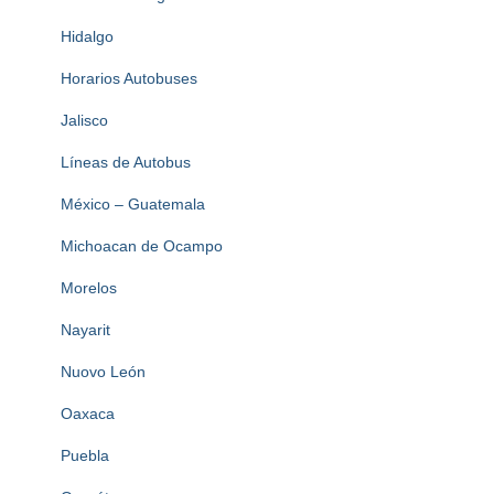
Hidalgo
Horarios Autobuses
Jalisco
Líneas de Autobus
México – Guatemala
Michoacan de Ocampo
Morelos
Nayarit
Nuovo León
Oaxaca
Puebla