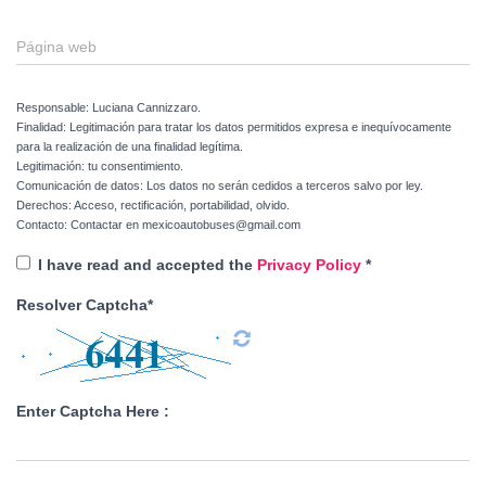
Página web
Responsable: Luciana Cannizzaro.
Finalidad: Legitimación para tratar los datos permitidos expresa e inequívocamente
para la realización de una finalidad legítima.
Legitimación: tu consentimiento.
Comunicación de datos: Los datos no serán cedidos a terceros salvo por ley.
Derechos: Acceso, rectificación, portabilidad, olvido.
Contacto: Contactar en mexicoautobuses@gmail.com
I have read and accepted the
Privacy Policy
*
Resolver Captcha*
Enter Captcha Here :