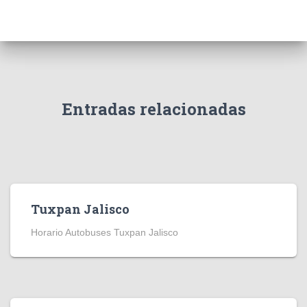
Entradas relacionadas
Tuxpan Jalisco
Horario Autobuses Tuxpan Jalisco