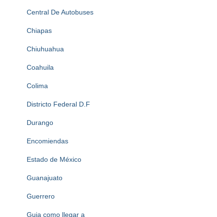
Central De Autobuses
Chiapas
Chiuhuahua
Coahuila
Colima
Districto Federal D.F
Durango
Encomiendas
Estado de México
Guanajuato
Guerrero
Guia como llegar a