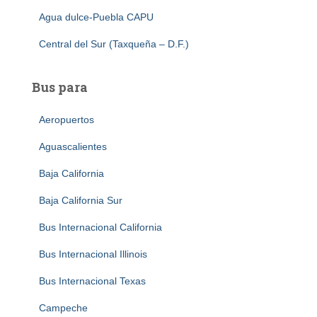
Agua dulce-Puebla CAPU
Central del Sur (Taxqueña – D.F.)
Bus para
Aeropuertos
Aguascalientes
Baja California
Baja California Sur
Bus Internacional California
Bus Internacional Illinois
Bus Internacional Texas
Campeche