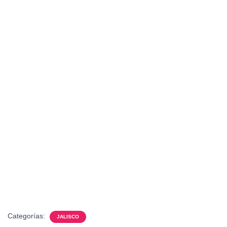
Categorías:
JALISCO