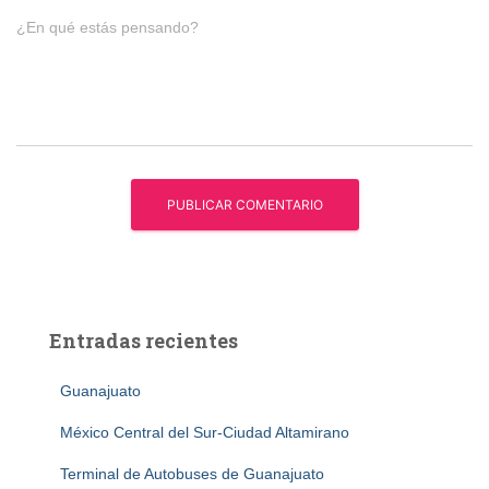
¿En qué estás pensando?
Entradas recientes
Guanajuato
México Central del Sur-Ciudad Altamirano
Terminal de Autobuses de Guanajuato