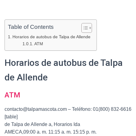
Table of Contents
Horarios de autobus de Talpa de Allende
ATM
Horarios de autobus de Talpa
de Allende
ATM
contacto@talpamascota.com – Teléfono: 01(800) 832-6616
[table]
de Talpa de Allende a, Horarios Ida
AMECA,09:00 a. m. 11:15 a. m. 15:15 p. m.