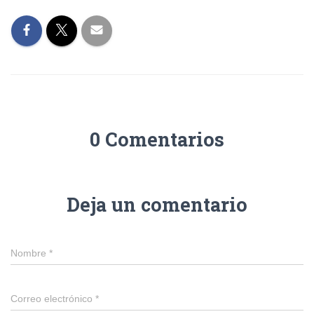
0 Comentarios
Deja un comentario
Nombre
*
Correo electrónico
*