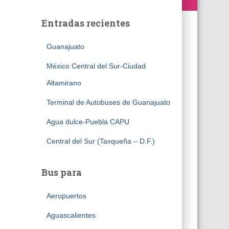
Entradas recientes
Guanajuato
México Central del Sur-Ciudad
Altamirano
Terminal de Autobuses de Guanajuato
Agua dulce-Puebla CAPU
Central del Sur (Taxqueña – D.F.)
Bus para
Aeropuertos
Aguascalientes