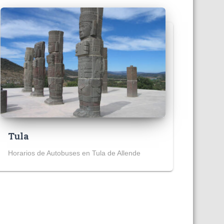
Tula
Horarios de Autobuses en Tula de Allende