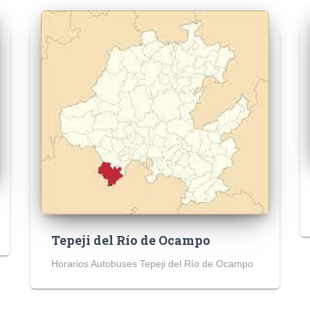
Tepeji del Río de Ocampo
Horarios Autobuses Tepeji del Río de Ocampo