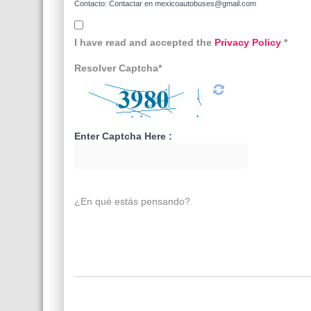
Contacto: Contactar en mexicoautobuses@gmail.com
I have read and accepted the
Privacy Policy
*
Resolver Captcha*
Enter Captcha Here :
¿En qué estás pensando?