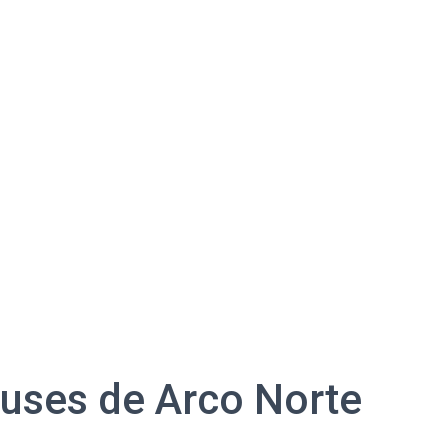
buses de Arco Norte