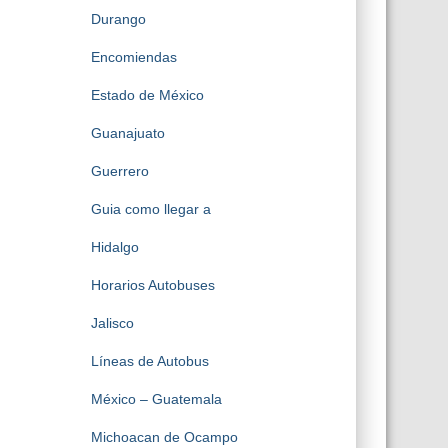
Durango
Encomiendas
Estado de México
Guanajuato
Guerrero
Guia como llegar a
Hidalgo
Horarios Autobuses
Jalisco
Líneas de Autobus
México – Guatemala
Michoacan de Ocampo