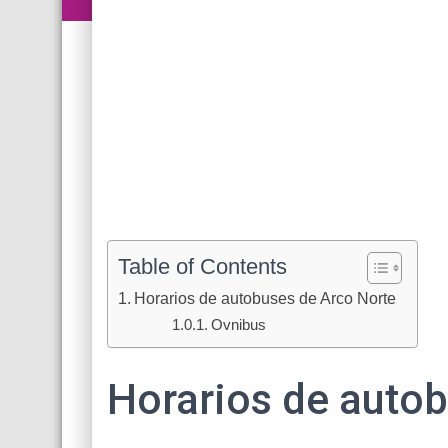
Table of Contents
Horarios de autobuses de Arco Norte
Ovnibus
Horarios de auto