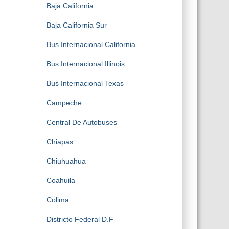
Baja California
Baja California Sur
Bus Internacional California
Bus Internacional Illinois
Bus Internacional Texas
Campeche
Central De Autobuses
Chiapas
Chiuhuahua
Coahuila
Colima
Districto Federal D.F