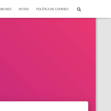
TOBUSES
RUTAS
POLÍTICA DE COOKIES