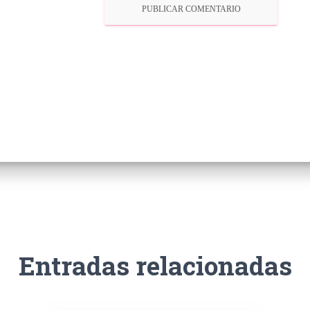
Entradas relacionadas