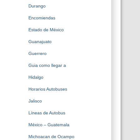
Durango
Encomiendas
Estado de México
Guanajuato
Guerrero
Guia como llegar a
Hidalgo
Horarios Autobuses
Jalisco
Líneas de Autobus
México – Guatemala
Michoacan de Ocampo