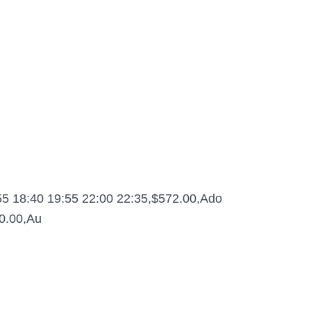
55 18:40 19:55 22:00 22:35,$572.00,Ado
90.00,Au