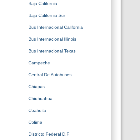
Baja California
Baja California Sur
Bus Internacional California
Bus Internacional Illinois
Bus Internacional Texas
Campeche
Central De Autobuses
Chiapas
Chiuhuahua
Coahuila
Colima
Districto Federal D.F