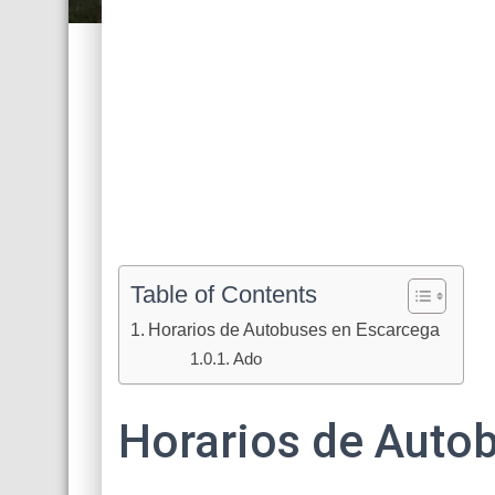
Table of Contents
Horarios de Autobuses en Escarcega
Ado
Horarios de Auto