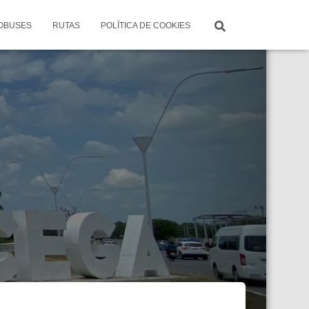
TOBUSES
RUTAS
POLÍTICA DE COOKIES