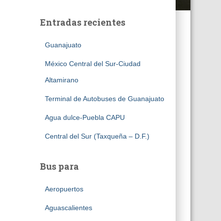
Entradas recientes
Guanajuato
México Central del Sur-Ciudad
Altamirano
Terminal de Autobuses de Guanajuato
Agua dulce-Puebla CAPU
Central del Sur (Taxqueña – D.F.)
Bus para
Aeropuertos
Aguascalientes