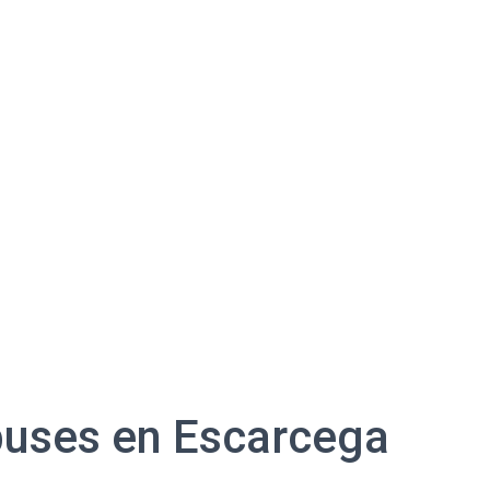
buses en Escarcega