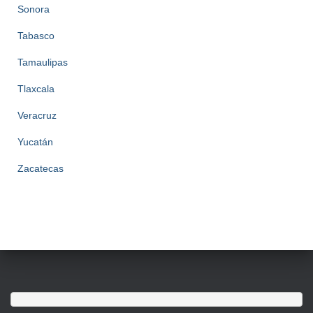
Sonora
Tabasco
Tamaulipas
Tlaxcala
Veracruz
Yucatán
Zacatecas