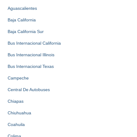
Aguascalientes
Baja California
Baja California Sur
Bus Internacional California
Bus Internacional Illinois
Bus Internacional Texas
Campeche
Central De Autobuses
Chiapas
Chiuhuahua
Coahuila
Colima