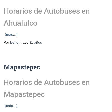
Horarios de Autobuses en
Ahualulco
(más…)
Por
bello
, hace
11 años
Mapastepec
Horarios de Autobuses en
Mapastepec
(más…)