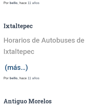
Por
bello
, hace
11 años
Ixtaltepec
Horarios de Autobuses de
Ixtaltepec
(más…)
Por
bello
, hace
11 años
Antiguo Morelos