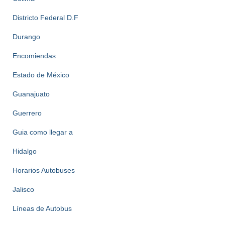
Districto Federal D.F
Durango
Encomiendas
Estado de México
Guanajuato
Guerrero
Guia como llegar a
Hidalgo
Horarios Autobuses
Jalisco
Líneas de Autobus