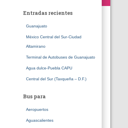
Entradas recientes
Guanajuato
México Central del Sur-Ciudad
Altamirano
Terminal de Autobuses de Guanajuato
Agua dulce-Puebla CAPU
Central del Sur (Taxqueña – D.F.)
Bus para
Aeropuertos
Aguascalientes