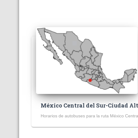
México Central del Sur-Ciudad A
Horarios de autobuses para la ruta México Centra