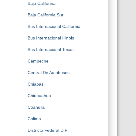
Baja California
Baja California Sur
Bus Internacional California
Bus Internacional Illinois
Bus Internacional Texas
Campeche
Central De Autobuses
Chiapas
Chiuhuahua
Coahuila
Colima
Districto Federal D.F