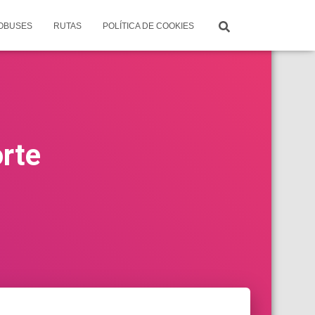
TOBUSES
RUTAS
POLÍTICA DE COOKIES
orte