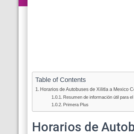
Table of Contents
Horarios de Autobuses de Xilitla a Mexico Ce
Resumen de información útil para el 
Primera Plus
Horarios de Autobu