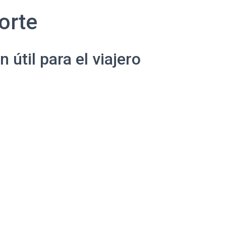
orte
útil para el viajero