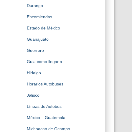
Durango
Encomiendas
Estado de México
Guanajuato
Guerrero
Guia como llegar a
Hidalgo
Horarios Autobuses
Jalisco
Líneas de Autobus
México – Guatemala
Michoacan de Ocampo