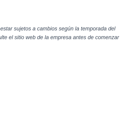
n estar sujetos a cambios según la temporada del
te el sitio web de la empresa antes de comenzar