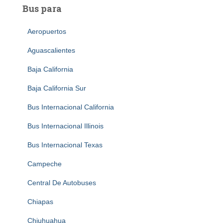
Bus para
Aeropuertos
Aguascalientes
Baja California
Baja California Sur
Bus Internacional California
Bus Internacional Illinois
Bus Internacional Texas
Campeche
Central De Autobuses
Chiapas
Chiuhuahua