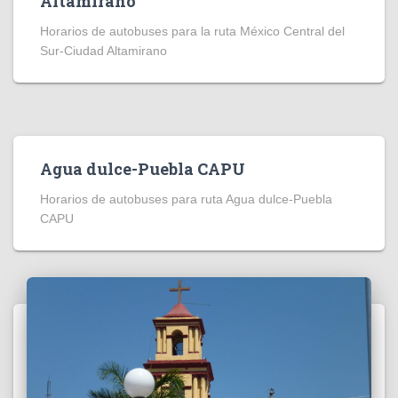
Altamirano
Horarios de autobuses para la ruta México Central del
Sur-Ciudad Altamirano
Agua dulce-Puebla CAPU
Horarios de autobuses para ruta Agua dulce-Puebla
CAPU