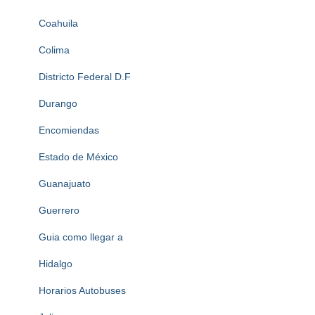
Coahuila
Colima
Districto Federal D.F
Durango
Encomiendas
Estado de México
Guanajuato
Guerrero
Guia como llegar a
Hidalgo
Horarios Autobuses