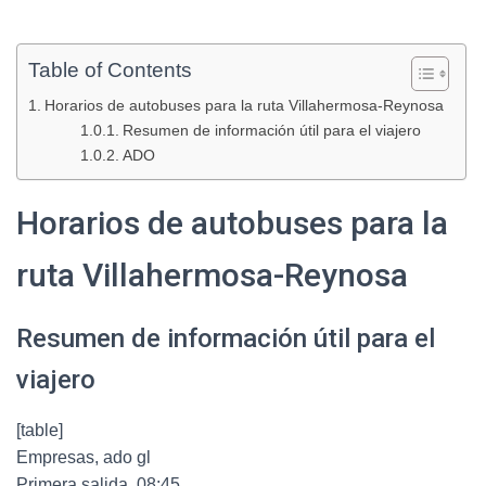
Table of Contents
Horarios de autobuses para la ruta Villahermosa-Reynosa
Resumen de información útil para el viajero
ADO
Horarios de autobuses para la
ruta Villahermosa-Reynosa
Resumen de información útil para el
viajero
[table]
Empresas, ado gl
Primera salida, 08:45