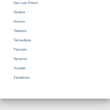
San Luis Potosí
Sinaloa
Sonora
Tabasco
Tamaulipas
Tlaxcala
Veracruz
Yucatán
Zacatecas