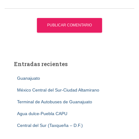
Entradas recientes
Guanajuato
México Central del Sur-Ciudad Altamirano
Terminal de Autobuses de Guanajuato
Agua dulce-Puebla CAPU
Central del Sur (Taxqueña – D.F.)