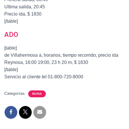
Ultima salida, 20:45
Precio ida, $ 1830
[/table]
ADO
[table]
de Villahermosa a, horarios, tiempo recorrido, precio ida
Reynosa, 16:00 19:00, 23 h 20 m, $ 1830
[/table]
Servicio al cliente tel 01-800-720-8000
Categorías:
RUTAS