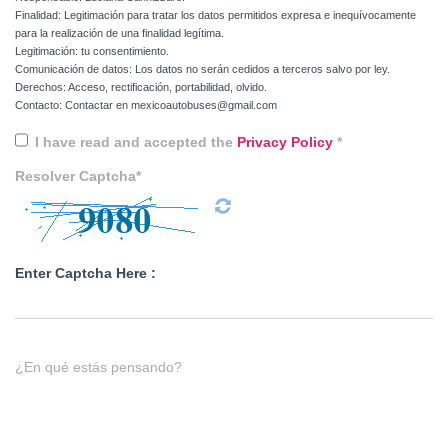
Finalidad: Legitimación para tratar los datos permitidos expresa e inequívocamente
para la realización de una finalidad legítima.
Legitimación: tu consentimiento.
Comunicación de datos: Los datos no serán cedidos a terceros salvo por ley.
Derechos: Acceso, rectificación, portabilidad, olvido.
Contacto: Contactar en mexicoautobuses@gmail.com
I have read and accepted the
Privacy Policy
*
Resolver Captcha*
Enter Captcha Here :
¿En qué estás pensando?