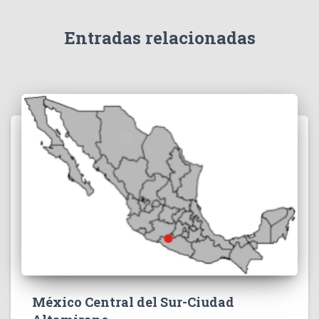
Entradas relacionadas
México Central del Sur-Ciudad