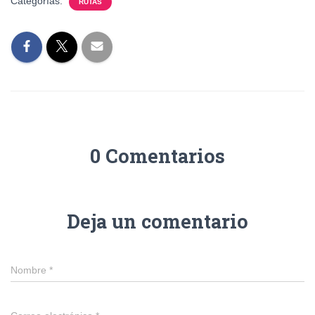
Categorías:
RUTAS
0 Comentarios
Deja un comentario
Nombre
*