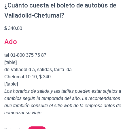
¿Cuánto cuesta el boleto de autobús de
Valladolid-Chetumal?
$ 340.00
Ado
tel 01-800 375 75 87
[table]
de Valladolid a, salidas, tarifa ida
Chetumal,10:10, $ 340
[/table]
Los horarios de salida y las tarifas pueden estar sujetos a
cambios según la temporada del año. Le recomendamos
que también consulte el sitio web de la empresa antes de
comenzar su viaje.