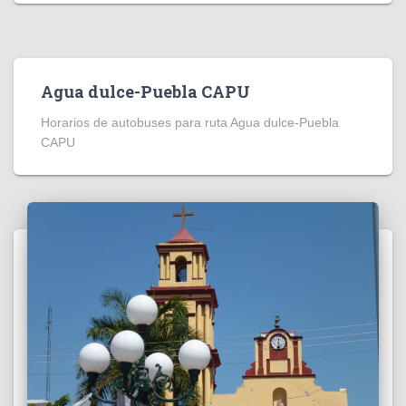
Agua dulce-Puebla CAPU
Horarios de autobuses para ruta Agua dulce-Puebla
CAPU