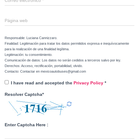
Correo electrónico
*
Página web
Responsable: Luciana Cannizzaro.
Finalidad: Legitimación para tratar los datos permitidos expresa e inequívocamente
para la realización de una finalidad legítima.
Legitimación: tu consentimiento.
Comunicación de datos: Los datos no serán cedidos a terceros salvo por ley.
Derechos: Acceso, rectificación, portabilidad, olvido.
Contacto: Contactar en mexicoautobuses@gmail.com
I have read and accepted the
Privacy Policy
*
Resolver Captcha*
Enter Captcha Here :