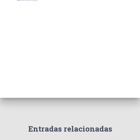
Entradas relacionadas