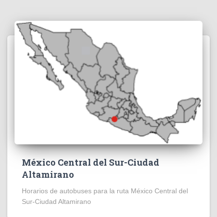
México Central del Sur-Ciudad
Altamirano
Horarios de autobuses para la ruta México Central del
Sur-Ciudad Altamirano