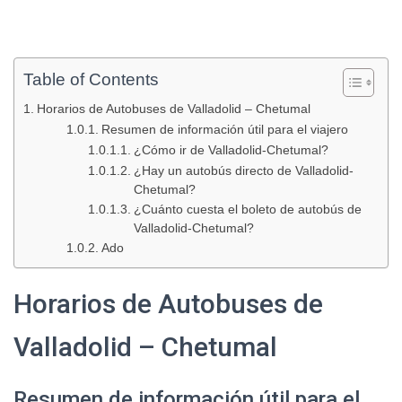
Table of Contents
Horarios de Autobuses de Valladolid – Chetumal
Resumen de información útil para el viajero
¿Cómo ir de Valladolid-Chetumal?
¿Hay un autobús directo de Valladolid-
Chetumal?
¿Cuánto cuesta el boleto de autobús de
Valladolid-Chetumal?
Ado
Horarios de Autobuses de
Valladolid – Chetumal
Resumen de información útil para el