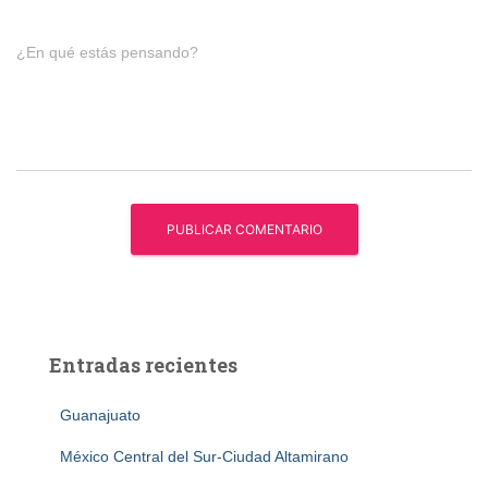
¿En qué estás pensando?
Entradas recientes
Guanajuato
México Central del Sur-Ciudad Altamirano