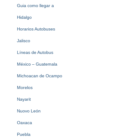
Guia como llegar a
Hidalgo
Horarios Autobuses
Jalisco
Líneas de Autobus
México – Guatemala
Michoacan de Ocampo
Morelos
Nayarit
Nuovo León
Oaxaca
Puebla