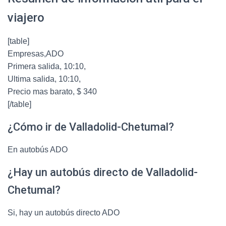
viajero
[table]
Empresas,ADO
Primera salida, 10:10,
Ultima salida, 10:10,
Precio mas barato, $ 340
[/table]
¿Cómo ir de Valladolid-Chetumal?
En autobús ADO
¿Hay un autobús directo de Valladolid-
Chetumal?
Si, hay un autobús directo ADO