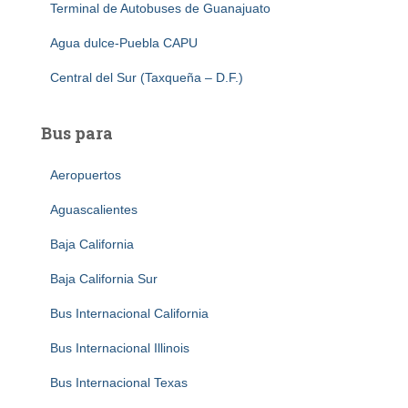
Terminal de Autobuses de Guanajuato
Agua dulce-Puebla CAPU
Central del Sur (Taxqueña – D.F.)
Bus para
Aeropuertos
Aguascalientes
Baja California
Baja California Sur
Bus Internacional California
Bus Internacional Illinois
Bus Internacional Texas