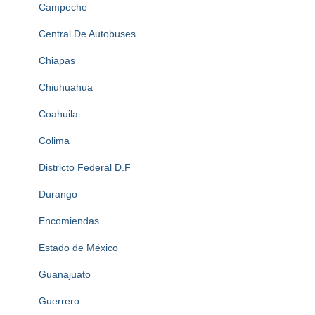
Campeche
Central De Autobuses
Chiapas
Chiuhuahua
Coahuila
Colima
Districto Federal D.F
Durango
Encomiendas
Estado de México
Guanajuato
Guerrero