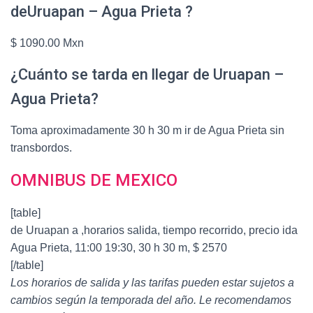
deUruapan – Agua Prieta ?
$ 1090.00 Mxn
¿Cuánto se tarda en llegar de Uruapan –
Agua Prieta?
Toma aproximadamente 30 h 30 m ir de Agua Prieta sin
transbordos.
OMNIBUS DE MEXICO
[table]
de Uruapan a ,horarios salida, tiempo recorrido, precio ida
Agua Prieta, 11:00 19:30, 30 h 30 m, $ 2570
[/table]
Los horarios de salida y las tarifas pueden estar sujetos a
cambios según la temporada del año. Le recomendamos