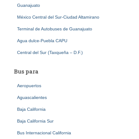
Guanajuato
México Central del Sur-Ciudad Altamirano
Terminal de Autobuses de Guanajuato
Agua dulce-Puebla CAPU
Central del Sur (Taxqueña – D.F.)
Bus para
Aeropuertos
Aguascalientes
Baja California
Baja California Sur
Bus Internacional California