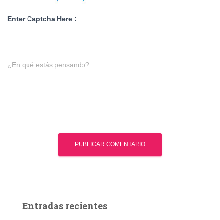
Enter Captcha Here :
¿En qué estás pensando?
Entradas recientes