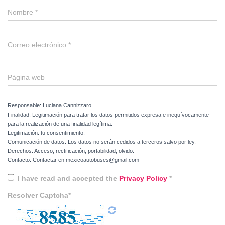
Nombre
*
Correo electrónico
*
Página web
Responsable: Luciana Cannizzaro.
Finalidad: Legitimación para tratar los datos permitidos expresa e inequívocamente
para la realización de una finalidad legítima.
Legitimación: tu consentimiento.
Comunicación de datos: Los datos no serán cedidos a terceros salvo por ley.
Derechos: Acceso, rectificación, portabilidad, olvido.
Contacto: Contactar en mexicoautobuses@gmail.com
I have read and accepted the
Privacy Policy
*
Resolver Captcha*