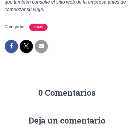
que también consulte el sitio web de la empresa antes de
comenzar su viaje.
Categorías:
RUTAS
0 Comentarios
Deja un comentario