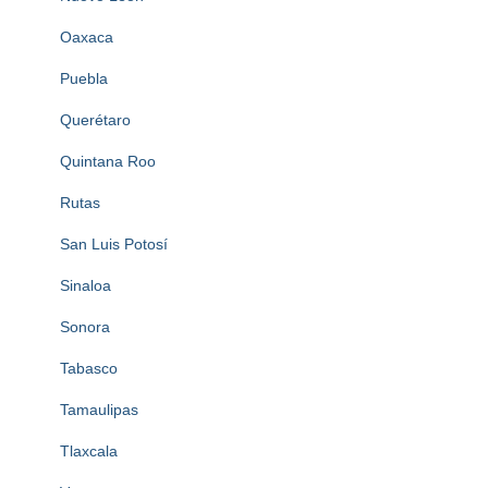
Oaxaca
Puebla
Querétaro
Quintana Roo
Rutas
San Luis Potosí
Sinaloa
Sonora
Tabasco
Tamaulipas
Tlaxcala