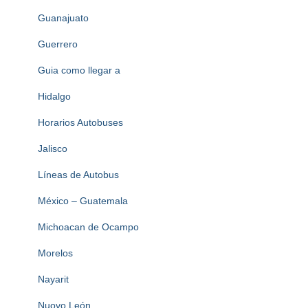
Guanajuato
Guerrero
Guia como llegar a
Hidalgo
Horarios Autobuses
Jalisco
Líneas de Autobus
México – Guatemala
Michoacan de Ocampo
Morelos
Nayarit
Nuovo León