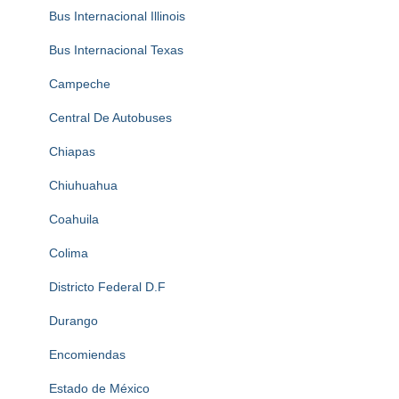
Bus Internacional Illinois
Bus Internacional Texas
Campeche
Central De Autobuses
Chiapas
Chiuhuahua
Coahuila
Colima
Districto Federal D.F
Durango
Encomiendas
Estado de México