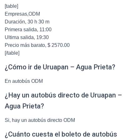
[table]
Empresas,ODM
Duración, 30 h 30 m
Primera salida, 11:00
Ultima salida, 19:30
Precio más barato, $ 2570.00
[/table]
¿Cómo ir de Uruapan – Agua Prieta?
En autobús ODM
¿Hay un autobús directo de Uruapan –
Agua Prieta?
Si, hay un autobús directo ODM
¿Cuánto cuesta el boleto de autobús