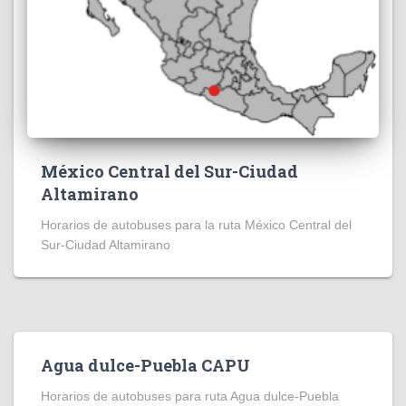
México Central del Sur-Ciudad
Altamirano
Horarios de autobuses para la ruta México Central del
Sur-Ciudad Altamirano
Agua dulce-Puebla CAPU
Horarios de autobuses para ruta Agua dulce-Puebla