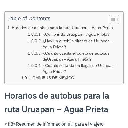
Table of Contents
Horarios de autobus para la ruta Uruapan – Agua Prieta
¿Cómo ir de Uruapan – Agua Prieta?
¿Hay un autobús directo de Uruapan –
Agua Prieta?
¿Cuánto cuesta el boleto de autobús
deUruapan – Agua Prieta ?
¿Cuánto se tarda en llegar de Uruapan –
Agua Prieta?
OMNIBUS DE MEXICO
Horarios de autobus para la
ruta Uruapan – Agua Prieta
< h3>Resumen de información útil para el viajero