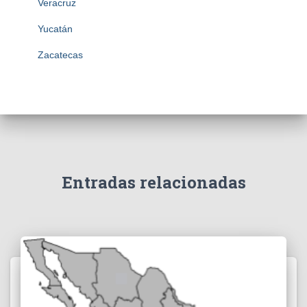
Veracruz
Yucatán
Zacatecas
Entradas relacionadas