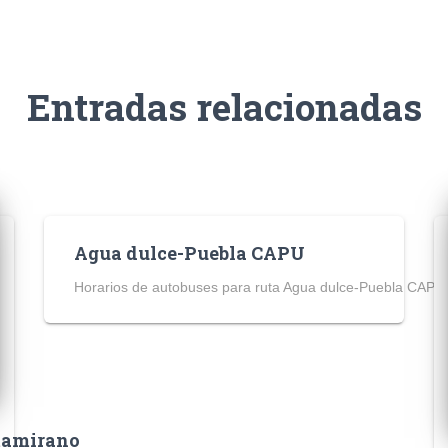
Entradas relacionadas
Agua dulce-Puebla CAPU
Horarios de autobuses para ruta Agua dulce-Puebla CAPU
ltamirano