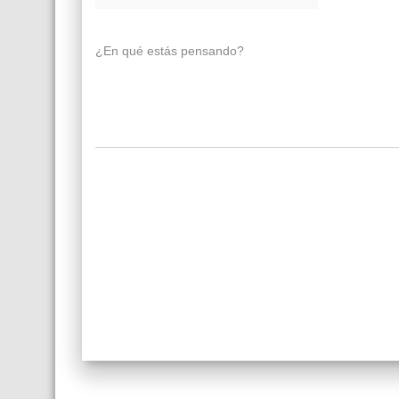
¿En qué estás pensando?