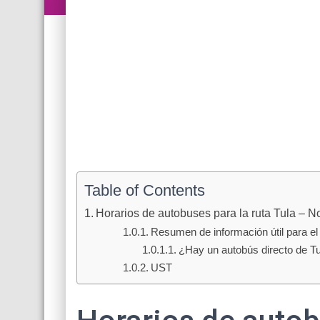
Table of Contents
Horarios de autobuses para la ruta Tula – N
Resumen de información útil para el 
¿Hay un autobús directo de T
UST