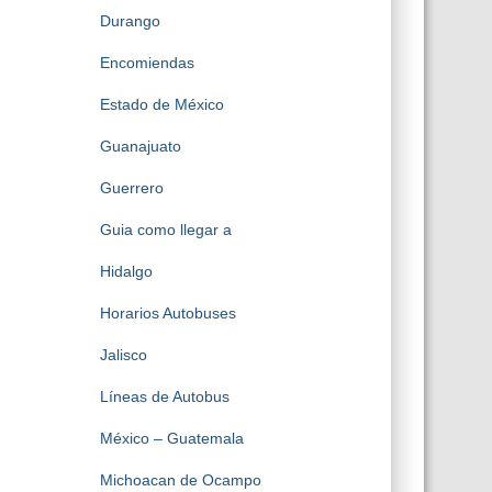
Durango
Encomiendas
Estado de México
Guanajuato
Guerrero
Guia como llegar a
Hidalgo
Horarios Autobuses
Jalisco
Líneas de Autobus
México – Guatemala
Michoacan de Ocampo