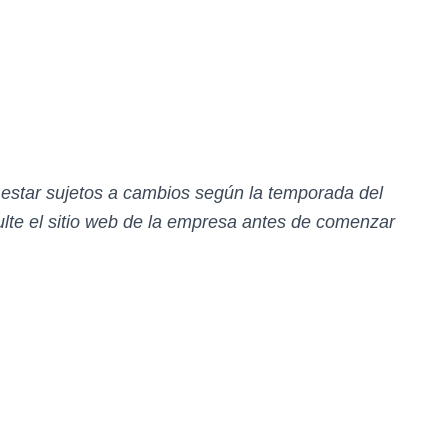
n estar sujetos a cambios según la temporada del
te el sitio web de la empresa antes de comenzar