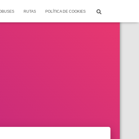
TOBUSES
RUTAS
POLÍTICA DE COOKIES