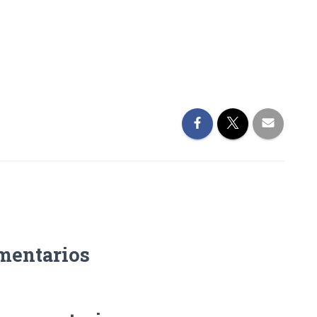
mentarios