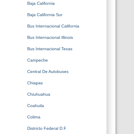
Baja California
Baja California Sur
Bus Internacional California
Bus Internacional Illinois
Bus Internacional Texas
Campeche
Central De Autobuses
Chiapas
Chiuhuahua
Coahuila
Colima
Districto Federal D.F