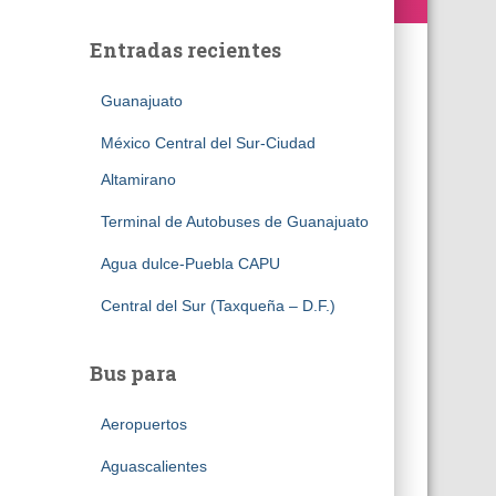
Entradas recientes
Guanajuato
México Central del Sur-Ciudad
Altamirano
Terminal de Autobuses de Guanajuato
Agua dulce-Puebla CAPU
Central del Sur (Taxqueña – D.F.)
Bus para
Aeropuertos
Aguascalientes