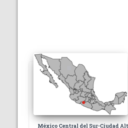
México Central del Sur-Ciudad A