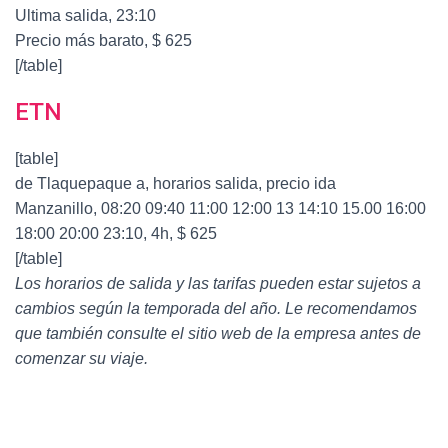
Ultima salida, 23:10
Precio más barato, $ 625
[/table]
ETN
[table]
de Tlaquepaque a, horarios salida, precio ida
Manzanillo, 08:20 09:40 11:00 12:00 13 14:10 15.00 16:00
18:00 20:00 23:10, 4h, $ 625
[/table]
Los horarios de salida y las tarifas pueden estar sujetos a
cambios según la temporada del año. Le recomendamos
que también consulte el sitio web de la empresa antes de
comenzar su viaje.