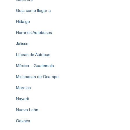
Guia como llegar a
Hidalgo
Horarios Autobuses
Jalisco
Líneas de Autobus
México – Guatemala
Michoacan de Ocampo
Morelos
Nayarit
Nuovo León
Oaxaca