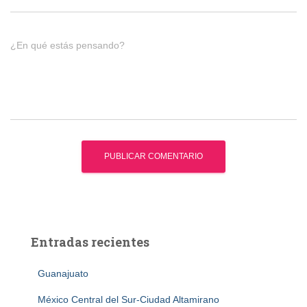
¿En qué estás pensando?
Entradas recientes
Guanajuato
México Central del Sur-Ciudad Altamirano