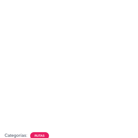
Categorías:
RUTAS