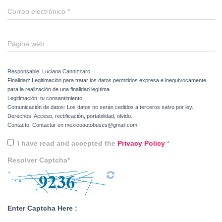
Correo electrónico
*
Página web
Responsable: Luciana Cannizzaro.
Finalidad: Legitimación para tratar los datos permitidos expresa e inequívocamente
para la realización de una finalidad legítima.
Legitimación: tu consentimiento.
Comunicación de datos: Los datos no serán cedidos a terceros salvo por ley.
Derechos: Acceso, rectificación, portabilidad, olvido.
Contacto: Contactar en mexicoautobuses@gmail.com
I have read and accepted the
Privacy Policy
*
Resolver Captcha*
Enter Captcha Here :