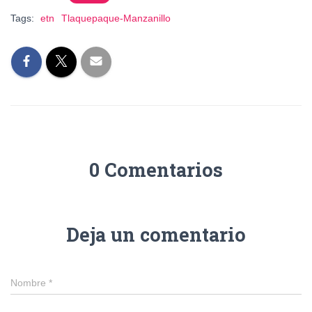
Tags:
etn
Tlaquepaque-Manzanillo
0 Comentarios
Deja un comentario
Nombre
*