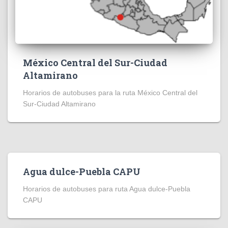
México Central del Sur-Ciudad
Altamirano
Horarios de autobuses para la ruta México Central del
Sur-Ciudad Altamirano
Agua dulce-Puebla CAPU
Horarios de autobuses para ruta Agua dulce-Puebla
CAPU