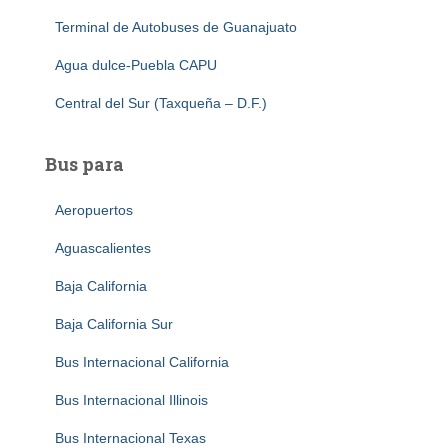
Terminal de Autobuses de Guanajuato
Agua dulce-Puebla CAPU
Central del Sur (Taxqueña – D.F.)
Bus para
Aeropuertos
Aguascalientes
Baja California
Baja California Sur
Bus Internacional California
Bus Internacional Illinois
Bus Internacional Texas