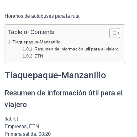
Horarios de autobuses para la ruta
Table of Contents
Tlaquepaque-Manzanillo
Resumen de información útil para el viajero
ETN
Tlaquepaque-Manzanillo
Resumen de información útil para el
viajero
[table]
Empresas, ETN
Primera salida, 08:20