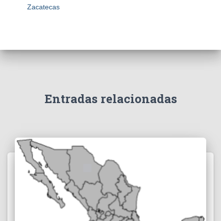
Zacatecas
Entradas relacionadas