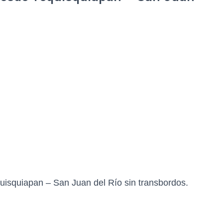
isquiapan – San Juan del Río sin transbordos.