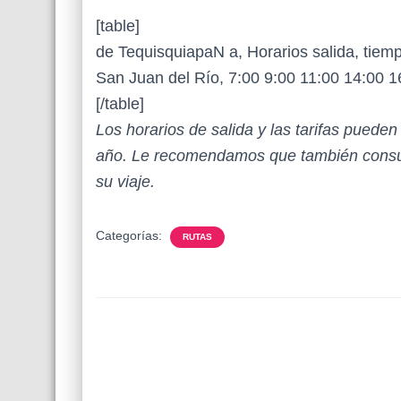
[table]
de TequisquiapaN a, Horarios salida, tiemp
San Juan del Río, 7:00 9:00 11:00 14:00 1
[/table]
Los horarios de salida y las tarifas puede
año. Le recomendamos que también consul
su viaje.
Categorías:
RUTAS