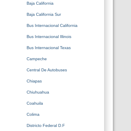
Baja California
Baja California Sur
Bus Internacional California
Bus Internacional Illinois
Bus Internacional Texas
Campeche
Central De Autobuses
Chiapas
Chiuhuahua
Coahuila
Colima
Districto Federal D.F