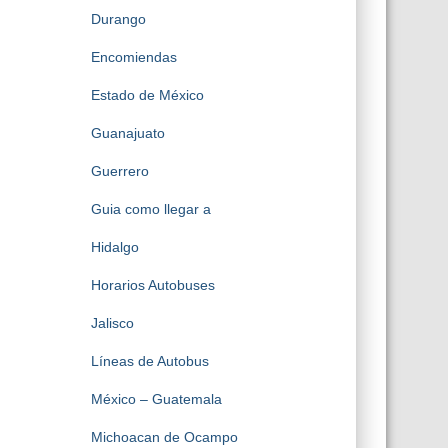
Durango
Encomiendas
Estado de México
Guanajuato
Guerrero
Guia como llegar a
Hidalgo
Horarios Autobuses
Jalisco
Líneas de Autobus
México – Guatemala
Michoacan de Ocampo