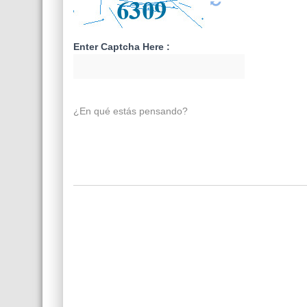
Enter Captcha Here :
¿En qué estás pensando?