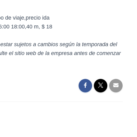
o de viaje,precio ida
6:00 18:00,40 m, $ 18
n estar sujetos a cambios según la temporada del
te el sitio web de la empresa antes de comenzar