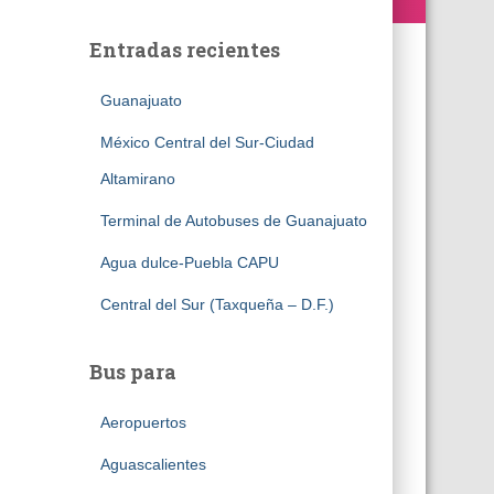
Entradas recientes
Guanajuato
México Central del Sur-Ciudad
Altamirano
Terminal de Autobuses de Guanajuato
Agua dulce-Puebla CAPU
Central del Sur (Taxqueña – D.F.)
Bus para
Aeropuertos
Aguascalientes