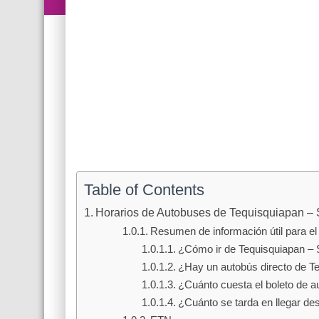
Table of Contents
Horarios de Autobuses de Tequisquiapan – 
Resumen de información útil para el 
¿Cómo ir de Tequisquiapan – 
¿Hay un autobús directo de T
¿Cuánto cuesta el boleto de a
¿Cuánto se tarda en llegar de