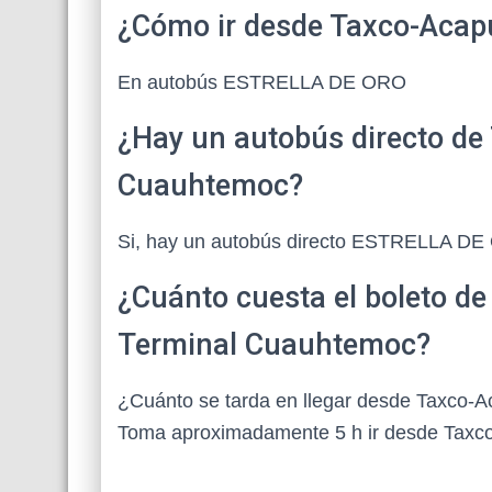
¿Cómo ir desde Taxco-Acap
En autobús ESTRELLA DE ORO
¿Hay un autobús directo de
Cuauhtemoc?
Si, hay un autobús directo ESTRELLA D
¿Cuánto cuesta el boleto d
Terminal Cuauhtemoc?
¿Cuánto se tarda en llegar desde Taxco-
Toma aproximadamente 5 h ir desde Taxco