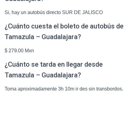
Si, hay un autobús directo SUR DE JALISCO
¿Cuánto cuesta el boleto de autobús de
Tamazula – Guadalajara?
$ 279.00 Mxn
¿Cuánto se tarda en llegar desde
Tamazula – Guadalajara?
Toma aproximadamente 3h 10m ir des sin transbordos.