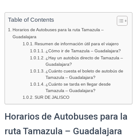
Table of Contents
Horarios de Autobuses para la ruta Tamazula –
Guadalajara
Resumen de información útil para el viajero
¿Cómo ir de Tamazula – Guadalajara?
¿Hay un autobús directo de Tamazula –
Guadalajara?
¿Cuánto cuesta el boleto de autobús de
Tamazula – Guadalajara?
¿Cuánto se tarda en llegar desde
Tamazula – Guadalajara?
SUR DE JALISCO
Horarios de Autobuses para la
ruta Tamazula – Guadalajara