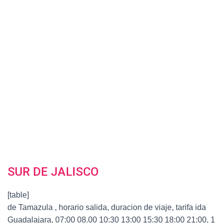
SUR DE JALISCO
[table]
de Tamazula , horario salida, duracion de viaje, tarifa ida
Guadalajara, 07:00 08.00 10:30 13:00 15:30 18:00 21:00, 1