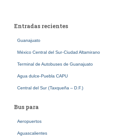
Entradas recientes
Guanajuato
México Central del Sur-Ciudad Altamirano
Terminal de Autobuses de Guanajuato
Agua dulce-Puebla CAPU
Central del Sur (Taxqueña – D.F.)
Bus para
Aeropuertos
Aguascalientes