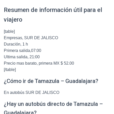
Resumen de información útil para el
viajero
[table]
Empresas, SUR DE JALISCO
Duración, 1 h
Primera salida,07:00
Ultima salida, 21:00
Precio mas barato, primera MX $ 52.00
[/table]
¿Cómo ir de Tamazula – Guadalajara?
En autobús SUR DE JALISCO
¿Hay un autobús directo de Tamazula –
Guadalajara?