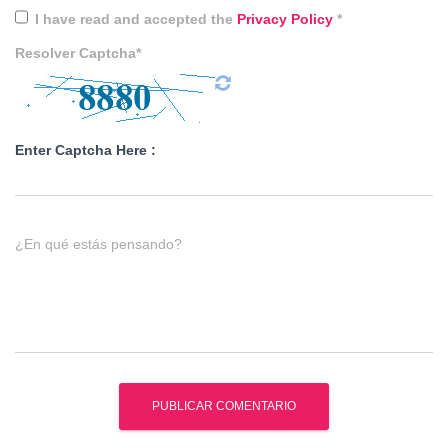
I have read and accepted the
Privacy Policy
*
Resolver Captcha*
Enter Captcha Here :
¿En qué estás pensando?