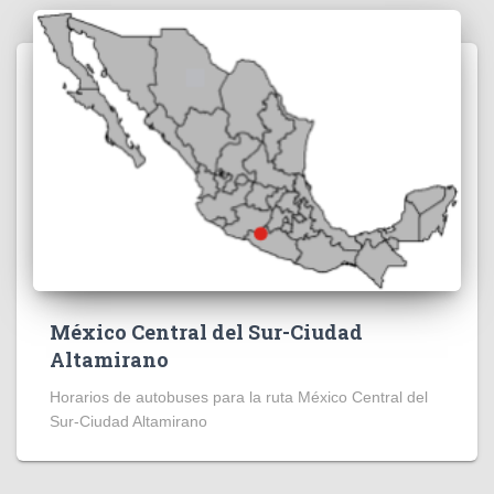
México Central del Sur-Ciudad
Altamirano
Horarios de autobuses para la ruta México Central del
Sur-Ciudad Altamirano