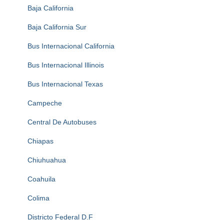
Baja California
Baja California Sur
Bus Internacional California
Bus Internacional Illinois
Bus Internacional Texas
Campeche
Central De Autobuses
Chiapas
Chiuhuahua
Coahuila
Colima
Districto Federal D.F