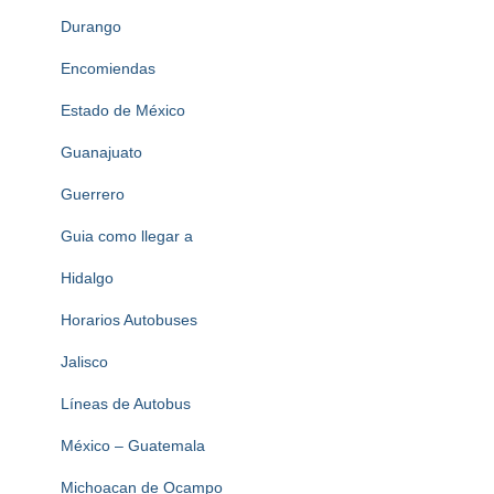
Durango
Encomiendas
Estado de México
Guanajuato
Guerrero
Guia como llegar a
Hidalgo
Horarios Autobuses
Jalisco
Líneas de Autobus
México – Guatemala
Michoacan de Ocampo