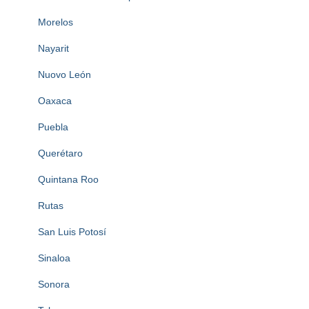
Morelos
Nayarit
Nuovo León
Oaxaca
Puebla
Querétaro
Quintana Roo
Rutas
San Luis Potosí
Sinaloa
Sonora