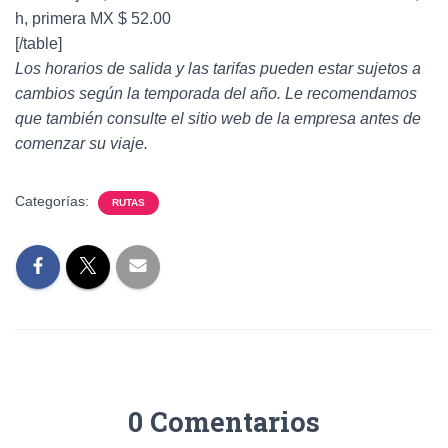
h, primera MX $ 52.00
[/table]
Los horarios de salida y las tarifas pueden estar sujetos a
cambios según la temporada del año. Le recomendamos
que también consulte el sitio web de la empresa antes de
comenzar su viaje.
Categorías:
RUTAS
0 Comentarios