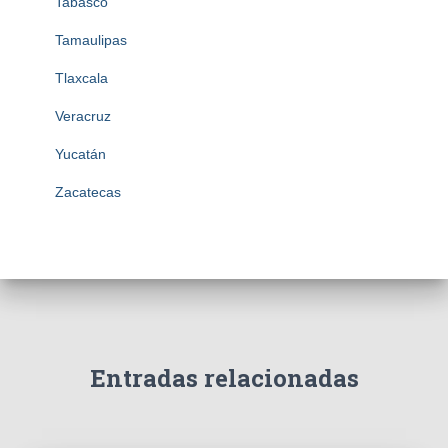
Tabasco
Tamaulipas
Tlaxcala
Veracruz
Yucatán
Zacatecas
Entradas relacionadas