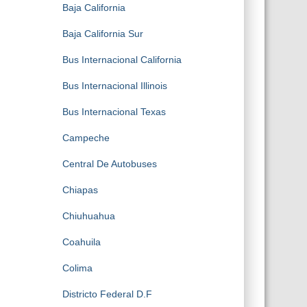
Baja California
Baja California Sur
Bus Internacional California
Bus Internacional Illinois
Bus Internacional Texas
Campeche
Central De Autobuses
Chiapas
Chiuhuahua
Coahuila
Colima
Districto Federal D.F