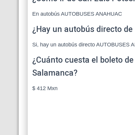
En autobús AUTOBUSES ANAHUAC
¿Hay un autobús directo de
Si, hay un autobús directo AUTOBUSES
¿Cuánto cuesta el boleto de
Salamanca?
$ 412 Mxn