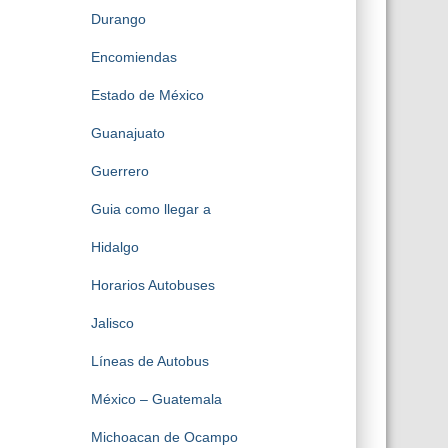
Durango
Encomiendas
Estado de México
Guanajuato
Guerrero
Guia como llegar a
Hidalgo
Horarios Autobuses
Jalisco
Líneas de Autobus
México – Guatemala
Michoacan de Ocampo