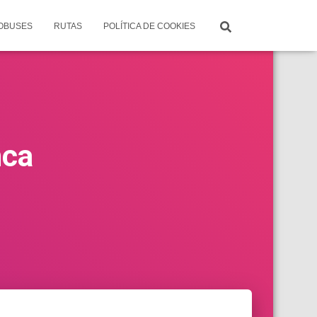
TOBUSES
RUTAS
POLÍTICA DE COOKIES
nca