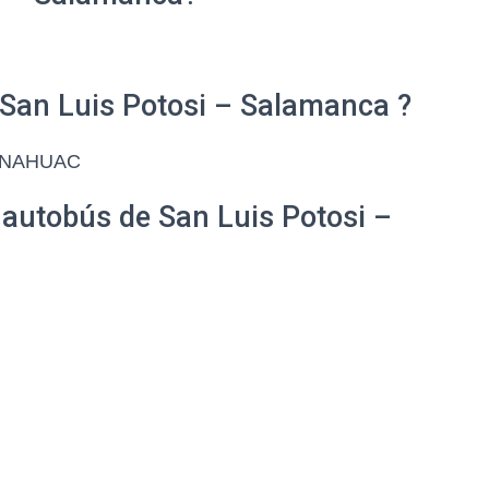
 San Luis Potosi – Salamanca ?
 ANAHUAC
 autobús de San Luis Potosi –