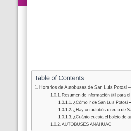
Table of Contents
Horarios de Autobuses de San Luis Potosi
Resumen de informaciòn ùtil para el 
¿Cómo ir de San Luis Potosi
¿Hay un autobús directo de S
¿Cuánto cuesta el boleto de 
AUTOBUSES ANAHUAC