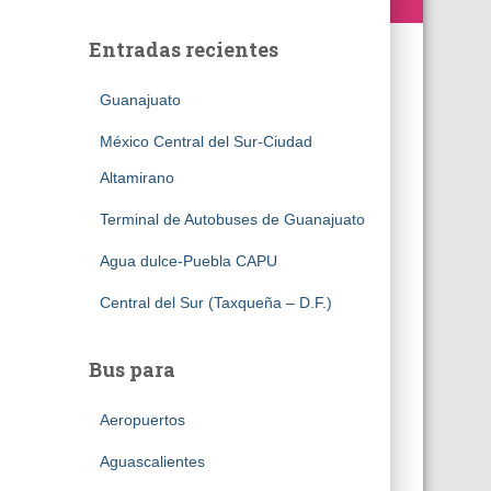
Entradas recientes
Guanajuato
México Central del Sur-Ciudad
Altamirano
Terminal de Autobuses de Guanajuato
Agua dulce-Puebla CAPU
Central del Sur (Taxqueña – D.F.)
Bus para
Aeropuertos
Aguascalientes