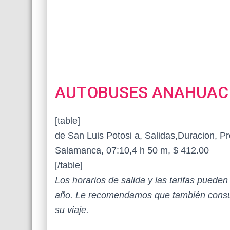
AUTOBUSES ANAHUAC
[table]
de San Luis Potosi a, Salidas,Duracion, Pr
Salamanca, 07:10,4 h 50 m, $ 412.00
[/table]
Los horarios de salida y las tarifas puede
año. Le recomendamos que también consul
su viaje.