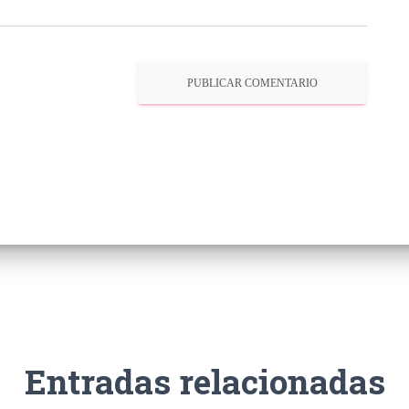
Entradas relacionadas