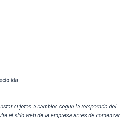
ecio ida
n estar sujetos a cambios según la temporada del
te el sitio web de la empresa antes de comenzar