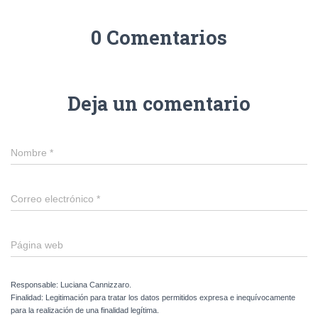
0 Comentarios
Deja un comentario
Nombre
*
Correo electrónico
*
Página web
Responsable: Luciana Cannizzaro.
Finalidad: Legitimación para tratar los datos permitidos expresa e inequívocamente
para la realización de una finalidad legítima.