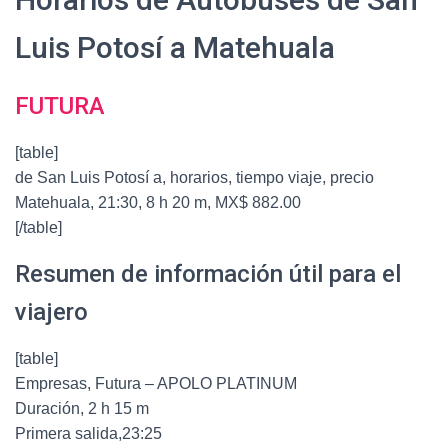
Luis Potosí a Matehuala
FUTURA
[table]
de San Luis Potosí a, horarios, tiempo viaje, precio
Matehuala, 21:30, 8 h 20 m, MX$ 882.00
[/table]
Resumen de información útil para el
viajero
[table]
Empresas, Futura – APOLO PLATINUM
Duración, 2 h 15 m
Primera salida,23:25