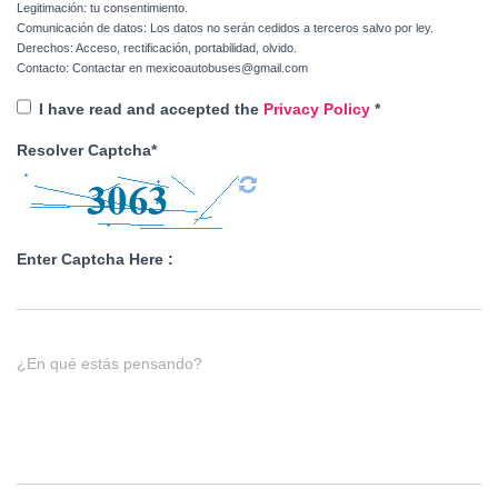
Legitimación: tu consentimiento.
Comunicación de datos: Los datos no serán cedidos a terceros salvo por ley.
Derechos: Acceso, rectificación, portabilidad, olvido.
Contacto: Contactar en mexicoautobuses@gmail.com
I have read and accepted the
Privacy Policy
*
Resolver Captcha*
Enter Captcha Here :
¿En qué estás pensando?