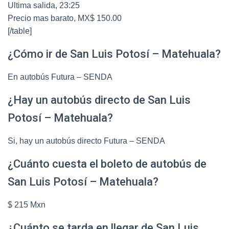
Ultima salida, 23:25
Precio mas barato, MX$ 150.00
[/table]
¿Cómo ir de San Luis Potosí – Matehuala?
En autobús Futura – SENDA
¿Hay un autobús directo de San Luis
Potosí – Matehuala?
Si, hay un autobús directo Futura – SENDA
¿Cuánto cuesta el boleto de autobús de
San Luis Potosí – Matehuala?
$ 215 Mxn
¿Cuánto se tarda en llegar de San Luis