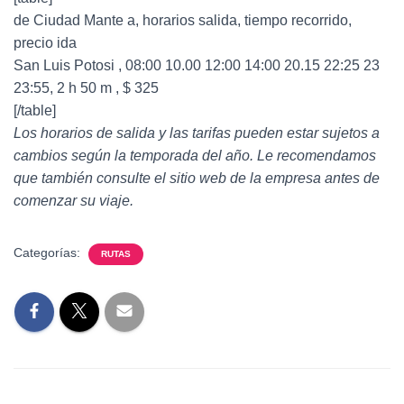
de Ciudad Mante a, horarios salida, tiempo recorrido,
precio ida
San Luis Potosi , 08:00 10.00 12:00 14:00 20.15 22:25 23
23:55, 2 h 50 m , $ 325
[/table]
Los horarios de salida y las tarifas pueden estar sujetos a
cambios según la temporada del año. Le recomendamos
que también consulte el sitio web de la empresa antes de
comenzar su viaje.
Categorías:
RUTAS