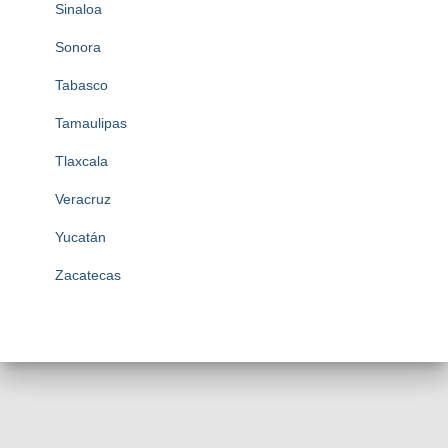
Sinaloa
Sonora
Tabasco
Tamaulipas
Tlaxcala
Veracruz
Yucatán
Zacatecas