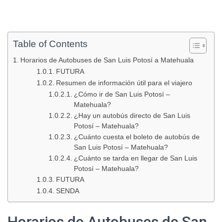
Table of Contents
Horarios de Autobuses de San Luis Potosí a Matehuala
FUTURA
Resumen de información útil para el viajero
¿Cómo ir de San Luis Potosí –
Matehuala?
¿Hay un autobús directo de San Luis
Potosí – Matehuala?
¿Cuánto cuesta el boleto de autobús de
San Luis Potosí – Matehuala?
¿Cuánto se tarda en llegar de San Luis
Potosí – Matehuala?
FUTURA
SENDA
Horarios de Autobuses de San