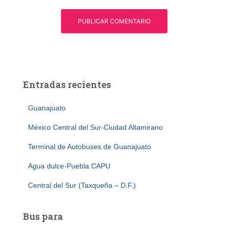
Entradas recientes
Guanajuato
México Central del Sur-Ciudad Altamirano
Terminal de Autobuses de Guanajuato
Agua dulce-Puebla CAPU
Central del Sur (Taxqueña – D.F.)
Bus para