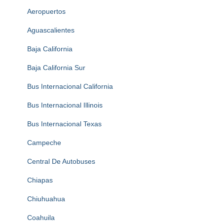
Aeropuertos
Aguascalientes
Baja California
Baja California Sur
Bus Internacional California
Bus Internacional Illinois
Bus Internacional Texas
Campeche
Central De Autobuses
Chiapas
Chiuhuahua
Coahuila