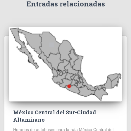
Entradas relacionadas
México Central del Sur-Ciudad
Altamirano
Horarios de autobuses para la ruta México Central del