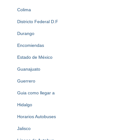
Colima
Districto Federal D.F
Durango
Encomiendas
Estado de México
Guanajuato
Guerrero
Guia como llegar a
Hidalgo
Horarios Autobuses
Jalisco