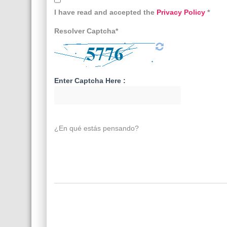
I have read and accepted the
Privacy Policy
*
Resolver Captcha*
Enter Captcha Here :
¿En qué estás pensando?