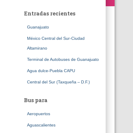
Entradas recientes
Guanajuato
México Central del Sur-Ciudad
Altamirano
Terminal de Autobuses de Guanajuato
Agua dulce-Puebla CAPU
Central del Sur (Taxqueña – D.F.)
Bus para
Aeropuertos
Aguascalientes