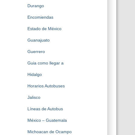
Durango
Encomiendas
Estado de México
Guanajuato
Guerrero
Guia como llegar a
Hidalgo
Horarios Autobuses
Jalisco
Líneas de Autobus
México – Guatemala
Michoacan de Ocampo