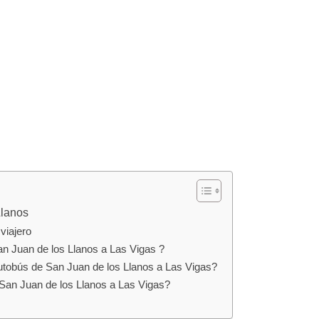
Llanos
viajero
n Juan de los Llanos a Las Vigas ?
utobús de San Juan de los Llanos a Las Vigas?
 San Juan de los Llanos a Las Vigas?