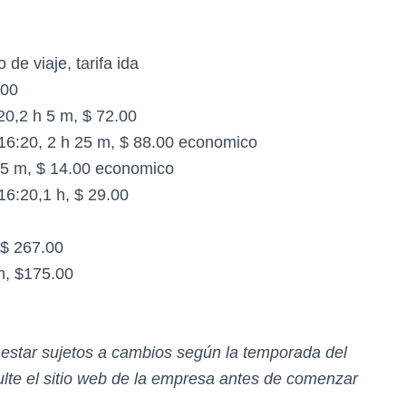
de viaje, tarifa ida
.00
20,2 h 5 m, $ 72.00
 16:20, 2 h 25 m, $ 88.00 economico
 25 m, $ 14.00 economico
16:20,1 h, $ 29.00
 $ 267.00
m, $175.00
n estar sujetos a cambios según la temporada del
te el sitio web de la empresa antes de comenzar