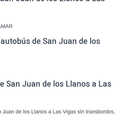
TAMAR
 autobús de San Juan de los
de San Juan de los Llanos a Las
Juan de los Llanos a Las Vigas sin transbordos.