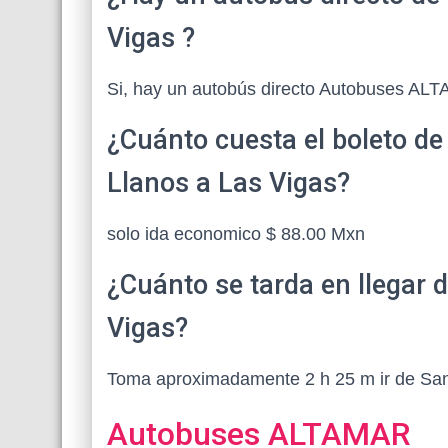
Vigas ?
Si, hay un autobús directo Autobuses AL
¿Cuánto cuesta el boleto de
Llanos a Las Vigas?
solo ida economico $ 88.00 Mxn
¿Cuánto se tarda en llegar 
Vigas?
Toma aproximadamente 2 h 25 m ir de San 
Autobuses ALTAMAR