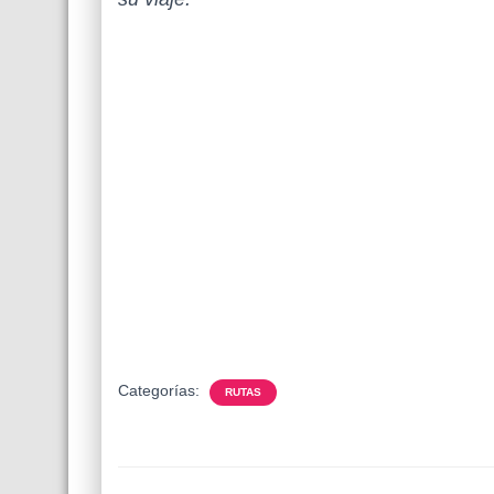
Categorías:
RUTAS