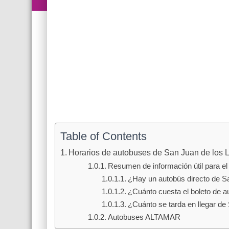
Table of Contents
Horarios de autobuses de San Juan de los 
Resumen de información útil para el 
¿Hay un autobús directo de Sa
¿Cuánto cuesta el boleto de a
¿Cuánto se tarda en llegar de
Autobuses ALTAMAR