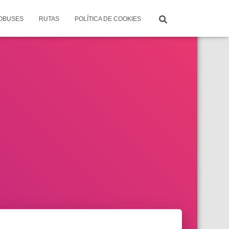
TOBUSES
RUTAS
POLÍTICA DE COOKIES