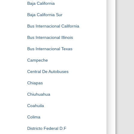
Baja California
Baja California Sur
Bus Internacional California
Bus Internacional Illinois
Bus Internacional Texas
Campeche
Central De Autobuses
Chiapas
Chiuhuahua
Coahuila
Colima
Districto Federal D.F