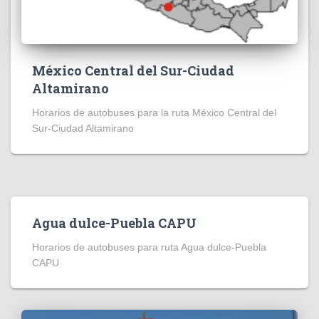
México Central del Sur-Ciudad
Altamirano
Horarios de autobuses para la ruta México Central del
Sur-Ciudad Altamirano
Agua dulce-Puebla CAPU
Horarios de autobuses para ruta Agua dulce-Puebla
CAPU