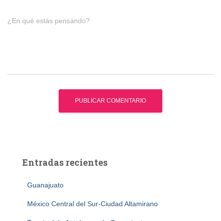
¿En qué estás pensando?
Entradas recientes
Guanajuato
México Central del Sur-Ciudad Altamirano