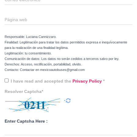
Página web
Responsable: Luciana Cannizzaro.
Finalidad: Legitimación para tratar los datos permitidos expresa e inequívocamente
para la realización de una finalidad legítima.
Legitimación: tu consentimiento.
Comunicación de datos: Los datos no serán cedidos a terceros salvo por ley.
Derechos: Acceso, rectificación, portabilidad, olvido.
Contacto: Contactar en mexicoautobuses@gmail.com
I have read and accepted the
Privacy Policy
*
Resolver Captcha*
Enter Captcha Here :