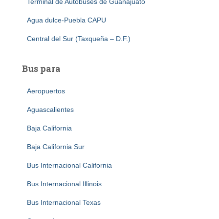
Terminal de Autobuses de Guanajuato
Agua dulce-Puebla CAPU
Central del Sur (Taxqueña – D.F.)
Bus para
Aeropuertos
Aguascalientes
Baja California
Baja California Sur
Bus Internacional California
Bus Internacional Illinois
Bus Internacional Texas