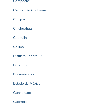
Campeche
Central De Autobuses
Chiapas
Chiuhuahua
Coahuila
Colima
Districto Federal D.F
Durango
Encomiendas
Estado de México
Guanajuato
Guerrero