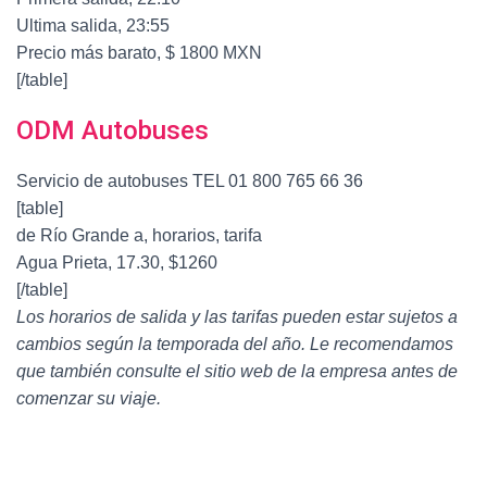
Ultima salida, 23:55
Precio más barato, $ 1800 MXN
[/table]
ODM Autobuses
Servicio de autobuses TEL 01 800 765 66 36
[table]
de Río Grande a, horarios, tarifa
Agua Prieta, 17.30, $1260
[/table]
Los horarios de salida y las tarifas pueden estar sujetos a
cambios según la temporada del año. Le recomendamos
que también consulte el sitio web de la empresa antes de
comenzar su viaje.