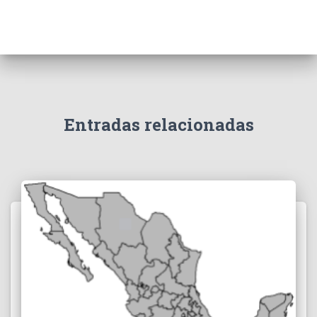
Entradas relacionadas