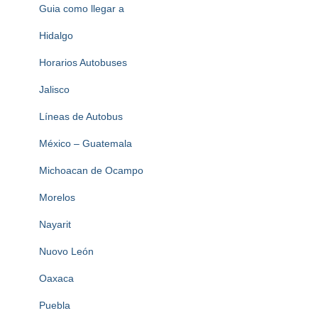
Guia como llegar a
Hidalgo
Horarios Autobuses
Jalisco
Líneas de Autobus
México – Guatemala
Michoacan de Ocampo
Morelos
Nayarit
Nuovo León
Oaxaca
Puebla