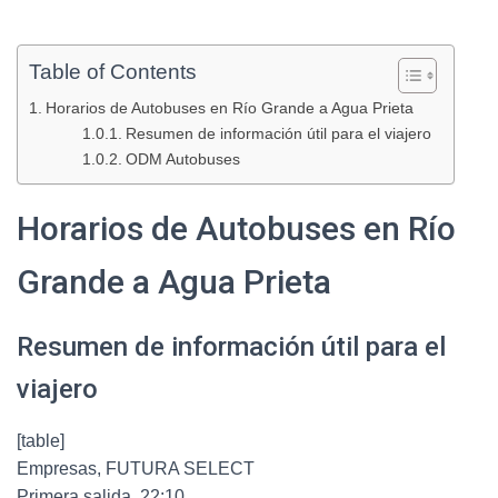
Table of Contents
Horarios de Autobuses en Río Grande a Agua Prieta
Resumen de información útil para el viajero
ODM Autobuses
Horarios de Autobuses en Río
Grande a Agua Prieta
Resumen de información útil para el
viajero
[table]
Empresas, FUTURA SELECT
Primera salida, 22:10