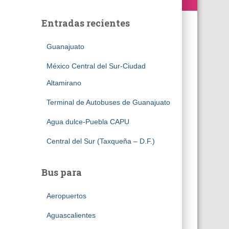
Entradas recientes
Guanajuato
México Central del Sur-Ciudad
Altamirano
Terminal de Autobuses de Guanajuato
Agua dulce-Puebla CAPU
Central del Sur (Taxqueña – D.F.)
Bus para
Aeropuertos
Aguascalientes