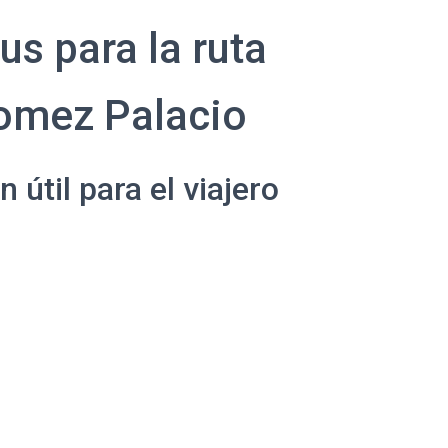
us para la ruta
Gomez Palacio
útil para el viajero