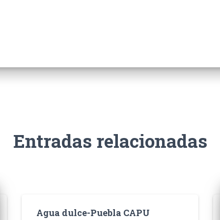
Entradas relacionadas
Agua dulce-Puebla CAPU