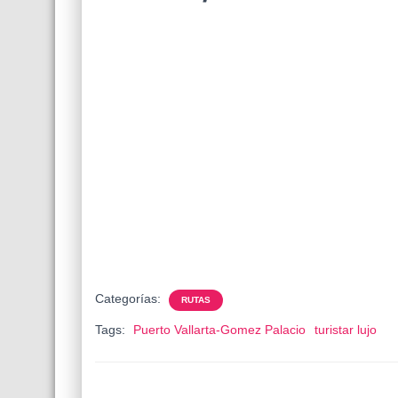
Categorías:
RUTAS
Tags:
Puerto Vallarta-Gomez Palacio
turistar lujo