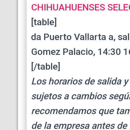
CHIHUAHUENSES SELE
[table]
da Puerto Vallarta a, sal
Gomez Palacio, 14:30 16
[/table]
Los horarios de salida y
sujetos a cambios segú
recomendamos que tambi
de la empresa antes de 