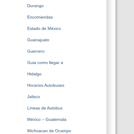
Durango
Encomiendas
Estado de México
Guanajuato
Guerrero
Guia como llegar a
Hidalgo
Horarios Autobuses
Jalisco
Líneas de Autobus
México – Guatemala
Michoacan de Ocampo