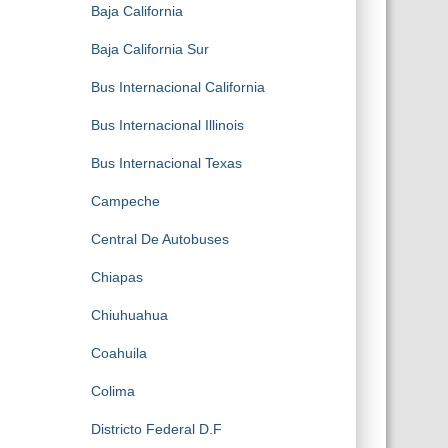
Baja California
Baja California Sur
Bus Internacional California
Bus Internacional Illinois
Bus Internacional Texas
Campeche
Central De Autobuses
Chiapas
Chiuhuahua
Coahuila
Colima
Districto Federal D.F