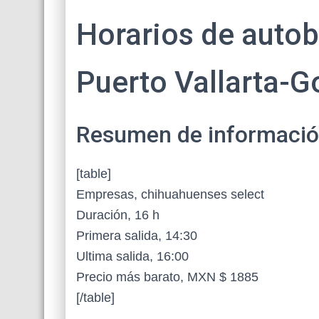
Horarios de autob
Puerto Vallarta-
Resumen de información 
[table]
Empresas, chihuahuenses select
Duración, 16 h
Primera salida, 14:30
Ultima salida, 16:00
Precio más barato, MXN $ 1885
[/table]