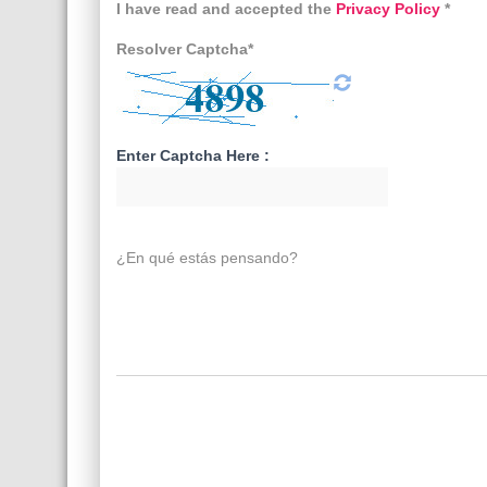
I have read and accepted the
Privacy Policy
*
Resolver Captcha*
Enter Captcha Here :
¿En qué estás pensando?