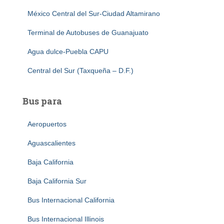
México Central del Sur-Ciudad Altamirano
Terminal de Autobuses de Guanajuato
Agua dulce-Puebla CAPU
Central del Sur (Taxqueña – D.F.)
Bus para
Aeropuertos
Aguascalientes
Baja California
Baja California Sur
Bus Internacional California
Bus Internacional Illinois