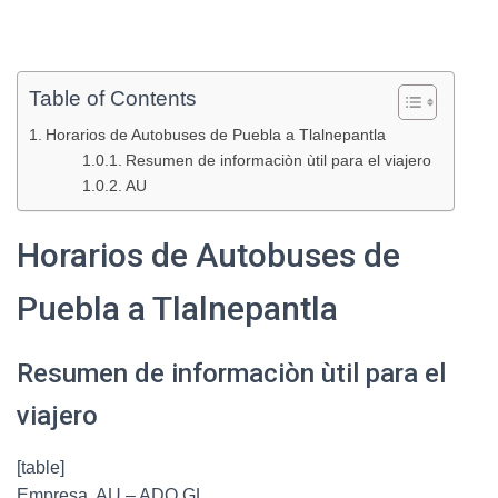
Table of Contents
Horarios de Autobuses de Puebla a Tlalnepantla
Resumen de informaciòn ùtil para el viajero
AU
Horarios de Autobuses de
Puebla a Tlalnepantla
Resumen de informaciòn ùtil para el
viajero
[table]
Empresa, AU – ADO GL