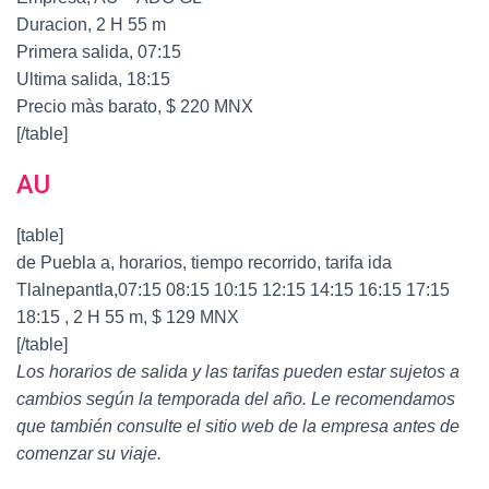
Duracion, 2 H 55 m
Primera salida, 07:15
Ultima salida, 18:15
Precio màs barato, $ 220 MNX
[/table]
AU
[table]
de Puebla a, horarios, tiempo recorrido, tarifa ida
Tlalnepantla,07:15 08:15 10:15 12:15 14:15 16:15 17:15
18:15 , 2 H 55 m, $ 129 MNX
[/table]
Los horarios de salida y las tarifas pueden estar sujetos a
cambios según la temporada del año. Le recomendamos
que también consulte el sitio web de la empresa antes de
comenzar su viaje.