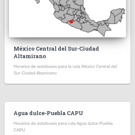
México Central del Sur-Ciudad
Altamirano
Horarios de autobuses para la ruta México Central del
Sur-Ciudad Altamirano
Agua dulce-Puebla CAPU
Horarios de autobuses para ruta Agua dulce-Puebla
CAPU