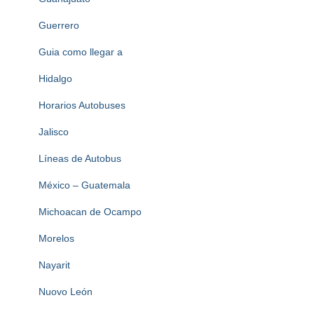
Guerrero
Guia como llegar a
Hidalgo
Horarios Autobuses
Jalisco
Líneas de Autobus
México – Guatemala
Michoacan de Ocampo
Morelos
Nayarit
Nuovo León