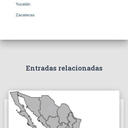
Yucatán
Zacatecas
Entradas relacionadas