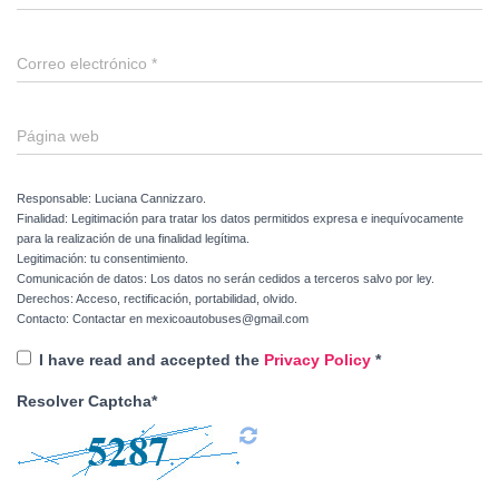
Correo electrónico
*
Página web
Responsable: Luciana Cannizzaro.
Finalidad: Legitimación para tratar los datos permitidos expresa e inequívocamente
para la realización de una finalidad legítima.
Legitimación: tu consentimiento.
Comunicación de datos: Los datos no serán cedidos a terceros salvo por ley.
Derechos: Acceso, rectificación, portabilidad, olvido.
Contacto: Contactar en mexicoautobuses@gmail.com
I have read and accepted the
Privacy Policy
*
Resolver Captcha*