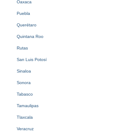
Oaxaca
Puebla
Querétaro
Quintana Roo
Rutas
San Luis Potosí
Sinaloa
Sonora
Tabasco
Tamaulipas
Tlaxcala
Veracruz