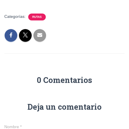
Categorías:
RUTAS
0 Comentarios
Deja un comentario
Nombre
*