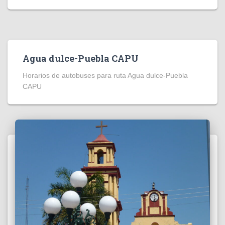
Agua dulce-Puebla CAPU
Horarios de autobuses para ruta Agua dulce-Puebla
CAPU