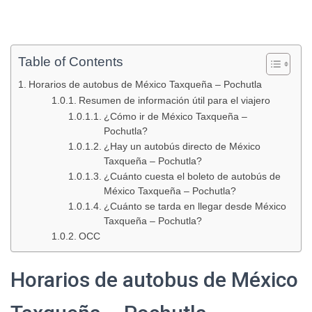
Table of Contents
Horarios de autobus de México Taxqueña – Pochutla
Resumen de información útil para el viajero
¿Cómo ir de México Taxqueña –
Pochutla?
¿Hay un autobús directo de México
Taxqueña – Pochutla?
¿Cuánto cuesta el boleto de autobús de
México Taxqueña – Pochutla?
¿Cuánto se tarda en llegar desde México
Taxqueña – Pochutla?
OCC
Horarios de autobus de México