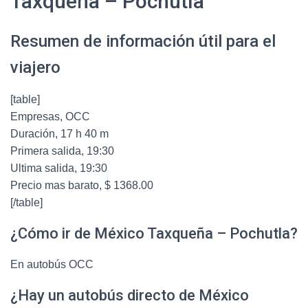
Taxqueña – Pochutla
Resumen de información útil para el
viajero
[table]
Empresas, OCC
Duración, 17 h 40 m
Primera salida, 19:30
Ultima salida, 19:30
Precio mas barato, $ 1368.00
[/table]
¿Cómo ir de México Taxqueña – Pochutla?
En autobús OCC
¿Hay un autobús directo de México