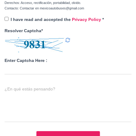
Derechos: Acceso, rectificación, portabilidad, olvido.
Contacto: Contactar en mexicoautobuses@gmail.com
I have read and accepted the
Privacy Policy
*
Resolver Captcha*
Enter Captcha Here :
¿En qué estás pensando?