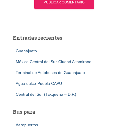
Entradas recientes
Guanajuato
México Central del Sur-Ciudad Altamirano
Terminal de Autobuses de Guanajuato
Agua dulce-Puebla CAPU
Central del Sur (Taxqueña – D.F.)
Bus para
Aeropuertos