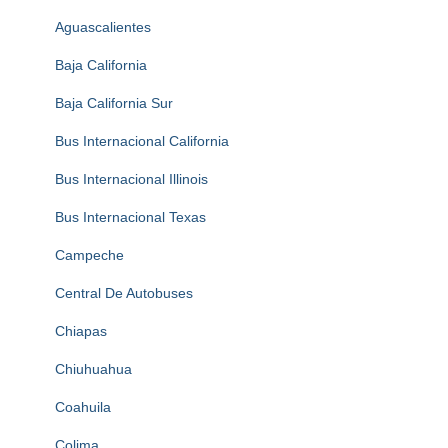
Aguascalientes
Baja California
Baja California Sur
Bus Internacional California
Bus Internacional Illinois
Bus Internacional Texas
Campeche
Central De Autobuses
Chiapas
Chiuhuahua
Coahuila
Colima