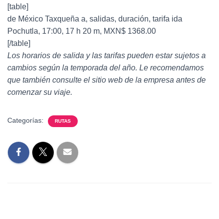
[table]
de México Taxqueña a, salidas, duración, tarifa ida
Pochutla, 17:00, 17 h 20 m, MXN$ 1368.00
[/table]
Los horarios de salida y las tarifas pueden estar sujetos a
cambios según la temporada del año. Le recomendamos
que también consulte el sitio web de la empresa antes de
comenzar su viaje.
Categorías:
RUTAS