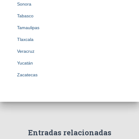
Sonora
Tabasco
Tamaulipas
Tlaxcala
Veracruz
Yucatán
Zacatecas
Entradas relacionadas