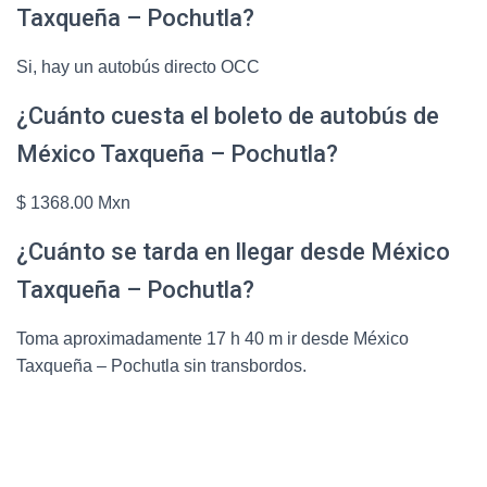
Taxqueña – Pochutla?
Si, hay un autobús directo OCC
¿Cuánto cuesta el boleto de autobús de
México Taxqueña – Pochutla?
$ 1368.00 Mxn
¿Cuánto se tarda en llegar desde México
Taxqueña – Pochutla?
Toma aproximadamente 17 h 40 m ir desde México
Taxqueña – Pochutla sin transbordos.