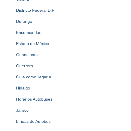
Districto Federal D.F
Durango
Encomiendas
Estado de México
Guanajuato
Guerrero
Guia como llegar a
Hidalgo
Horarios Autobuses
Jalisco
Líneas de Autobus