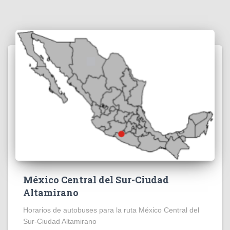
México Central del Sur-Ciudad
Altamirano
Horarios de autobuses para la ruta México Central del
Sur-Ciudad Altamirano