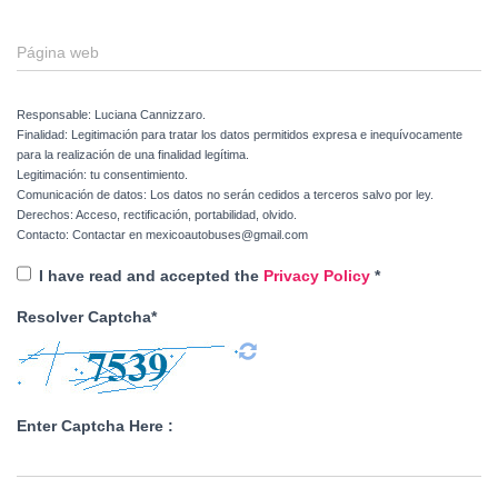
Página web
Responsable: Luciana Cannizzaro.
Finalidad: Legitimación para tratar los datos permitidos expresa e inequívocamente
para la realización de una finalidad legítima.
Legitimación: tu consentimiento.
Comunicación de datos: Los datos no serán cedidos a terceros salvo por ley.
Derechos: Acceso, rectificación, portabilidad, olvido.
Contacto: Contactar en mexicoautobuses@gmail.com
I have read and accepted the
Privacy Policy
*
Resolver Captcha*
Enter Captcha Here :