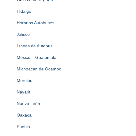
Hidalgo
Horarios Autobuses
Jalisco
Líneas de Autobus
México – Guatemala
Michoacan de Ocampo
Morelos
Nayarit
Nuovo León
Oaxaca
Puebla