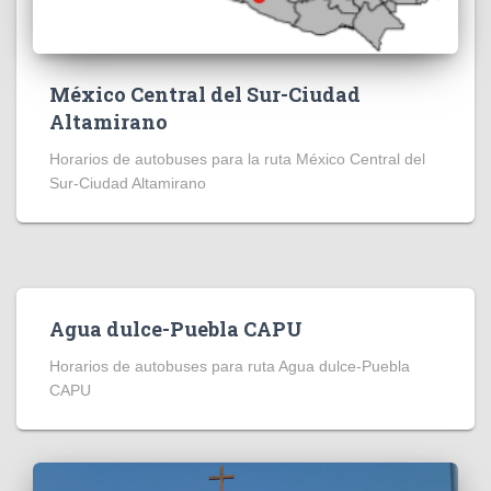
México Central del Sur-Ciudad
Altamirano
Horarios de autobuses para la ruta México Central del
Sur-Ciudad Altamirano
Agua dulce-Puebla CAPU
Horarios de autobuses para ruta Agua dulce-Puebla
CAPU