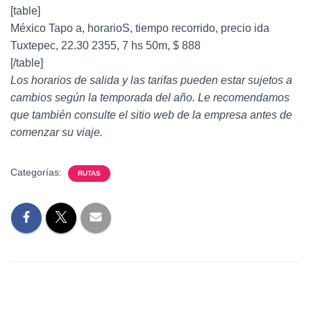
[table]
México Tapo a, horarioS, tiempo recorrido, precio ida
Tuxtepec, 22.30 2355, 7 hs 50m, $ 888
[/table]
Los horarios de salida y las tarifas pueden estar sujetos a
cambios según la temporada del año. Le recomendamos
que también consulte el sitio web de la empresa antes de
comenzar su viaje.
Categorías:
RUTAS