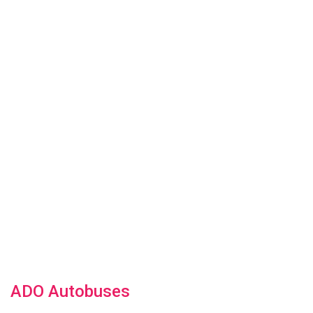
ADO Autobuses