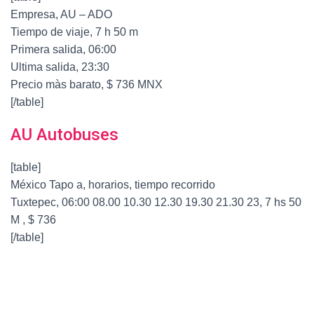
Empresa, AU – ADO
Tiempo de viaje, 7 h 50 m
Primera salida, 06:00
Ultima salida, 23:30
Precio màs barato, $ 736 MNX
[/table]
AU Autobuses
[table]
México Tapo a, horarios, tiempo recorrido
Tuxtepec, 06:00 08.00 10.30 12.30 19.30 21.30 23, 7 hs 50
M , $ 736
[/table]