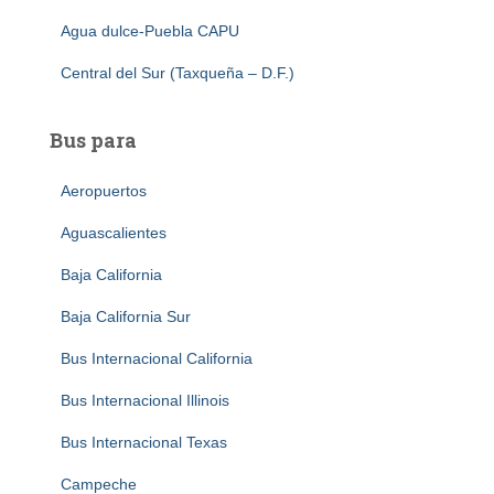
Agua dulce-Puebla CAPU
Central del Sur (Taxqueña – D.F.)
Bus para
Aeropuertos
Aguascalientes
Baja California
Baja California Sur
Bus Internacional California
Bus Internacional Illinois
Bus Internacional Texas
Campeche