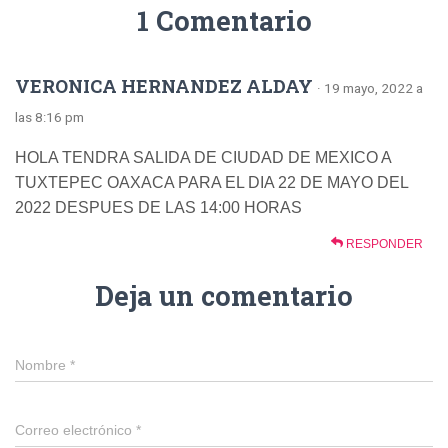
1 Comentario
VERONICA HERNANDEZ ALDAY
· 19 mayo, 2022 a
las 8:16 pm
HOLA TENDRA SALIDA DE CIUDAD DE MEXICO A
TUXTEPEC OAXACA PARA EL DIA 22 DE MAYO DEL
2022 DESPUES DE LAS 14:00 HORAS
RESPONDER
Deja un comentario
Nombre
*
Correo electrónico
*