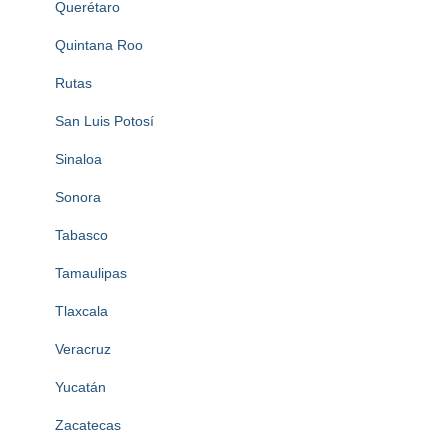
Querétaro
Quintana Roo
Rutas
San Luis Potosí
Sinaloa
Sonora
Tabasco
Tamaulipas
Tlaxcala
Veracruz
Yucatán
Zacatecas