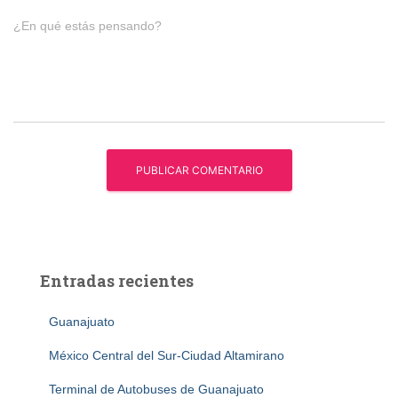
¿En qué estás pensando?
Entradas recientes
Guanajuato
México Central del Sur-Ciudad Altamirano
Terminal de Autobuses de Guanajuato