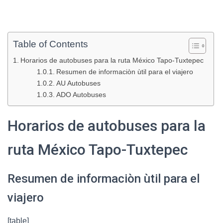
Table of Contents
Horarios de autobuses para la ruta México Tapo-Tuxtepec
Resumen de informaciòn ùtil para el viajero
AU Autobuses
ADO Autobuses
Horarios de autobuses para la
ruta México Tapo-Tuxtepec
Resumen de informaciòn ùtil para el
viajero
[table]