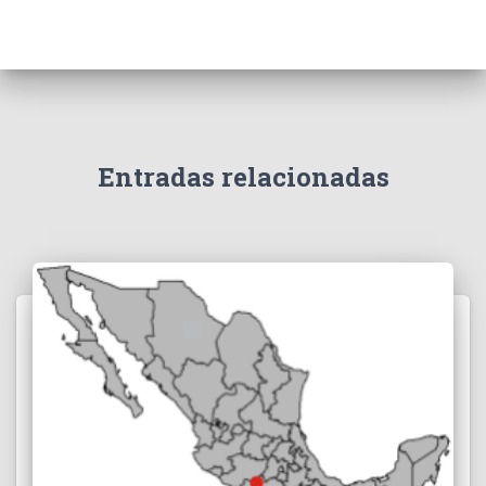
Entradas relacionadas