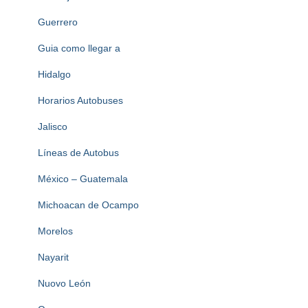
Guerrero
Guia como llegar a
Hidalgo
Horarios Autobuses
Jalisco
Líneas de Autobus
México – Guatemala
Michoacan de Ocampo
Morelos
Nayarit
Nuovo León