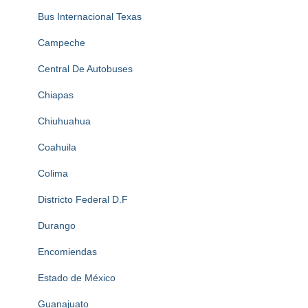
Bus Internacional Texas
Campeche
Central De Autobuses
Chiapas
Chiuhuahua
Coahuila
Colima
Districto Federal D.F
Durango
Encomiendas
Estado de México
Guanajuato