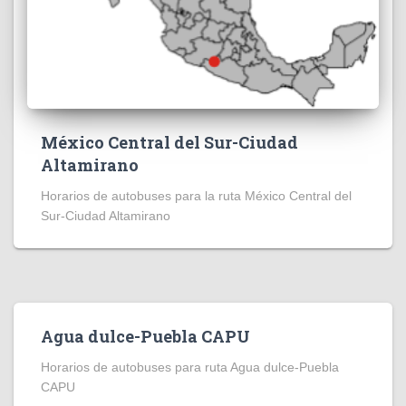
México Central del Sur-Ciudad
Altamirano
Horarios de autobuses para la ruta México Central del
Sur-Ciudad Altamirano
Agua dulce-Puebla CAPU
Horarios de autobuses para ruta Agua dulce-Puebla
CAPU