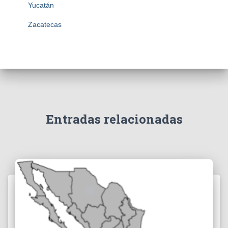
Yucatán
Zacatecas
Entradas relacionadas