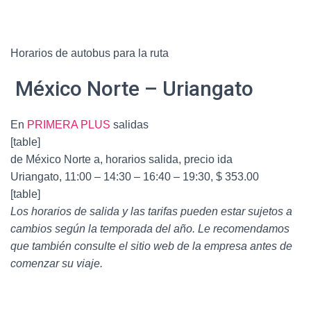
Horarios de autobus para la ruta
México Norte – Uriangato
En
PRIMERA PLUS
salidas
[table]
de México Norte a, horarios salida, precio ida
Uriangato, 11:00 – 14:30 – 16:40 – 19:30, $ 353.00
[table]
Los horarios de salida y las tarifas pueden estar sujetos a
cambios según la temporada del año. Le recomendamos
que también consulte el sitio web de la empresa antes de
comenzar su viaje.