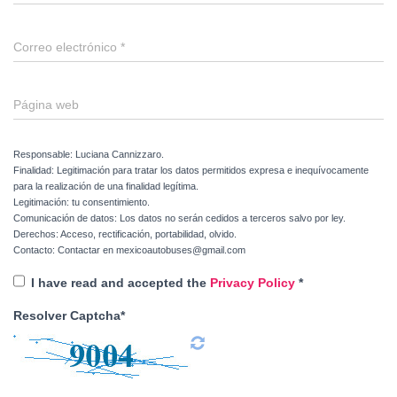
Correo electrónico
*
Página web
Responsable: Luciana Cannizzaro.
Finalidad: Legitimación para tratar los datos permitidos expresa e inequívocamente
para la realización de una finalidad legítima.
Legitimación: tu consentimiento.
Comunicación de datos: Los datos no serán cedidos a terceros salvo por ley.
Derechos: Acceso, rectificación, portabilidad, olvido.
Contacto: Contactar en mexicoautobuses@gmail.com
I have read and accepted the
Privacy Policy
*
Resolver Captcha*