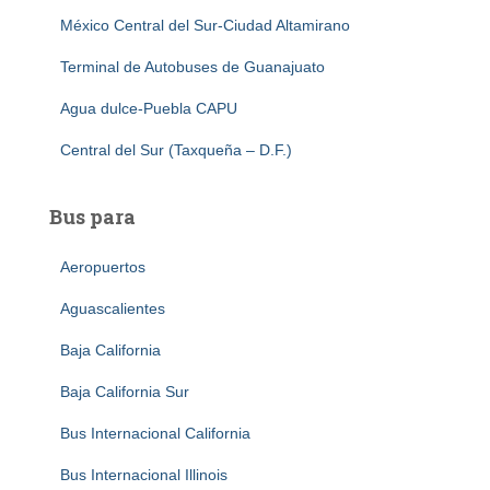
México Central del Sur-Ciudad Altamirano
Terminal de Autobuses de Guanajuato
Agua dulce-Puebla CAPU
Central del Sur (Taxqueña – D.F.)
Bus para
Aeropuertos
Aguascalientes
Baja California
Baja California Sur
Bus Internacional California
Bus Internacional Illinois