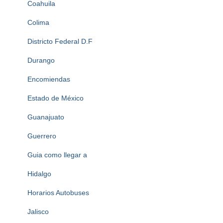
Coahuila
Colima
Districto Federal D.F
Durango
Encomiendas
Estado de México
Guanajuato
Guerrero
Guia como llegar a
Hidalgo
Horarios Autobuses
Jalisco