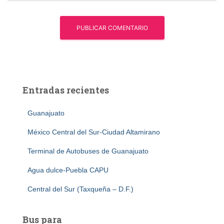
Entradas recientes
Guanajuato
México Central del Sur-Ciudad Altamirano
Terminal de Autobuses de Guanajuato
Agua dulce-Puebla CAPU
Central del Sur (Taxqueña – D.F.)
Bus para