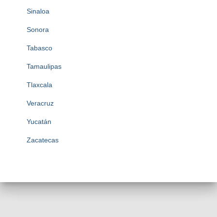
Sinaloa
Sonora
Tabasco
Tamaulipas
Tlaxcala
Veracruz
Yucatán
Zacatecas