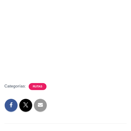
Categorías:
RUTAS