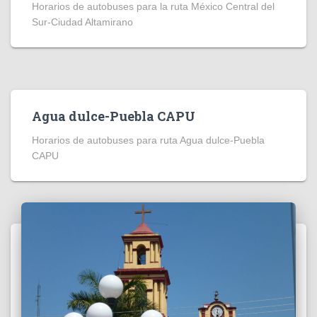
Horarios de autobuses para la ruta México Central del
Sur-Ciudad Altamirano
Agua dulce-Puebla CAPU
Horarios de autobuses para ruta Agua dulce-Puebla
CAPU