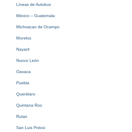
Líneas de Autobus
México – Guatemala
Michoacan de Ocampo
Morelos
Nayarit
Nuovo León
Oaxaca
Puebla
Querétaro
Quintana Roo
Rutas
San Luis Potosí