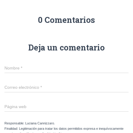
0 Comentarios
Deja un comentario
Nombre
*
Correo electrónico
*
Página web
Responsable: Luciana Cannizzaro.
Finalidad: Legitimación para tratar los datos permitidos expresa e inequívocamente