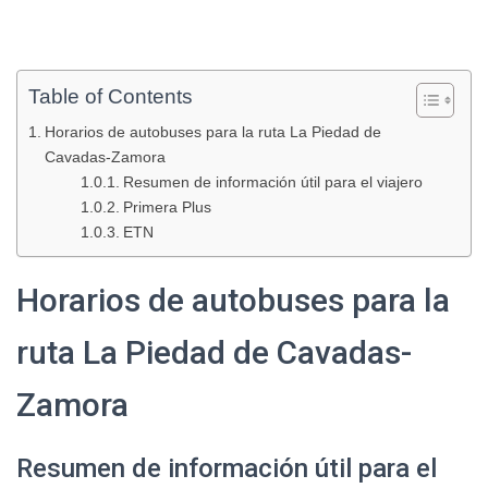
Table of Contents
Horarios de autobuses para la ruta La Piedad de
Cavadas-Zamora
Resumen de información útil para el viajero
Primera Plus
ETN
Horarios de autobuses para la
ruta La Piedad de Cavadas-
Zamora
Resumen de información útil para el