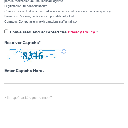
para la realización de una finalidad legítima.
Legitimación: tu consentimiento.
Comunicación de datos: Los datos no serán cedidos a terceros salvo por ley.
Derechos: Acceso, rectificación, portabilidad, olvido.
Contacto: Contactar en mexicoautobuses@gmail.com
I have read and accepted the
Privacy Policy
*
Resolver Captcha*
Enter Captcha Here :
¿En qué estás pensando?