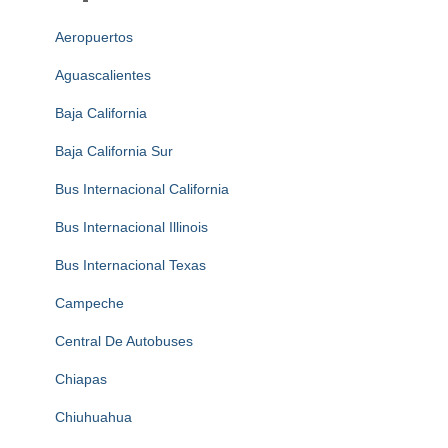
Aeropuertos
Aguascalientes
Baja California
Baja California Sur
Bus Internacional California
Bus Internacional Illinois
Bus Internacional Texas
Campeche
Central De Autobuses
Chiapas
Chiuhuahua