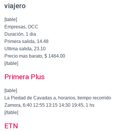
viajero
[table]
Empresas, OCC
Duración, 1 dia
Primera salida, 14.48
Ultima salida, 23.10
Precio mas barato, $ 1464.00
[/table]
Primera Plus
[table]
La Piedad de Cavadas a, horarios, tiempo recorrido
Zamora, 6:40 12:55 13:15 14:30 19:45, 1 hs
[/table]
ETN