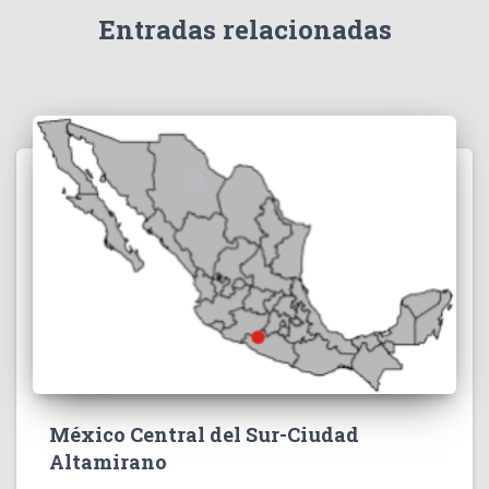
Entradas relacionadas
México Central del Sur-Ciudad
Altamirano