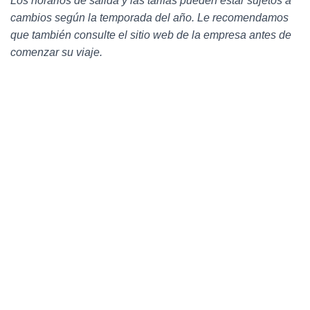
Los horarios de salida y las tarifas pueden estar sujetos a
cambios según la temporada del año. Le recomendamos
que también consulte el sitio web de la empresa antes de
comenzar su viaje.