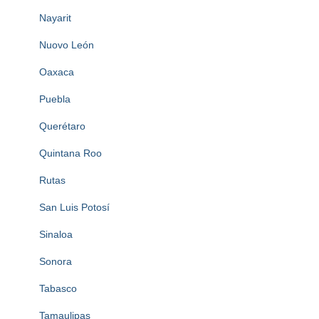
Nayarit
Nuovo León
Oaxaca
Puebla
Querétaro
Quintana Roo
Rutas
San Luis Potosí
Sinaloa
Sonora
Tabasco
Tamaulipas