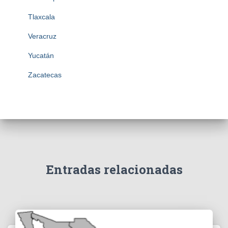
Tlaxcala
Veracruz
Yucatán
Zacatecas
Entradas relacionadas