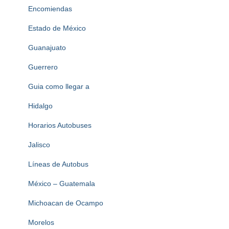
Encomiendas
Estado de México
Guanajuato
Guerrero
Guia como llegar a
Hidalgo
Horarios Autobuses
Jalisco
Líneas de Autobus
México – Guatemala
Michoacan de Ocampo
Morelos