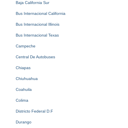
Baja California Sur
Bus Internacional California
Bus Internacional Illinois
Bus Internacional Texas
Campeche
Central De Autobuses
Chiapas
Chiuhuahua
Coahuila
Colima
Districto Federal D.F
Durango