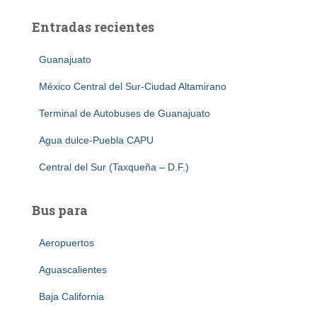
Entradas recientes
Guanajuato
México Central del Sur-Ciudad Altamirano
Terminal de Autobuses de Guanajuato
Agua dulce-Puebla CAPU
Central del Sur (Taxqueña – D.F.)
Bus para
Aeropuertos
Aguascalientes
Baja California