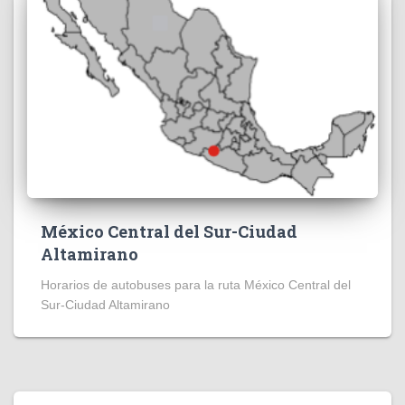
México Central del Sur-Ciudad
Altamirano
Horarios de autobuses para la ruta México Central del
Sur-Ciudad Altamirano