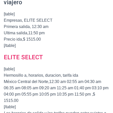
viajero
[table]
Empresas, ELITE SELECT
Primera salida, 12:30 am
Ultima salida,11:50 pm
Precio ida,$ 1515.00
[/table]
ELITE SELECT
[table]
Hermosillo a, horarios, duracion, tarifa ida
México Central del Norte,12:30 am 02:55 am 04:30 am
06:35 am 08:05 am 09:20 am 11:25 am 01:40 pm 03:10 pm
04:00 pm 05:55 pm 10:05 pm 10:35 pm 11:50 pm ,$
1515.00
[/table]