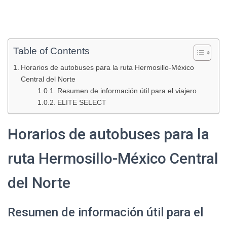
Table of Contents
Horarios de autobuses para la ruta Hermosillo-México
Central del Norte
Resumen de información útil para el viajero
ELITE SELECT
Horarios de autobuses para la
ruta Hermosillo-México Central
del Norte
Resumen de información útil para el