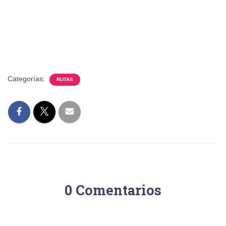
Categorías:
RUTAS
0 Comentarios