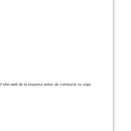
l sitio web de la empresa antes de comenzar su viaje.