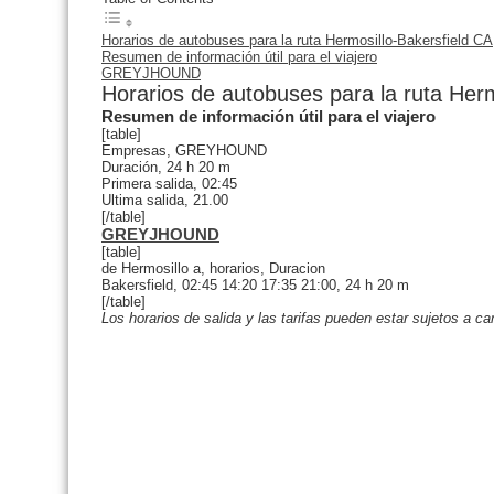
Horarios de autobuses para la ruta Hermosillo-Bakersfield CA
Resumen de información útil para el viajero
GREYJHOUND
Horarios de autobuses para la ruta Herm
Resumen de información útil para el viajero
[table]
Empresas, GREYHOUND
Duración, 24 h 20 m
Primera salida, 02:45
Ultima salida, 21.00
[/table]
GREYJHOUND
[table]
de Hermosillo a, horarios, Duracion
Bakersfield, 02:45 14:20 17:35 21:00, 24 h 20 m
[/table]
Los horarios de salida y las tarifas pueden estar sujetos a