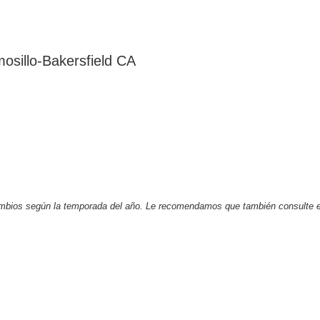
osillo-Bakersfield CA
 cambios según la temporada del año. Le recomendamos que también consulte e