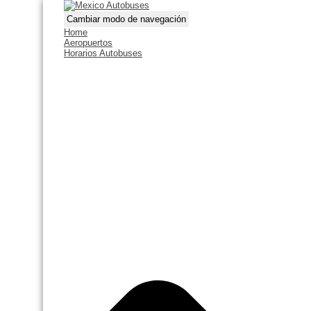
Cambiar modo de navegación
Home
Aeropuertos
Horarios Autobuses