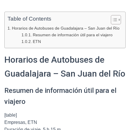
Table of Contents
Horarios de Autobuses de Guadalajara – San Juan del Río
Resumen de información útil para el viajero
ETN
Horarios de Autobuses de
Guadalajara – San Juan del Río
Resumen de información útil para el
viajero
[table]
Empresas, ETN
Duración de viaje, 5 h 15 m