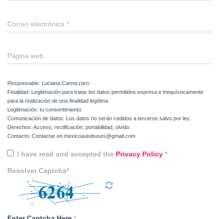
Correo electrónico
*
Página web
Responsable: Luciana Cannizzaro.
Finalidad: Legitimación para tratar los datos permitidos expresa e inequívocamente
para la realización de una finalidad legítima.
Legitimación: tu consentimiento.
Comunicación de datos: Los datos no serán cedidos a terceros salvo por ley.
Derechos: Acceso, rectificación, portabilidad, olvido.
Contacto: Contactar en mexicoautobuses@gmail.com
I have read and accepted the
Privacy Policy
*
Resolver Captcha*
Enter Captcha Here :