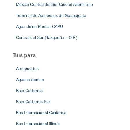
México Central del Sur-Ciudad Altamirano
Terminal de Autobuses de Guanajuato
Agua dulce-Puebla CAPU
Central del Sur (Taxqueña – D.F.)
Bus para
Aeropuertos
Aguascalientes
Baja California
Baja California Sur
Bus Internacional California
Bus Internacional Illinois