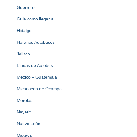
Guerrero
Guia como llegar a
Hidalgo
Horarios Autobuses
Jalisco
Líneas de Autobus
México – Guatemala
Michoacan de Ocampo
Morelos
Nayarit
Nuovo León
Oaxaca