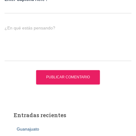
¿En qué estás pensando?
Entradas recientes
Guanajuato