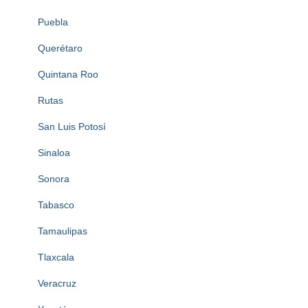
Puebla
Querétaro
Quintana Roo
Rutas
San Luis Potosí
Sinaloa
Sonora
Tabasco
Tamaulipas
Tlaxcala
Veracruz