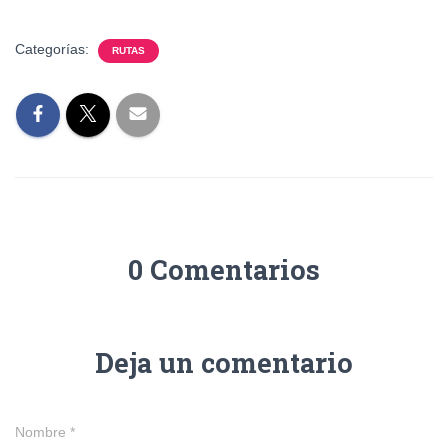
Categorías:
RUTAS
0 Comentarios
Deja un comentario
Nombre
*