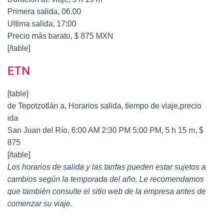
Primera salida, 06.00
Ultima salida, 17:00
Precio más barato, $ 875 MXN
[/table]
ETN
[table]
de Tepotzotlán a, Horarios salida, tiempo de viaje,precio
ida
San Juan del Río, 6:00 AM 2:30 PM 5:00 PM, 5 h 15 m, $
875
[/table]
Los horarios de salida y las tarifas pueden estar sujetos a
cambios según la temporada del año. Le recomendamos
que también consulte el sitio web de la empresa antes de
comenzar su viaje.