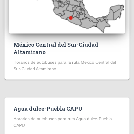
México Central del Sur-Ciudad
Altamirano
Horarios de autobuses para la ruta México Central del
Sur-Ciudad Altamirano
Agua dulce-Puebla CAPU
Horarios de autobuses para ruta Agua dulce-Puebla
CAPU