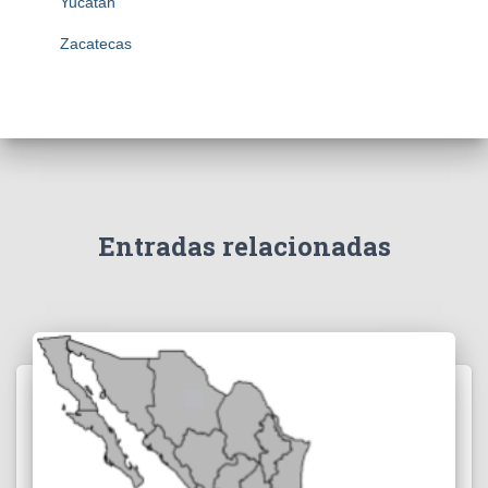
Yucatán
Zacatecas
Entradas relacionadas