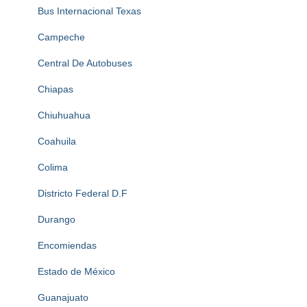
Bus Internacional Texas
Campeche
Central De Autobuses
Chiapas
Chiuhuahua
Coahuila
Colima
Districto Federal D.F
Durango
Encomiendas
Estado de México
Guanajuato