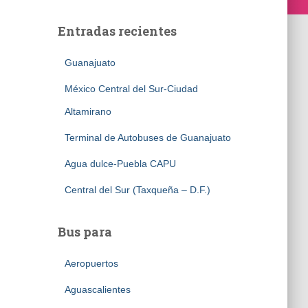
Entradas recientes
Guanajuato
México Central del Sur-Ciudad
Altamirano
Terminal de Autobuses de Guanajuato
Agua dulce-Puebla CAPU
Central del Sur (Taxqueña – D.F.)
Bus para
Aeropuertos
Aguascalientes