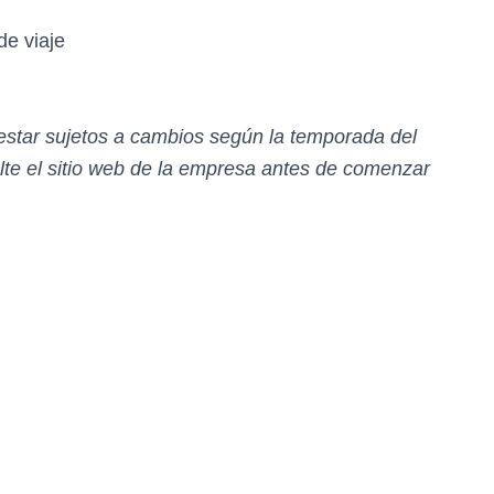
de viaje
 estar sujetos a cambios según la temporada del
e el sitio web de la empresa antes de comenzar