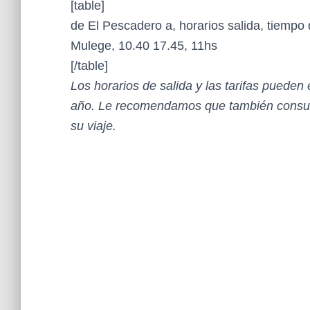
[table]
de El Pescadero a, horarios salida, tiempo 
Mulege, 10.40 17.45, 11hs
[/table]
Los horarios de salida y las tarifas pueden
año. Le recomendamos que también consult
su viaje.