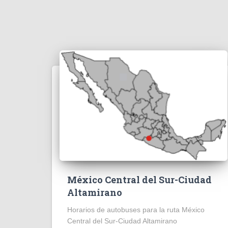
México Central del Sur-Ciudad
Altamirano
Horarios de autobuses para la ruta México
Central del Sur-Ciudad Altamirano