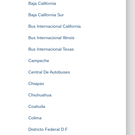
Baja California
Baja California Sur
Bus Internacional California
Bus Internacional Illinois
Bus Internacional Texas
Campeche
Central De Autobuses
Chiapas
Chiuhuahua
Coahuila
Colima
Districto Federal D.F