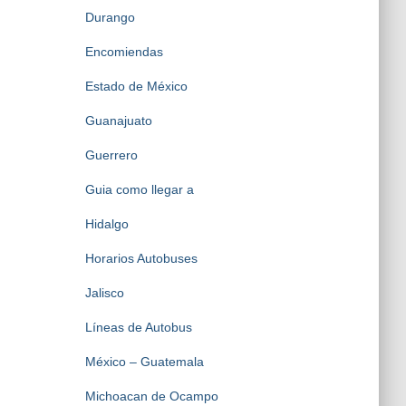
Durango
Encomiendas
Estado de México
Guanajuato
Guerrero
Guia como llegar a
Hidalgo
Horarios Autobuses
Jalisco
Líneas de Autobus
México – Guatemala
Michoacan de Ocampo