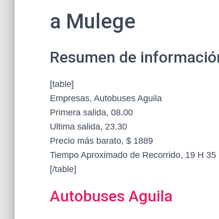
a Mulege
Resumen de información 
[table]
Empresas, Autobuses Aguila
Primera salida, 08.00
Ultima salida, 23.30
Precio más barato, $ 1889
Tiempo Aproximado de Recorrido, 19 H 35 
[/table]
Autobuses Aguila