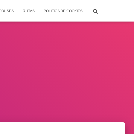
TOBUSES
RUTAS
POLÍTICA DE COOKIES