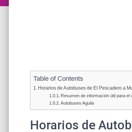
Table of Contents
Horarios de Autobuses de El Pescadero a M
Resumen de información útil para el v
Autobuses Aguila
Horarios de Autob