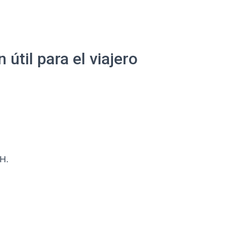
útil para el viajero
H.