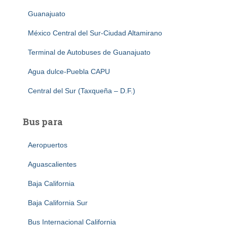
Guanajuato
México Central del Sur-Ciudad Altamirano
Terminal de Autobuses de Guanajuato
Agua dulce-Puebla CAPU
Central del Sur (Taxqueña – D.F.)
Bus para
Aeropuertos
Aguascalientes
Baja California
Baja California Sur
Bus Internacional California