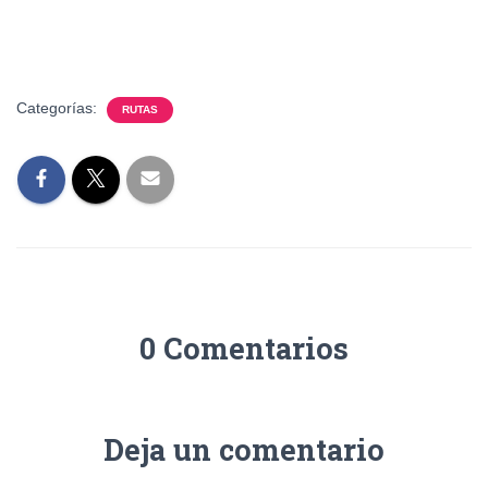
Categorías:
RUTAS
0 Comentarios
Deja un comentario