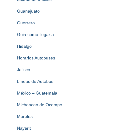
Guanajuato
Guerrero
Guia como llegar a
Hidalgo
Horarios Autobuses
Jalisco
Líneas de Autobus
México – Guatemala
Michoacan de Ocampo
Morelos
Nayarit