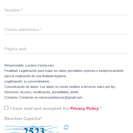
Nombre
*
Correo electrónico
*
Página web
Responsable: Luciana Cannizzaro.
Finalidad: Legitimación para tratar los datos permitidos expresa e inequívocamente
para la realización de una finalidad legítima.
Legitimación: tu consentimiento.
Comunicación de datos: Los datos no serán cedidos a terceros salvo por ley.
Derechos: Acceso, rectificación, portabilidad, olvido.
Contacto: Contactar en mexicoautobuses@gmail.com
I have read and accepted the
Privacy Policy
*
Resolver Captcha*