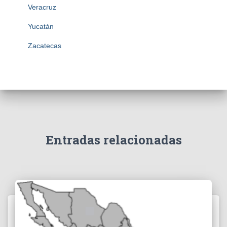
Veracruz
Yucatán
Zacatecas
Entradas relacionadas