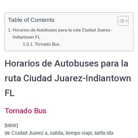
Table of Contents
Horarios de Autobuses para la ruta Ciudad Juarez-
Indiantown FL
Tornado Bus
Horarios de Autobuses para la
ruta Ciudad Juarez-Indiantown
FL
Tornado Bus
[table]
de Ciudad Juarez a, salida, tiempo viaje, tarifa ida