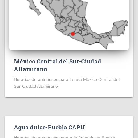
México Central del Sur-Ciudad
Altamirano
Horarios de autobuses para la ruta México Central del
Sur-Ciudad Altamirano
Agua dulce-Puebla CAPU
Horarios de autobuses para ruta Agua dulce-Puebla