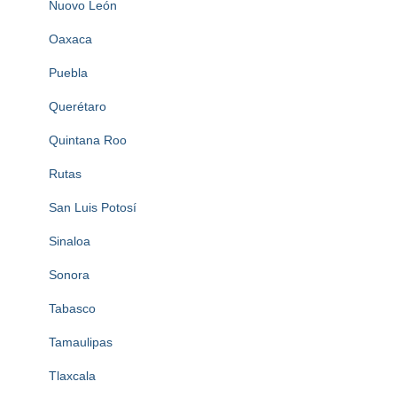
Nuovo León
Oaxaca
Puebla
Querétaro
Quintana Roo
Rutas
San Luis Potosí
Sinaloa
Sonora
Tabasco
Tamaulipas
Tlaxcala