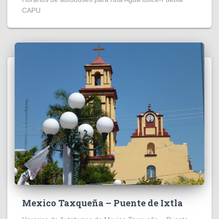
CAPU
Mexico Taxqueña – Puente de Ixtla