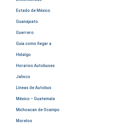
Estado de México
Guanajuato
Guerrero
Guia como llegar a
Hidalgo
Horarios Autobuses
Jalisco
Líneas de Autobus
México – Guatemala
Michoacan de Ocampo
Morelos