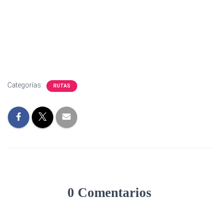
Categorías:
RUTAS
0 Comentarios