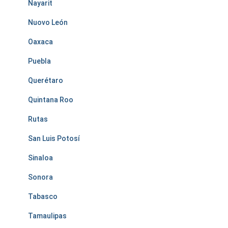
Nayarit
Nuovo León
Oaxaca
Puebla
Querétaro
Quintana Roo
Rutas
San Luis Potosí
Sinaloa
Sonora
Tabasco
Tamaulipas