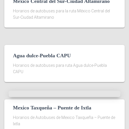
México Central del Sur-Ciudad Altamirano
Horarios de autobuses para la ruta México Central del
Sur-Ciudad Altamirano
Agua dulce-Puebla CAPU
Horarios de autobuses para ruta Agua dulce-Puebla
CAPU
Mexico Taxqueña – Puente de Ixtla
Horarios de Autobuses de Mexico Taxqueña – Puente de
Ixtla