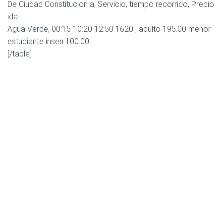
De Ciudad Constitucion a, Servicio, tiempo recorrido, Precio
ida
Agua Verde, 00:15 10:20 12:50 1620 , adulto 195.00 menor
estudiante insen 100.00
[/table]