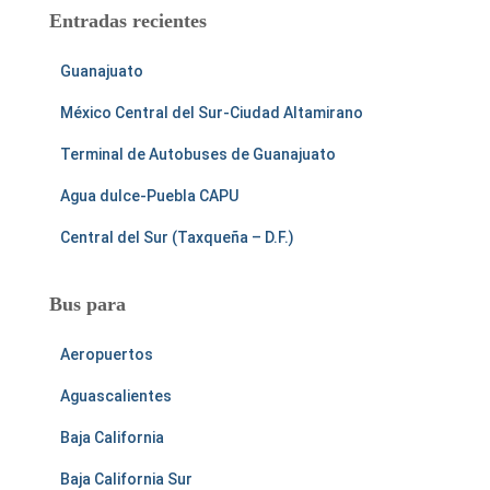
Entradas recientes
Guanajuato
México Central del Sur-Ciudad Altamirano
Terminal de Autobuses de Guanajuato
Agua dulce-Puebla CAPU
Central del Sur (Taxqueña – D.F.)
Bus para
Aeropuertos
Aguascalientes
Baja California
Baja California Sur