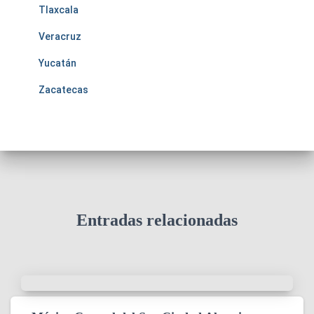
Tlaxcala
Veracruz
Yucatán
Zacatecas
Entradas relacionadas