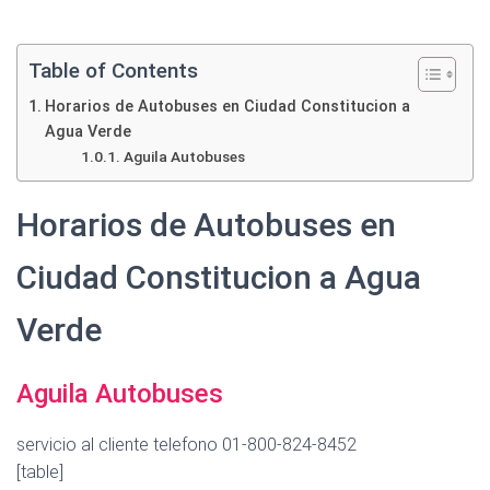
Table of Contents
Horarios de Autobuses en Ciudad Constitucion a
Agua Verde
Aguila Autobuses
Horarios de Autobuses en
Ciudad Constitucion a Agua
Verde
Aguila Autobuses
servicio al cliente telefono 01-800-824-8452
[table]