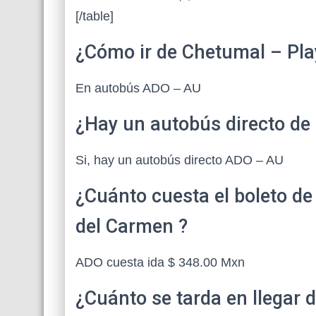
[/table]
¿Cómo ir de Chetumal – Pl
En autobús ADO – AU
¿Hay un autobús directo de
Si, hay un autobús directo ADO – AU
¿Cuánto cuesta el boleto d
del Carmen ?
ADO cuesta ida $ 348.00 Mxn
¿Cuánto se tarda en llegar