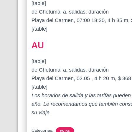
[table]
de Chetumal a, salidas, duración
Playa del Carmen, 07:00 18:30, 4 h 35 m,
[/table]
AU
[table]
de Chetumal a, salidas, duración
Playa del Carmen, 02.05 , 4 h 20 m, $ 368
[/table]
Los horarios de salida y las tarifas puede
año. Le recomendamos que también consul
su viaje.
Categorías:
RUTAS