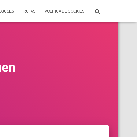
TOBUSES
RUTAS
POLÍTICA DE COOKIES
men