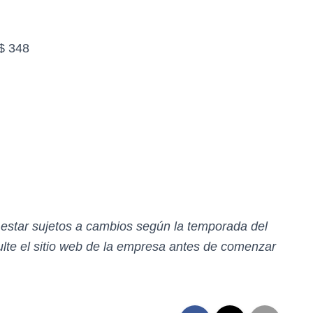
 $ 348
n estar sujetos a cambios según la temporada del
te el sitio web de la empresa antes de comenzar