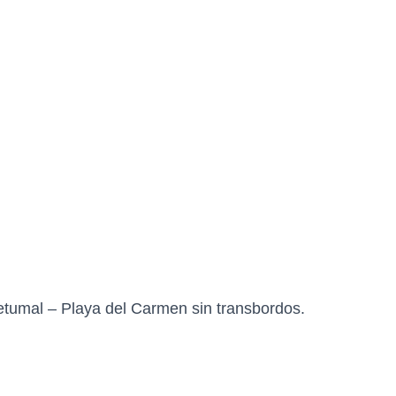
tumal – Playa del Carmen sin transbordos.