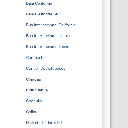
Baja California
Baja California Sur
Bus Internacional California
Bus Internacional Illinois
Bus Internacional Texas
Campeche
Central De Autobuses
Chiapas
Chiuhuahua
Coahuila
Colima
Districto Federal D.F