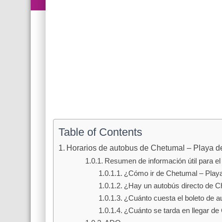
Table of Contents
Horarios de autobus de Chetumal – Playa 
Resumen de información útil para el 
¿Cómo ir de Chetumal – Play
¿Hay un autobús directo de C
¿Cuánto cuesta el boleto de 
¿Cuánto se tarda en llegar d