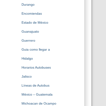
Durango
Encomiendas
Estado de México
Guanajuato
Guerrero
Guia como llegar a
Hidalgo
Horarios Autobuses
Jalisco
Líneas de Autobus
México – Guatemala
Michoacan de Ocampo