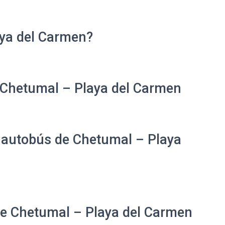
aya del Carmen?
 Chetumal – Playa del Carmen
e autobús de Chetumal – Playa
 de Chetumal – Playa del Carmen