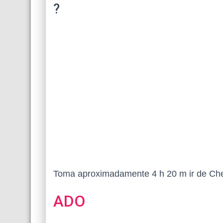
?
Toma aproximadamente 4 h 20 m ir de Che
ADO