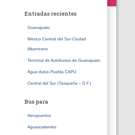
Entradas recientes
Guanajuato
México Central del Sur-Ciudad
Altamirano
Terminal de Autobuses de Guanajuato
Agua dulce-Puebla CAPU
Central del Sur (Taxqueña – D.F.)
Bus para
Aeropuertos
Aguascalientes