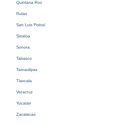
Quintana Roo
Rutas
San Luis Potosí
Sinaloa
Sonora
Tabasco
Tamaulipas
Tlaxcala
Veracruz
Yucatán
Zacatecas