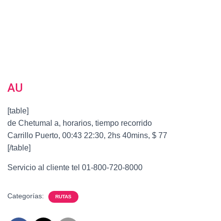
AU
[table]
de Chetumal a, horarios, tiempo recorrido
Carrillo Puerto, 00:43 22:30, 2hs 40mins, $ 77
[/table]
Servicio al cliente tel 01-800-720-8000
Categorías:
RUTAS