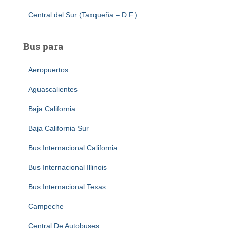
Central del Sur (Taxqueña – D.F.)
Bus para
Aeropuertos
Aguascalientes
Baja California
Baja California Sur
Bus Internacional California
Bus Internacional Illinois
Bus Internacional Texas
Campeche
Central De Autobuses