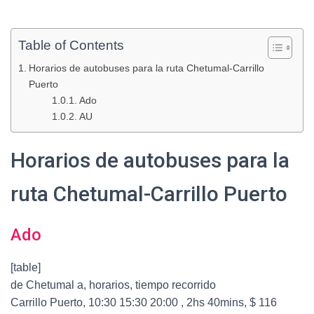
Table of Contents
Horarios de autobuses para la ruta Chetumal-Carrillo
Puerto
Ado
AU
Horarios de autobuses para la
ruta Chetumal-Carrillo Puerto
Ado
[table]
de Chetumal a, horarios, tiempo recorrido
Carrillo Puerto, 10:30 15:30 20:00 , 2hs 40mins, $ 116