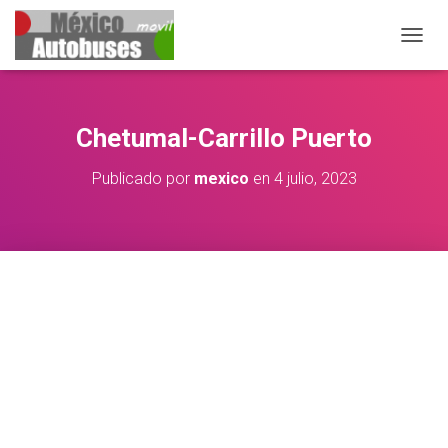
CAMB
Chetumal-Carrillo Puerto
Publicado por
mexico
en
4 julio, 2023