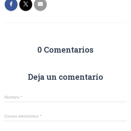
0 Comentarios
Deja un comentario
Nombre
*
Correo electrónico
*