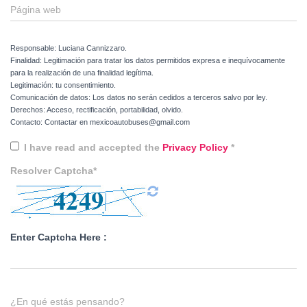
Página web
Responsable: Luciana Cannizzaro.
Finalidad: Legitimación para tratar los datos permitidos expresa e inequívocamente
para la realización de una finalidad legítima.
Legitimación: tu consentimiento.
Comunicación de datos: Los datos no serán cedidos a terceros salvo por ley.
Derechos: Acceso, rectificación, portabilidad, olvido.
Contacto: Contactar en mexicoautobuses@gmail.com
I have read and accepted the
Privacy Policy
*
Resolver Captcha*
Enter Captcha Here :
¿En qué estás pensando?