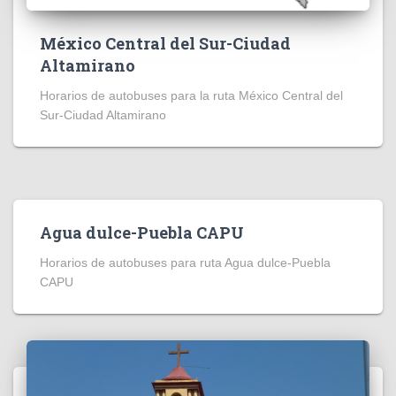
México Central del Sur-Ciudad
Altamirano
Horarios de autobuses para la ruta México Central del
Sur-Ciudad Altamirano
Agua dulce-Puebla CAPU
Horarios de autobuses para ruta Agua dulce-Puebla
CAPU