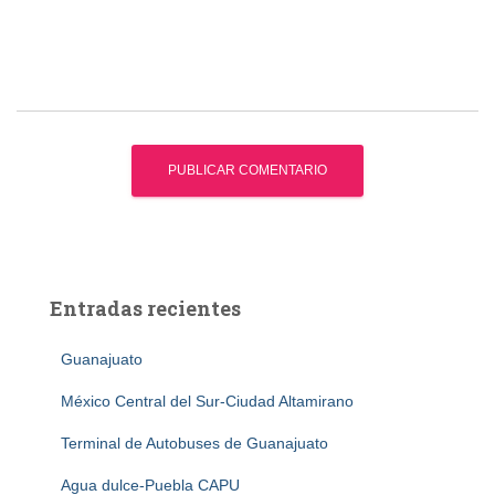
Entradas recientes
Guanajuato
México Central del Sur-Ciudad Altamirano
Terminal de Autobuses de Guanajuato
Agua dulce-Puebla CAPU