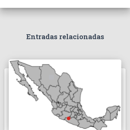
Entradas relacionadas