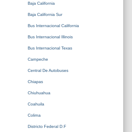
Baja California
Baja California Sur
Bus Internacional California
Bus Internacional Illinois
Bus Internacional Texas
Campeche
Central De Autobuses
Chiapas
Chiuhuahua
Coahuila
Colima
Districto Federal D.F