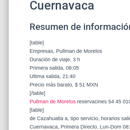
Cuernavaca
Resumen de información 
[table]
Empresas, Pullman de Morelos
Duración de viaje, 3 h
Primera salida, 08:05
Ultima salida, 21:40
Precio más barato, $ 51 MXN
[/table]
Pullman de Morelos
reservacines 54 45 01
[table]
de Cazahuatla a, tipo servicio, horarios sali
Cuernavaca, Primera Directo, Lun-Dom 08: