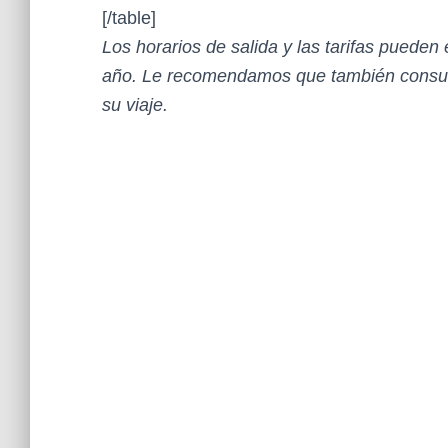
[/table]
Los horarios de salida y las tarifas pueden
año. Le recomendamos que también consult
su viaje.