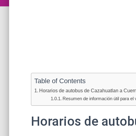
Table of Contents
Horarios de autobus de Cazahuatlan a Cuer
Resumen de información útil para el v
Horarios de autob