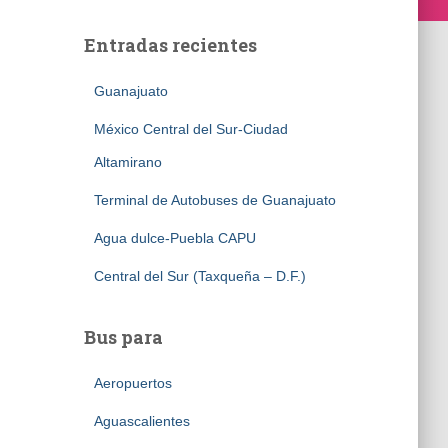
Entradas recientes
Guanajuato
México Central del Sur-Ciudad
Altamirano
Terminal de Autobuses de Guanajuato
Agua dulce-Puebla CAPU
Central del Sur (Taxqueña – D.F.)
Bus para
Aeropuertos
Aguascalientes