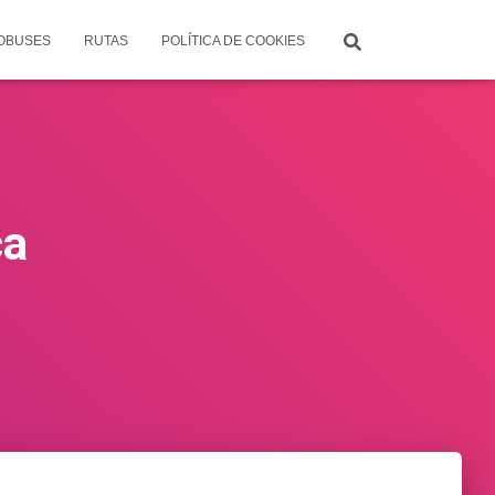
TOBUSES
RUTAS
POLÍTICA DE COOKIES
ca