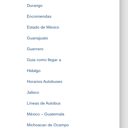
Durango
Encomiendas
Estado de México
Guanajuato
Guerrero
Guia como llegar a
Hidalgo
Horarios Autobuses
Jalisco
Líneas de Autobus
México – Guatemala
Michoacan de Ocampo