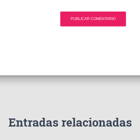
Entradas relacionadas