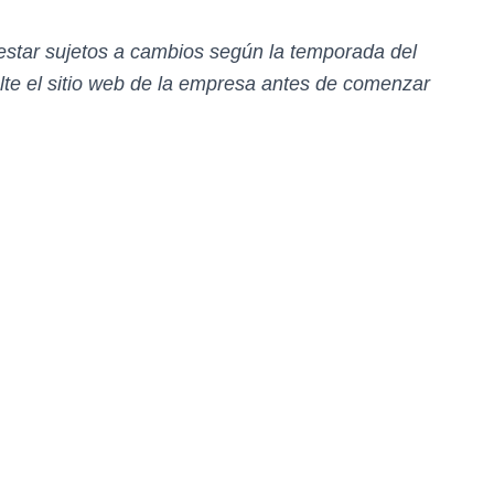
 estar sujetos a cambios según la temporada del
e el sitio web de la empresa antes de comenzar