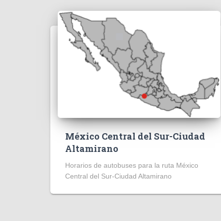
México Central del Sur-Ciudad
Altamirano
Horarios de autobuses para la ruta México
Central del Sur-Ciudad Altamirano