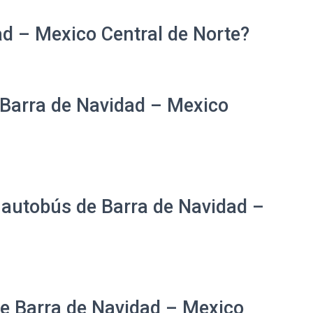
ad – Mexico Central de Norte?
 Barra de Navidad – Mexico
 autobús de Barra de Navidad –
de Barra de Navidad – Mexico