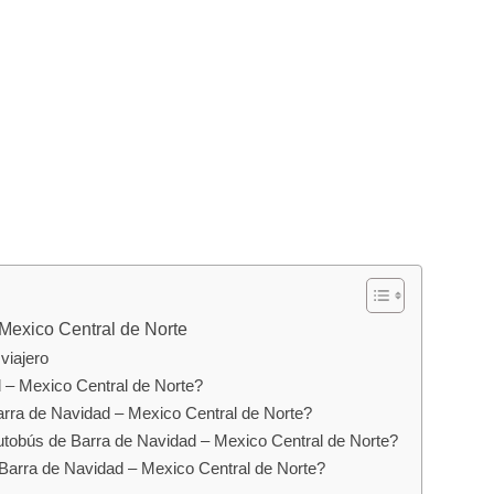
Mexico Central de Norte
viajero
 – Mexico Central de Norte?
arra de Navidad – Mexico Central de Norte?
utobús de Barra de Navidad – Mexico Central de Norte?
 Barra de Navidad – Mexico Central de Norte?