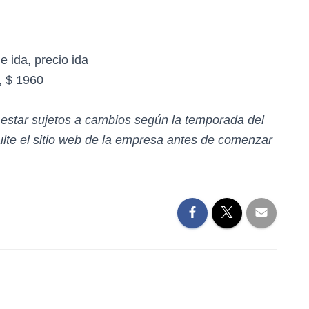
e ida, precio ida
, $ 1960
n estar sujetos a cambios según la temporada del
te el sitio web de la empresa antes de comenzar