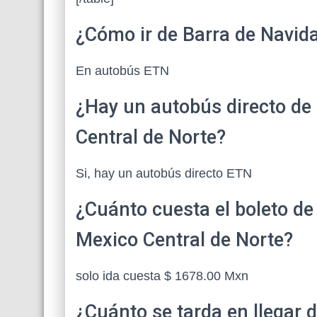
¿Cómo ir de Barra de Navid
En autobús ETN
¿Hay un autobús directo de
Central de Norte?
Si, hay un autobús directo ETN
¿Cuánto cuesta el boleto de
Mexico Central de Norte?
solo ida cuesta $ 1678.00 Mxn
¿Cuánto se tarda en llegar 