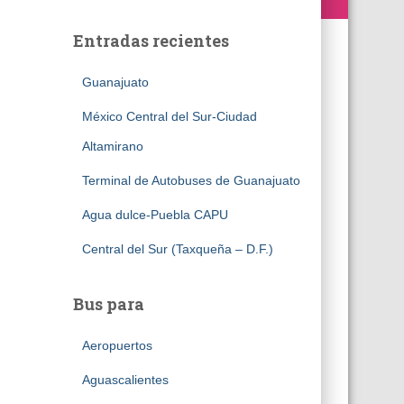
Entradas recientes
Guanajuato
México Central del Sur-Ciudad
Altamirano
Terminal de Autobuses de Guanajuato
Agua dulce-Puebla CAPU
Central del Sur (Taxqueña – D.F.)
Bus para
Aeropuertos
Aguascalientes