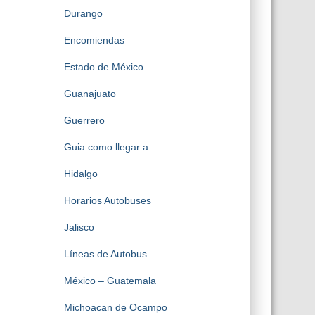
Durango
Encomiendas
Estado de México
Guanajuato
Guerrero
Guia como llegar a
Hidalgo
Horarios Autobuses
Jalisco
Líneas de Autobus
México – Guatemala
Michoacan de Ocampo