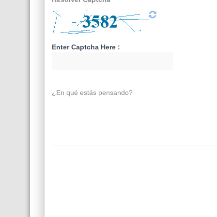
Enter Captcha Here :
¿En qué estás pensando?