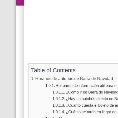
Table of Contents
Horarios de autobus de Barra de Navidad – 
Resumen de información útil para el 
¿Cómo ir de Barra de Navidad
¿Hay un autobús directo de B
¿Cuánto cuesta el boleto de a
¿Cuánto se tarda en llegar de