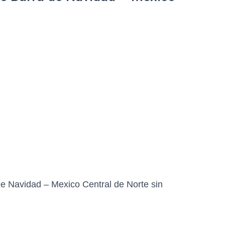
e Navidad – Mexico Central de Norte sin