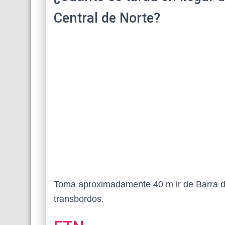
Central de Norte?
Toma aproximadamente 40 m ir de Barra d
transbordos.