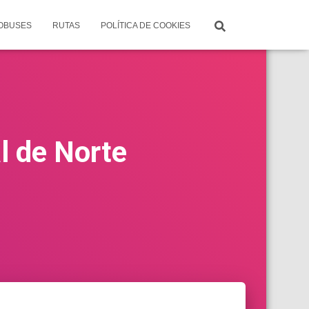
TOBUSES
RUTAS
POLÍTICA DE COOKIES
l de Norte