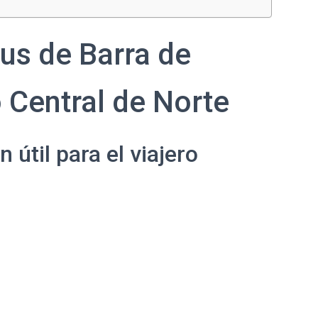
us de Barra de
 Central de Norte
útil para el viajero