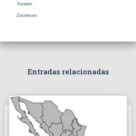
Yucatán
Zacatecas
Entradas relacionadas