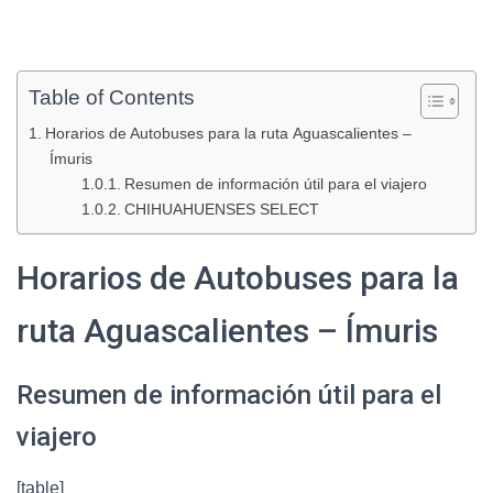
Table of Contents
Horarios de Autobuses para la ruta Aguascalientes –
Ímuris
Resumen de información útil para el viajero
CHIHUAHUENSES SELECT
Horarios de Autobuses para la
ruta Aguascalientes – Ímuris
Resumen de información útil para el
viajero
[table]