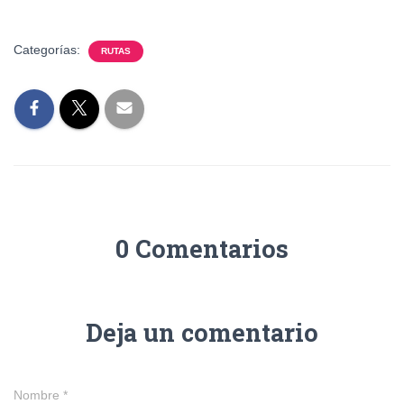
Categorías:
RUTAS
0 Comentarios
Deja un comentario
Nombre
*