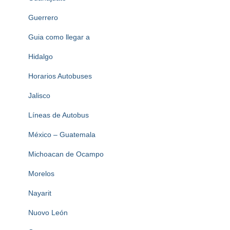
Guerrero
Guia como llegar a
Hidalgo
Horarios Autobuses
Jalisco
Líneas de Autobus
México – Guatemala
Michoacan de Ocampo
Morelos
Nayarit
Nuovo León