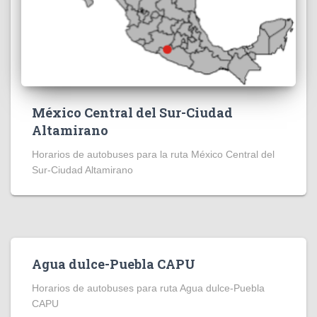
México Central del Sur-Ciudad
Altamirano
Horarios de autobuses para la ruta México Central del
Sur-Ciudad Altamirano
Agua dulce-Puebla CAPU
Horarios de autobuses para ruta Agua dulce-Puebla
CAPU