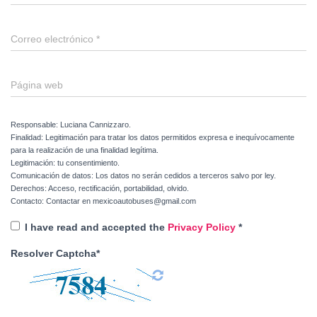
Correo electrónico
*
Página web
Responsable: Luciana Cannizzaro.
Finalidad: Legitimación para tratar los datos permitidos expresa e inequívocamente
para la realización de una finalidad legítima.
Legitimación: tu consentimiento.
Comunicación de datos: Los datos no serán cedidos a terceros salvo por ley.
Derechos: Acceso, rectificación, portabilidad, olvido.
Contacto: Contactar en mexicoautobuses@gmail.com
I have read and accepted the
Privacy Policy
*
Resolver Captcha*