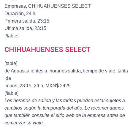
Empresas, CHIHUAHUENSES SELECT
Duración, 24 h
Primera salida, 23:15
Ultima salida, 23:15
[/table]
CHIHUAHUENSES SELECT
[table]
de Aguascalientes a, horarios salida, tiempo de viaje, tarifa
ida
Ímuris, 23:15, 24 h, MXN$ 2429
[/table]
Los horarios de salida y las tarifas pueden estar sujetos a
cambios según la temporada del año. Le recomendamos
que también consulte el sitio web de la empresa antes de
comenzar su viaje.