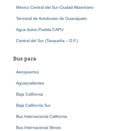
México Central del Sur-Ciudad Altamirano
Terminal de Autobuses de Guanajuato
Agua dulce-Puebla CAPU
Central del Sur (Taxqueña – D.F.)
Bus para
Aeropuertos
Aguascalientes
Baja California
Baja California Sur
Bus Internacional California
Bus Internacional Illinois