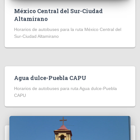
México Central del Sur-Ciudad
Altamirano
Horarios de autobuses para la ruta México Central del
Sur-Ciudad Altamirano
Agua dulce-Puebla CAPU
Horarios de autobuses para ruta Agua dulce-Puebla
CAPU