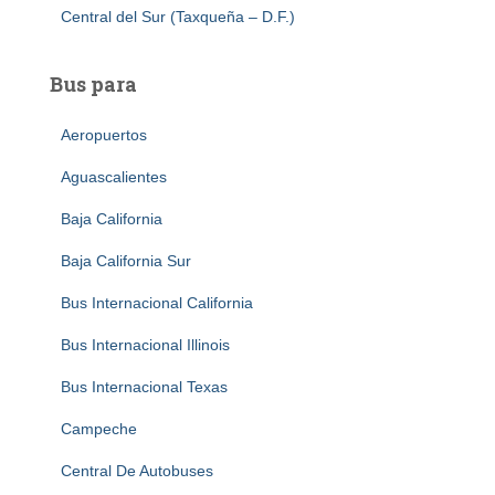
Central del Sur (Taxqueña – D.F.)
Bus para
Aeropuertos
Aguascalientes
Baja California
Baja California Sur
Bus Internacional California
Bus Internacional Illinois
Bus Internacional Texas
Campeche
Central De Autobuses