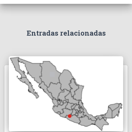
Entradas relacionadas