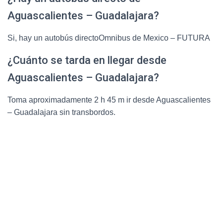
Aguascalientes – Guadalajara?
Si, hay un autobús directoOmnibus de Mexico – FUTURA
¿Cuánto se tarda en llegar desde
Aguascalientes – Guadalajara?
Toma aproximadamente 2 h 45 m ir desde Aguascalientes
– Guadalajara sin transbordos.