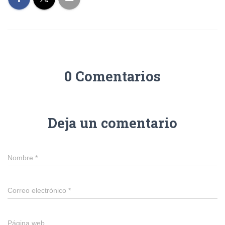
0 Comentarios
Deja un comentario
Nombre
*
Correo electrónico
*
Página web