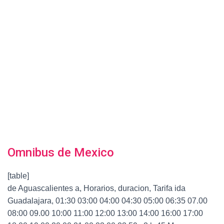
Omnibus de Mexico
[table]
de Aguascalientes a, Horarios, duracion, Tarifa ida
Guadalajara, 01:30 03:00 04:00 04:30 05:00 06:35 07.00
08:00 09.00 10:00 11:00 12:00 13:00 14:00 16:00 17:00