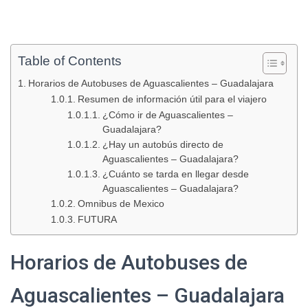
Table of Contents
Horarios de Autobuses de Aguascalientes – Guadalajara
Resumen de información útil para el viajero
¿Cómo ir de Aguascalientes –
Guadalajara?
¿Hay un autobús directo de
Aguascalientes – Guadalajara?
¿Cuánto se tarda en llegar desde
Aguascalientes – Guadalajara?
Omnibus de Mexico
FUTURA
Horarios de Autobuses de
Aguascalientes – Guadalajara