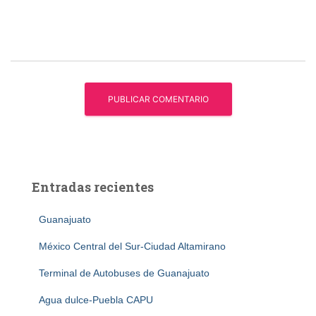
Entradas recientes
Guanajuato
México Central del Sur-Ciudad Altamirano
Terminal de Autobuses de Guanajuato
Agua dulce-Puebla CAPU