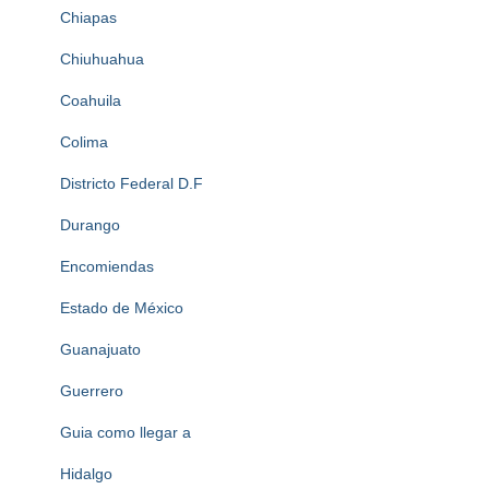
Chiapas
Chiuhuahua
Coahuila
Colima
Districto Federal D.F
Durango
Encomiendas
Estado de México
Guanajuato
Guerrero
Guia como llegar a
Hidalgo