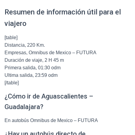
Resumen de información útil para el
viajero
[table]
Distancia, 220 Km.
Empresas, Omnibus de Mexico – FUTURA
Duración de viaje, 2 H 45 m
Primera salida, 01:30 odm
Ultima salida, 23:59 odm
[/table]
¿Cómo ir de Aguascalientes –
Guadalajara?
En autobús Omnibus de Mexico – FUTURA
¿Hay un autobús directo de