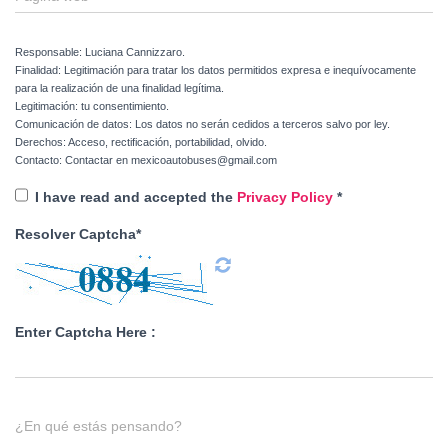
Responsable: Luciana Cannizzaro.
Finalidad: Legitimación para tratar los datos permitidos expresa e inequívocamente
para la realización de una finalidad legítima.
Legitimación: tu consentimiento.
Comunicación de datos: Los datos no serán cedidos a terceros salvo por ley.
Derechos: Acceso, rectificación, portabilidad, olvido.
Contacto: Contactar en mexicoautobuses@gmail.com
I have read and accepted the
Privacy Policy
*
Resolver Captcha*
Enter Captcha Here :
¿En qué estás pensando?