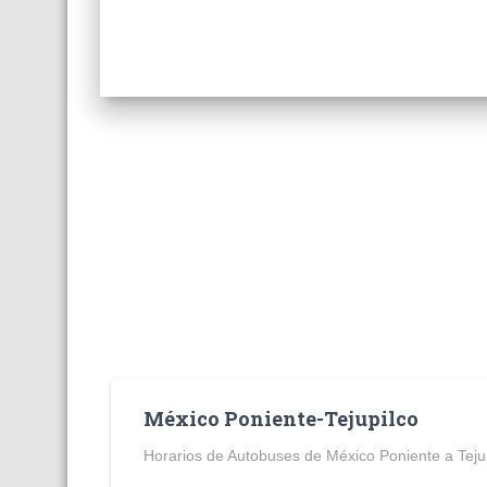
México Poniente-Tejupilco
Horarios de Autobuses de México Poniente a Teju