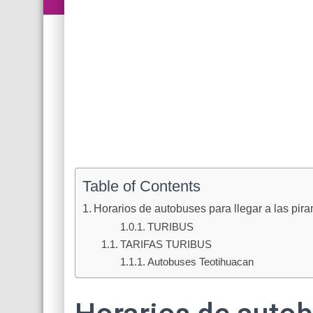
Table of Contents
Horarios de autobuses para llegar a las pir
TURIBUS
TARIFAS TURIBUS
Autobuses Teotihuacan