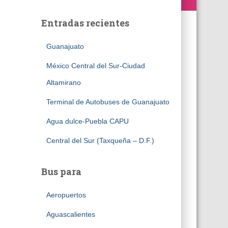
Entradas recientes
Guanajuato
México Central del Sur-Ciudad
Altamirano
Terminal de Autobuses de Guanajuato
Agua dulce-Puebla CAPU
Central del Sur (Taxqueña – D.F.)
Bus para
Aeropuertos
Aguascalientes