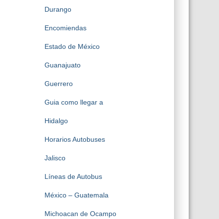
Durango
Encomiendas
Estado de México
Guanajuato
Guerrero
Guia como llegar a
Hidalgo
Horarios Autobuses
Jalisco
Líneas de Autobus
México – Guatemala
Michoacan de Ocampo