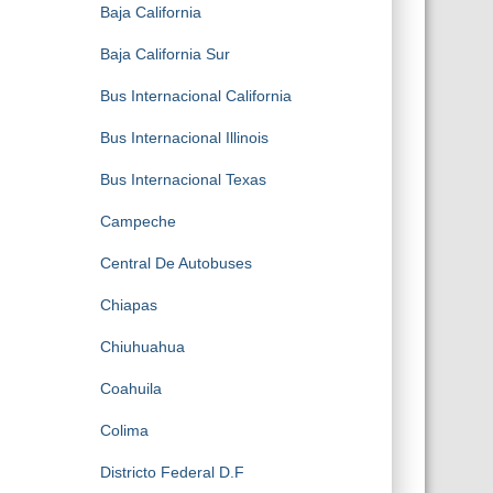
Baja California
Baja California Sur
Bus Internacional California
Bus Internacional Illinois
Bus Internacional Texas
Campeche
Central De Autobuses
Chiapas
Chiuhuahua
Coahuila
Colima
Districto Federal D.F