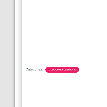
Categorías:
GUIA COMO LLEGAR A