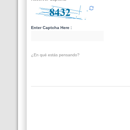
Enter Captcha Here :
¿En qué estás pensando?