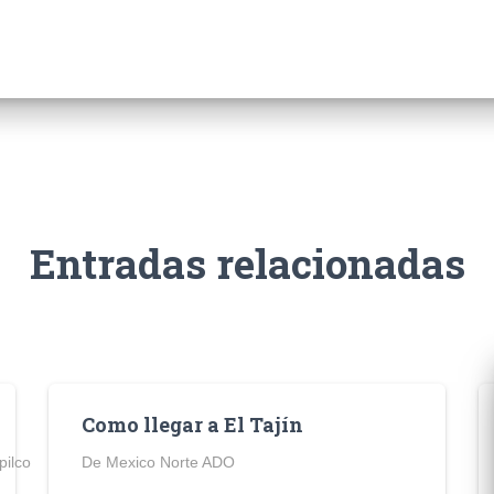
Entradas relacionadas
Como llegar a El Tajín
pilco
De Mexico Norte ADO