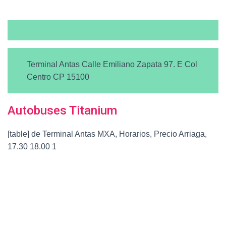
Terminal Antas Calle Emiliano Zapata 97. E Col
Centro CP 15100
Autobuses Titanium
[table] de Terminal Antas MXA, Horarios, Precio Arriaga,
17.30 18.00 1