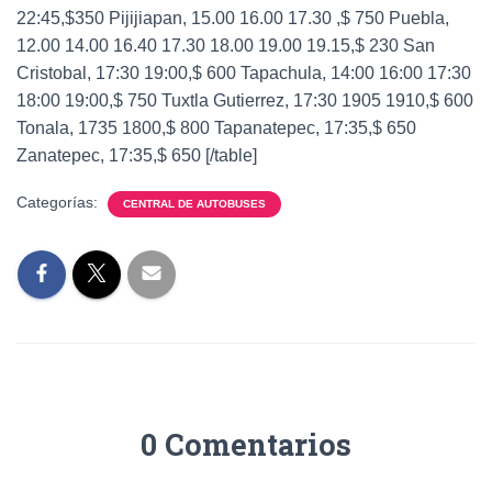
22:45,$350 Pijijiapan, 15.00 16.00 17.30 ,$ 750 Puebla,
12.00 14.00 16.40 17.30 18.00 19.00 19.15,$ 230 San
Cristobal, 17:30 19:00,$ 600 Tapachula, 14:00 16:00 17:30
18:00 19:00,$ 750 Tuxtla Gutierrez, 17:30 1905 1910,$ 600
Tonala, 1735 1800,$ 800 Tapanatepec, 17:35,$ 650
Zanatepec, 17:35,$ 650 [/table]
Categorías:
CENTRAL DE AUTOBUSES
0 Comentarios