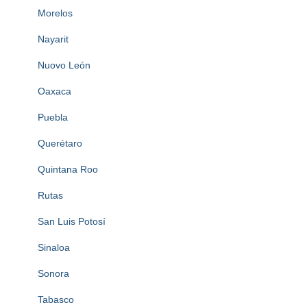
Morelos
Nayarit
Nuovo León
Oaxaca
Puebla
Querétaro
Quintana Roo
Rutas
San Luis Potosí
Sinaloa
Sonora
Tabasco