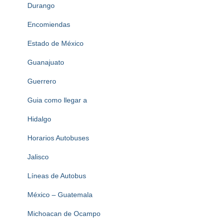
Durango
Encomiendas
Estado de México
Guanajuato
Guerrero
Guia como llegar a
Hidalgo
Horarios Autobuses
Jalisco
Líneas de Autobus
México – Guatemala
Michoacan de Ocampo