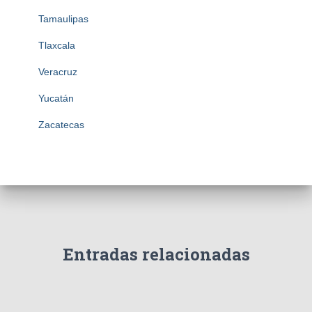
Tamaulipas
Tlaxcala
Veracruz
Yucatán
Zacatecas
Entradas relacionadas