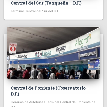
Central del Sur (Taxqueña – D.F.)
Terminal Central del Sur del D.F
Central de Poniente (Observatorio –
D.F.)
Horarios de Autobuses Terminal Central del Poniente del