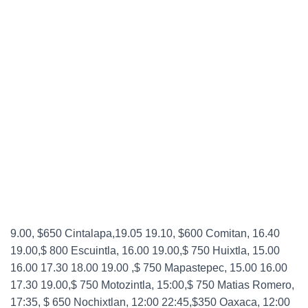
9.00, $650 Cintalapa,19.05 19.10, $600 Comitan, 16.40
19.00,$ 800 Escuintla, 16.00 19.00,$ 750 Huixtla, 15.00
16.00 17.30 18.00 19.00 ,$ 750 Mapastepec, 15.00 16.00
17.30 19.00,$ 750 Motozintla, 15:00,$ 750 Matias Romero,
17:35, $ 650 Nochixtlan, 12:00 22:45,$350 Oaxaca, 12:00