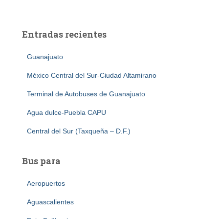
Entradas recientes
Guanajuato
México Central del Sur-Ciudad Altamirano
Terminal de Autobuses de Guanajuato
Agua dulce-Puebla CAPU
Central del Sur (Taxqueña – D.F.)
Bus para
Aeropuertos
Aguascalientes