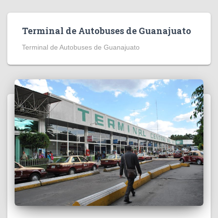
Terminal de Autobuses de Guanajuato
Terminal de Autobuses de Guanajuato