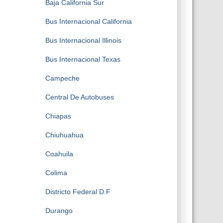
Baja California Sur
Bus Internacional California
Bus Internacional Illinois
Bus Internacional Texas
Campeche
Central De Autobuses
Chiapas
Chiuhuahua
Coahuila
Colima
Districto Federal D.F
Durango