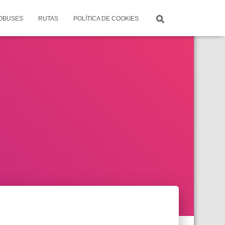
TOBUSES
RUTAS
POLÍTICA DE COOKIES