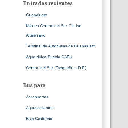
Entradas recientes
Guanajuato
México Central del Sur-Ciudad
Altamirano
Terminal de Autobuses de Guanajuato
Agua dulce-Puebla CAPU
Central del Sur (Taxqueña – D.F.)
Bus para
Aeropuertos
Aguascalientes
Baja California