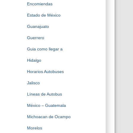
Encomiendas
Estado de México
Guanajuato
Guerrero
Guia como llegar a
Hidalgo
Horarios Autobuses
Jalisco
Líneas de Autobus
México – Guatemala
Michoacan de Ocampo
Morelos