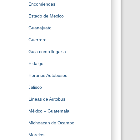
Encomiendas
Estado de México
Guanajuato
Guerrero
Guia como llegar a
Hidalgo
Horarios Autobuses
Jalisco
Líneas de Autobus
México – Guatemala
Michoacan de Ocampo
Morelos