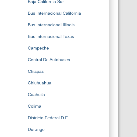
Baja California Sur
Bus Internacional California
Bus Internacional Illinois
Bus Internacional Texas
Campeche
Central De Autobuses
Chiapas
Chiuhuahua
Coahuila
Colima
Districto Federal D.F
Durango