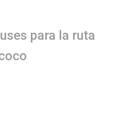
uses para la ruta
xcoco