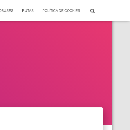
TOBUSES
RUTAS
POLÍTICA DE COOKIES