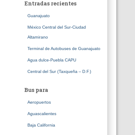
Entradas recientes
Guanajuato
México Central del Sur-Ciudad
Altamirano
Terminal de Autobuses de Guanajuato
Agua dulce-Puebla CAPU
Central del Sur (Taxqueña – D.F.)
Bus para
Aeropuertos
Aguascalientes
Baja California