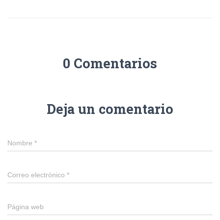
0 Comentarios
Deja un comentario
Nombre
*
Correo electrónico
*
Página web