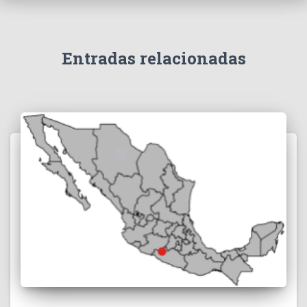
Entradas relacionadas