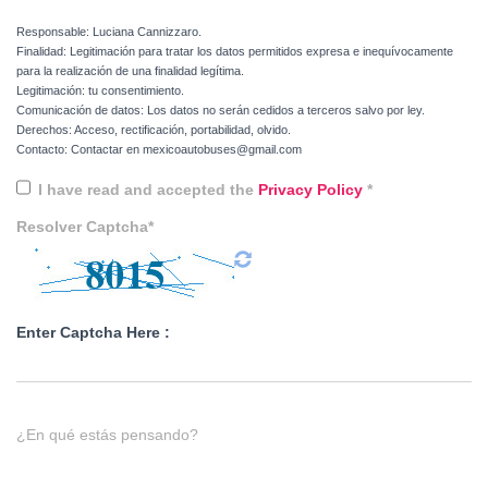
Responsable: Luciana Cannizzaro.
Finalidad: Legitimación para tratar los datos permitidos expresa e inequívocamente
para la realización de una finalidad legítima.
Legitimación: tu consentimiento.
Comunicación de datos: Los datos no serán cedidos a terceros salvo por ley.
Derechos: Acceso, rectificación, portabilidad, olvido.
Contacto: Contactar en mexicoautobuses@gmail.com
I have read and accepted the
Privacy Policy
*
Resolver Captcha*
Enter Captcha Here :
¿En qué estás pensando?