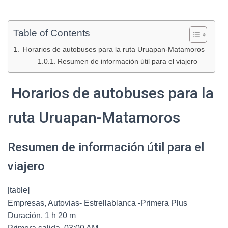
Table of Contents
Horarios de autobuses para la ruta Uruapan-Matamoros
Resumen de información útil para el viajero
Horarios de autobuses para la
ruta Uruapan-Matamoros
Resumen de información útil para el
viajero
[table]
Empresas, Autovias- Estrellablanca -Primera Plus
Duración, 1 h 20 m