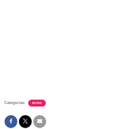
Categorías:
RUTAS