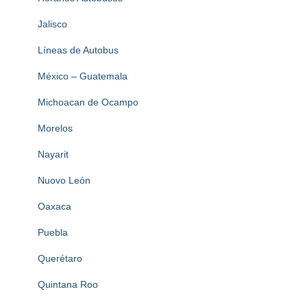
Jalisco
Líneas de Autobus
México – Guatemala
Michoacan de Ocampo
Morelos
Nayarit
Nuovo León
Oaxaca
Puebla
Querétaro
Quintana Roo