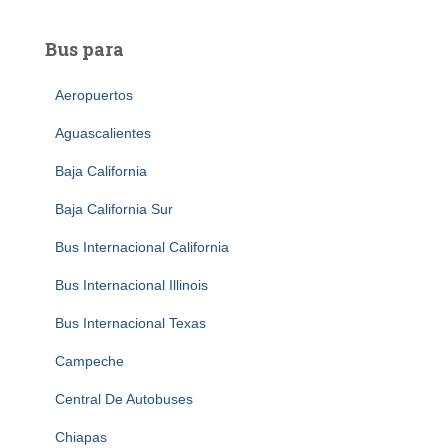
Bus para
Aeropuertos
Aguascalientes
Baja California
Baja California Sur
Bus Internacional California
Bus Internacional Illinois
Bus Internacional Texas
Campeche
Central De Autobuses
Chiapas