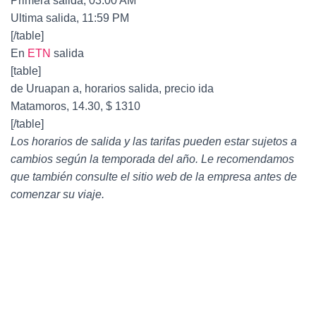
Primera salida, 03:00 AM
Ultima salida, 11:59 PM
[/table]
En
ETN
salida
[table]
de Uruapan a, horarios salida, precio ida
Matamoros, 14.30, $ 1310
[/table]
Los horarios de salida y las tarifas pueden estar sujetos a
cambios según la temporada del año. Le recomendamos
que también consulte el sitio web de la empresa antes de
comenzar su viaje.