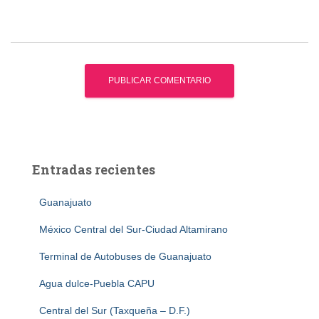
Entradas recientes
Guanajuato
México Central del Sur-Ciudad Altamirano
Terminal de Autobuses de Guanajuato
Agua dulce-Puebla CAPU
Central del Sur (Taxqueña – D.F.)