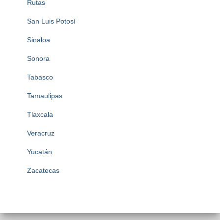
Rutas
San Luis Potosí
Sinaloa
Sonora
Tabasco
Tamaulipas
Tlaxcala
Veracruz
Yucatán
Zacatecas