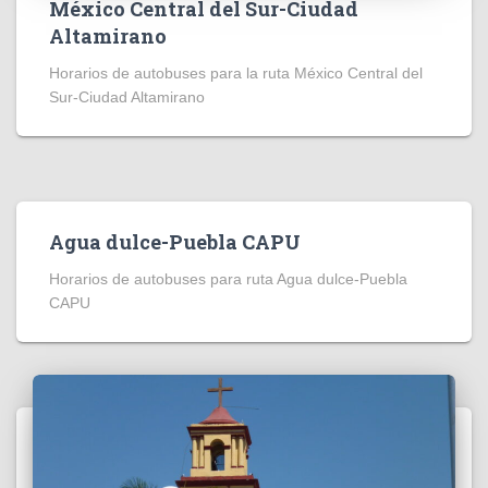
México Central del Sur-Ciudad
Altamirano
Horarios de autobuses para la ruta México Central del
Sur-Ciudad Altamirano
Agua dulce-Puebla CAPU
Horarios de autobuses para ruta Agua dulce-Puebla
CAPU