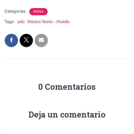
Categorías:
RUTAS
Tags:
ado
México Norte - Huixtla
0 Comentarios
Deja un comentario