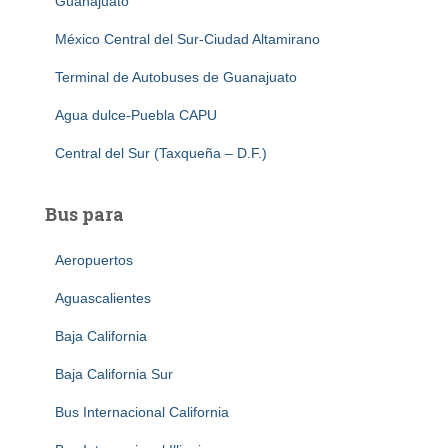
Guanajuato
México Central del Sur-Ciudad Altamirano
Terminal de Autobuses de Guanajuato
Agua dulce-Puebla CAPU
Central del Sur (Taxqueña – D.F.)
Bus para
Aeropuertos
Aguascalientes
Baja California
Baja California Sur
Bus Internacional California