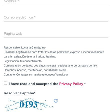
Nombre
*
Correo electrónico
*
Página web
Responsable: Luciana Cannizzaro.
Finalidad: Legitimación para tratar los datos permitidos expresa e inequívocamente
para la realización de una finalidad legítima.
Legitimación: tu consentimiento.
Comunicación de datos: Los datos no serán cedidos a terceros salvo por ley.
Derechos: Acceso, rectificación, portabilidad, olvido.
Contacto: Contactar en mexicoautobuses@gmail.com
I have read and accepted the
Privacy Policy
*
Resolver Captcha*