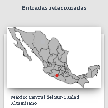
Entradas relacionadas
México Central del Sur-Ciudad
Altamirano