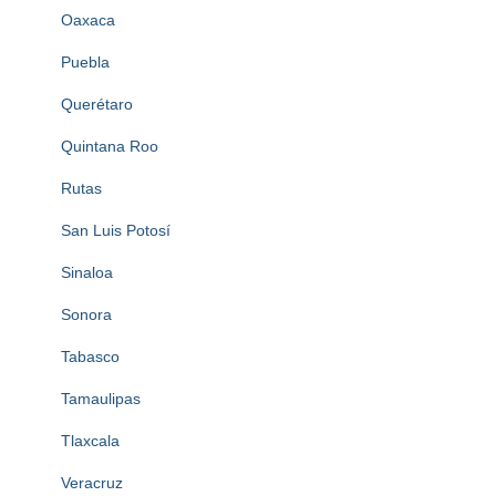
Oaxaca
Puebla
Querétaro
Quintana Roo
Rutas
San Luis Potosí
Sinaloa
Sonora
Tabasco
Tamaulipas
Tlaxcala
Veracruz