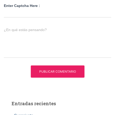
Enter Captcha Here :
¿En qué estás pensando?
Entradas recientes