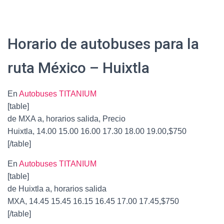
Horario de autobuses para la
ruta México – Huixtla
En
Autobuses TITANIUM
[table]
de MXA a, horarios salida, Precio
Huixtla, 14.00 15.00 16.00 17.30 18.00 19.00,$750
[/table]
En
Autobuses TITANIUM
[table]
de Huixtla a, horarios salida
MXA, 14.45 15.45 16.15 16.45 17.00 17.45,$750
[/table]