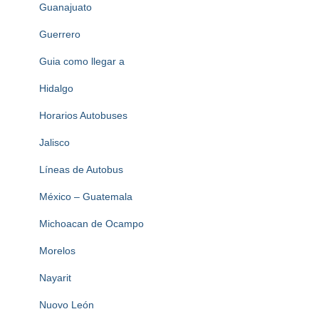
Guanajuato
Guerrero
Guia como llegar a
Hidalgo
Horarios Autobuses
Jalisco
Líneas de Autobus
México – Guatemala
Michoacan de Ocampo
Morelos
Nayarit
Nuovo León