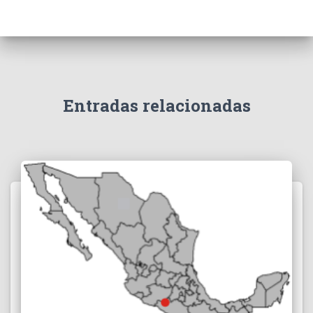
Entradas relacionadas