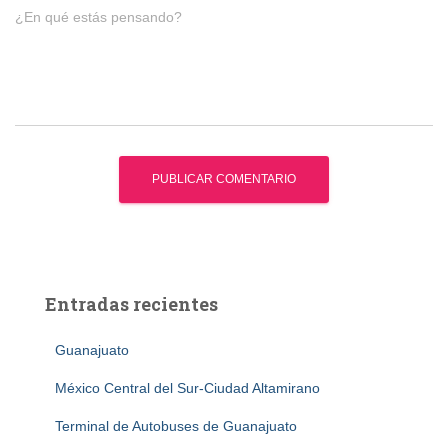
¿En qué estás pensando?
Entradas recientes
Guanajuato
México Central del Sur-Ciudad Altamirano
Terminal de Autobuses de Guanajuato