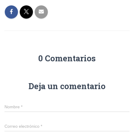
0 Comentarios
Deja un comentario
Nombre
*
Correo electrónico
*