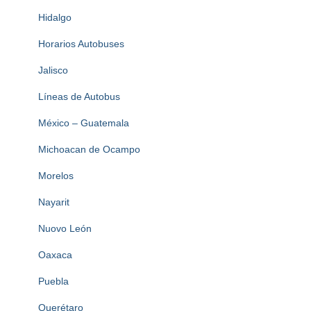
Hidalgo
Horarios Autobuses
Jalisco
Líneas de Autobus
México – Guatemala
Michoacan de Ocampo
Morelos
Nayarit
Nuovo León
Oaxaca
Puebla
Querétaro