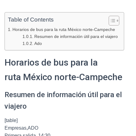
Table of Contents
Horarios de bus para la ruta México norte-Campeche
Resumen de información útil para el viajero
Ado
Horarios de bus para la
ruta México norte-Campeche
Resumen de información útil para el
viajero
[table]
Empresas,ADO
Primera salida, 14:30