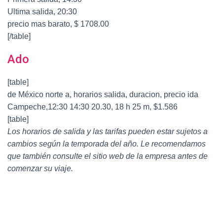
Ultima salida, 20:30
precio mas barato, $ 1708.00
[/table]
Ado
[table]
de México norte a, horarios salida, duracion, precio ida
Campeche,12:30 14:30 20.30, 18 h 25 m, $1.586
[table]
Los horarios de salida y las tarifas pueden estar sujetos a
cambios según la temporada del año. Le recomendamos
que también consulte el sitio web de la empresa antes de
comenzar su viaje.