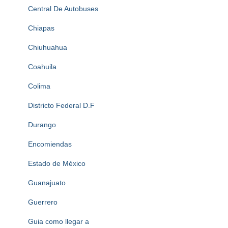
Central De Autobuses
Chiapas
Chiuhuahua
Coahuila
Colima
Districto Federal D.F
Durango
Encomiendas
Estado de México
Guanajuato
Guerrero
Guia como llegar a