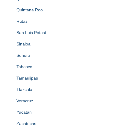
Quintana Roo
Rutas
San Luis Potosí
Sinaloa
Sonora
Tabasco
Tamaulipas
Tlaxcala
Veracruz
Yucatán
Zacatecas