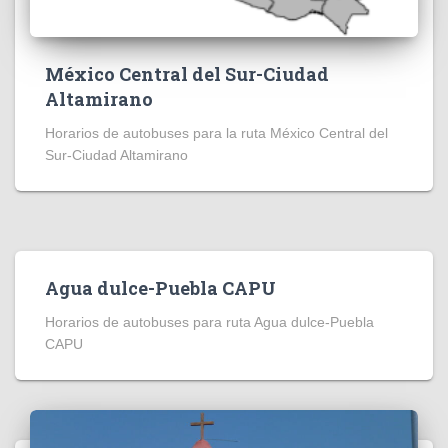
México Central del Sur-Ciudad
Altamirano
Horarios de autobuses para la ruta México Central del
Sur-Ciudad Altamirano
Agua dulce-Puebla CAPU
Horarios de autobuses para ruta Agua dulce-Puebla
CAPU