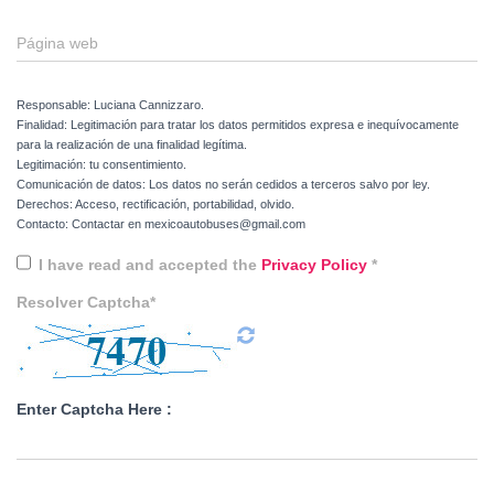
Página web
Responsable: Luciana Cannizzaro.
Finalidad: Legitimación para tratar los datos permitidos expresa e inequívocamente
para la realización de una finalidad legítima.
Legitimación: tu consentimiento.
Comunicación de datos: Los datos no serán cedidos a terceros salvo por ley.
Derechos: Acceso, rectificación, portabilidad, olvido.
Contacto: Contactar en mexicoautobuses@gmail.com
I have read and accepted the
Privacy Policy
*
Resolver Captcha*
Enter Captcha Here :