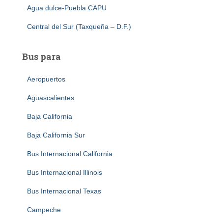
Agua dulce-Puebla CAPU
Central del Sur (Taxqueña – D.F.)
Bus para
Aeropuertos
Aguascalientes
Baja California
Baja California Sur
Bus Internacional California
Bus Internacional Illinois
Bus Internacional Texas
Campeche