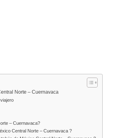
Central Norte – Cuernavaca
viajero
Norte – Cuernavaca?
éxico Central Norte – Cuernavaca ?