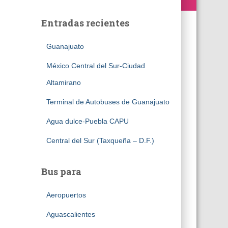
Entradas recientes
Guanajuato
México Central del Sur-Ciudad
Altamirano
Terminal de Autobuses de Guanajuato
Agua dulce-Puebla CAPU
Central del Sur (Taxqueña – D.F.)
Bus para
Aeropuertos
Aguascalientes