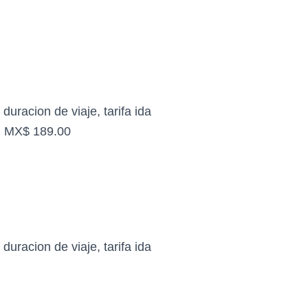
duracion de viaje, tarifa ida
h, MX$ 189.00
duracion de viaje, tarifa ida