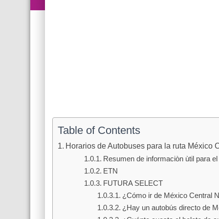
Table of Contents
Horarios de Autobuses para la ruta México 
Resumen de informaciòn ùtil para el 
ETN
FUTURA SELECT
¿Cómo ir de México Central 
¿Hay un autobús directo de M