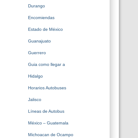
Durango
Encomiendas
Estado de México
Guanajuato
Guerrero
Guia como llegar a
Hidalgo
Horarios Autobuses
Jalisco
Líneas de Autobus
México – Guatemala
Michoacan de Ocampo