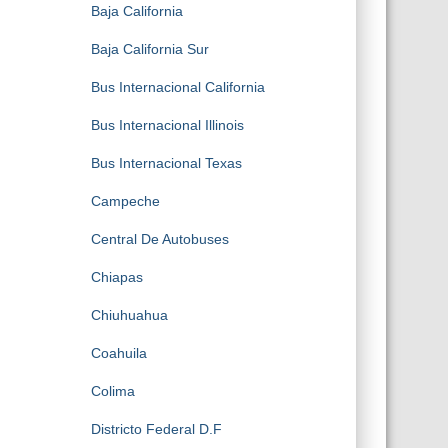
Baja California
Baja California Sur
Bus Internacional California
Bus Internacional Illinois
Bus Internacional Texas
Campeche
Central De Autobuses
Chiapas
Chiuhuahua
Coahuila
Colima
Districto Federal D.F