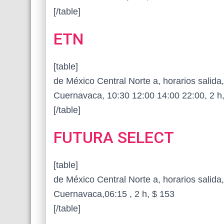
[/table]
ETN
[table]
de México Central Norte a, horarios salida, 
Cuernavaca, 10:30 12:00 14:00 22:00, 2 
[/table]
FUTURA SELECT
[table]
de México Central Norte a, horarios salida, 
Cuernavaca,06:15 , 2 h, $ 153
[/table]