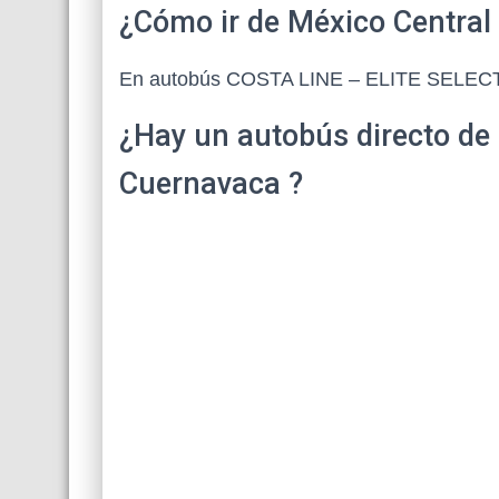
¿Cómo ir de México Central
En autobús COSTA LINE – ELITE SELE
¿Hay un autobús directo de
Cuernavaca ?