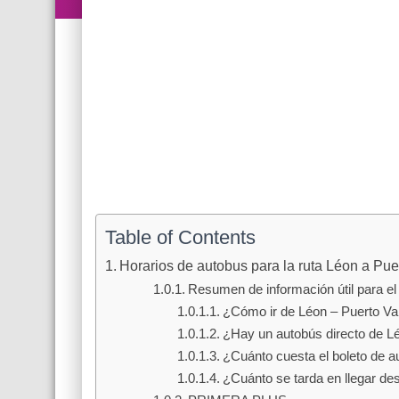
Table of Contents
Horarios de autobus para la ruta Léon a Puer
Resumen de información útil para el 
¿Cómo ir de Léon – Puerto Val
¿Hay un autobús directo de Lé
¿Cuánto cuesta el boleto de a
¿Cuánto se tarda en llegar de