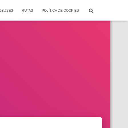
TOBUSES
RUTAS
POLÍTICA DE COOKIES