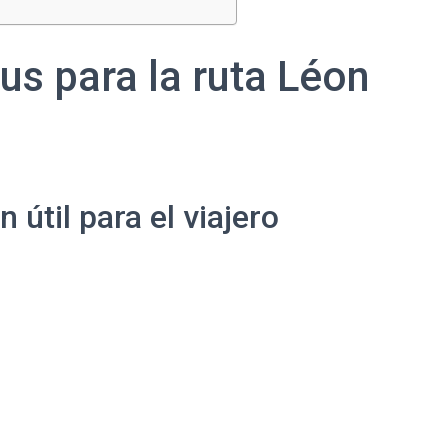
us para la ruta Léon
útil para el viajero