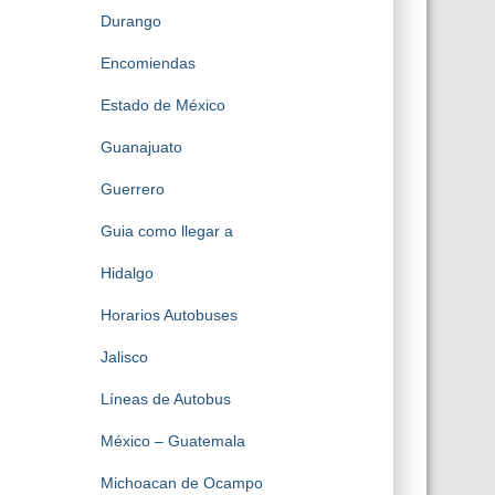
Durango
Encomiendas
Estado de México
Guanajuato
Guerrero
Guia como llegar a
Hidalgo
Horarios Autobuses
Jalisco
Líneas de Autobus
México – Guatemala
Michoacan de Ocampo