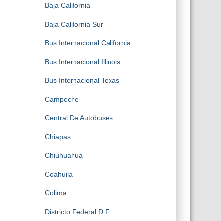
Baja California
Baja California Sur
Bus Internacional California
Bus Internacional Illinois
Bus Internacional Texas
Campeche
Central De Autobuses
Chiapas
Chiuhuahua
Coahuila
Colima
Districto Federal D.F