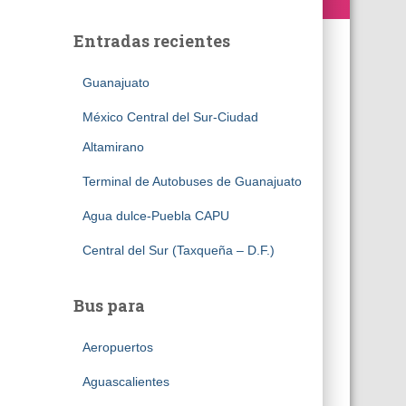
Entradas recientes
Guanajuato
México Central del Sur-Ciudad
Altamirano
Terminal de Autobuses de Guanajuato
Agua dulce-Puebla CAPU
Central del Sur (Taxqueña – D.F.)
Bus para
Aeropuertos
Aguascalientes