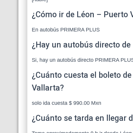
¿Cómo ir de Léon – Puerto V
En autobús PRIMERA PLUS
¿Hay un autobús directo de 
Si, hay un autobús directo PRIMERA PLU
¿Cuánto cuesta el boleto d
Vallarta?
solo ida cuesta $ 990.00 Mxn
¿Cuánto se tarda en llegar 