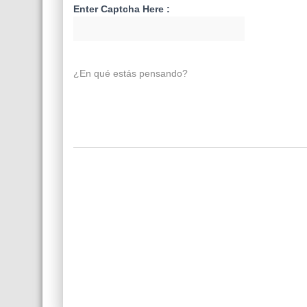
Enter Captcha Here :
¿En qué estás pensando?