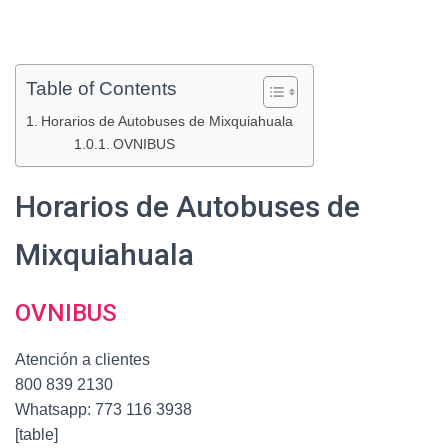
Table of Contents
Horarios de Autobuses de Mixquiahuala
OVNIBUS
Horarios de Autobuses de
Mixquiahuala
OVNIBUS
Atención a clientes
800 839 2130
Whatsapp: 773 116 3938
[table]