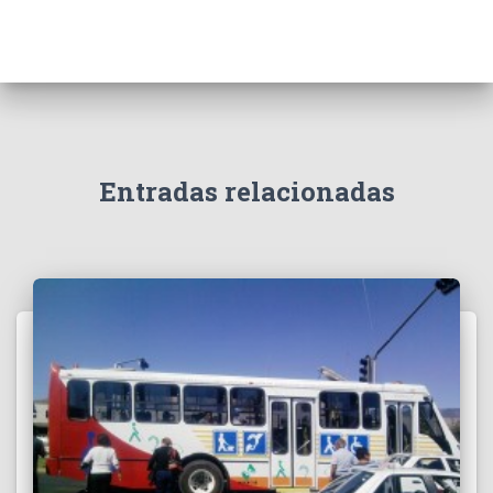
Entradas relacionadas