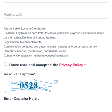
Página web
Responsable: Luciana Cannizzaro.
Finalidad: Legitimación para tratar los datos permitidos expresa e inequívocamente
para la realización de una finalidad legítima.
Legitimación: tu consentimiento.
Comunicación de datos: Los datos no serán cedidos a terceros salvo por ley.
Derechos: Acceso, rectificación, portabilidad, olvido.
Contacto: Contactar en mexicoautobuses@gmail.com
I have read and accepted the
Privacy Policy
*
Resolver Captcha*
Enter Captcha Here :