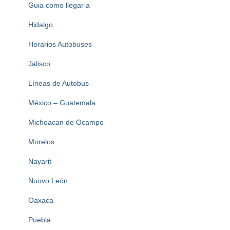
Guia como llegar a
Hidalgo
Horarios Autobuses
Jalisco
Líneas de Autobus
México – Guatemala
Michoacan de Ocampo
Morelos
Nayarit
Nuovo León
Oaxaca
Puebla