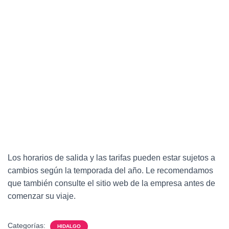
Los horarios de salida y las tarifas pueden estar sujetos a
cambios según la temporada del año. Le recomendamos
que también consulte el sitio web de la empresa antes de
comenzar su viaje.
Categorías:
HIDALGO