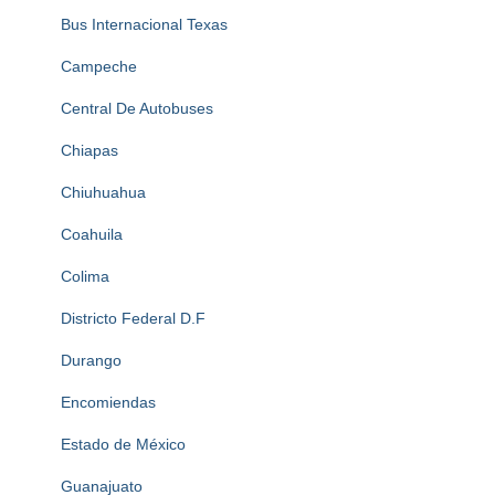
Bus Internacional Texas
Campeche
Central De Autobuses
Chiapas
Chiuhuahua
Coahuila
Colima
Districto Federal D.F
Durango
Encomiendas
Estado de México
Guanajuato