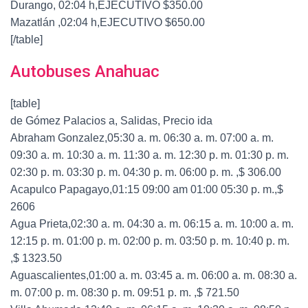
Durango, 02:04 h,EJECUTIVO $350.00
Mazatlán ,02:04 h,EJECUTIVO $650.00
[/table]
Autobuses Anahuac
[table]
de Gómez Palacios a, Salidas, Precio ida
Abraham Gonzalez,05:30 a. m. 06:30 a. m. 07:00 a. m.
09:30 a. m. 10:30 a. m. 11:30 a. m. 12:30 p. m. 01:30 p. m.
02:30 p. m. 03:30 p. m. 04:30 p. m. 06:00 p. m. ,$ 306.00
Acapulco Papagayo,01:15 09:00 am 01:00 05:30 p. m.,$
2606
Agua Prieta,02:30 a. m. 04:30 a. m. 06:15 a. m. 10:00 a. m.
12:15 p. m. 01:00 p. m. 02:00 p. m. 03:50 p. m. 10:40 p. m.
,$ 1323.50
Aguascalientes,01:00 a. m. 03:45 a. m. 06:00 a. m. 08:30 a.
m. 07:00 p. m. 08:30 p. m. 09:51 p. m. ,$ 721.50