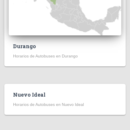
Durango
Horarios de Autobuses en Durango
Nuevo Ideal
Horarios de Autobuses en Nuevo Ideal