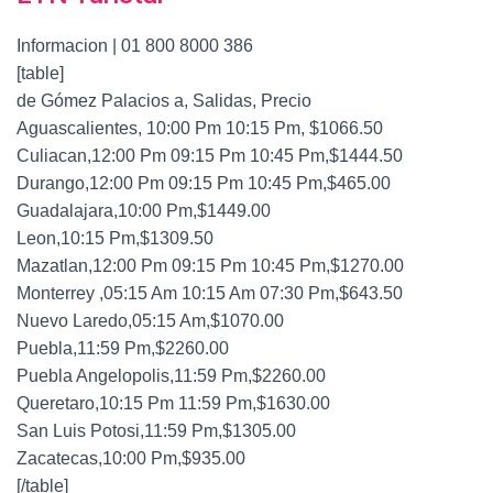
Informacion | 01 800 8000 386
[table]
de Gómez Palacios a, Salidas, Precio
Aguascalientes, 10:00 Pm 10:15 Pm, $1066.50
Culiacan,12:00 Pm 09:15 Pm 10:45 Pm,$1444.50
Durango,12:00 Pm 09:15 Pm 10:45 Pm,$465.00
Guadalajara,10:00 Pm,$1449.00
Leon,10:15 Pm,$1309.50
Mazatlan,12:00 Pm 09:15 Pm 10:45 Pm,$1270.00
Monterrey ,05:15 Am 10:15 Am 07:30 Pm,$643.50
Nuevo Laredo,05:15 Am,$1070.00
Puebla,11:59 Pm,$2260.00
Puebla Angelopolis,11:59 Pm,$2260.00
Queretaro,10:15 Pm 11:59 Pm,$1630.00
San Luis Potosi,11:59 Pm,$1305.00
Zacatecas,10:00 Pm,$935.00
[/table]