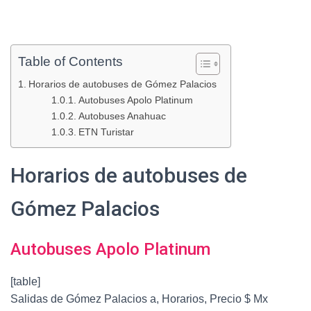
Table of Contents
Horarios de autobuses de Gómez Palacios
Autobuses Apolo Platinum
Autobuses Anahuac
ETN Turistar
Horarios de autobuses de
Gómez Palacios
Autobuses Apolo Platinum
[table]
Salidas de Gómez Palacios a, Horarios, Precio $ Mx