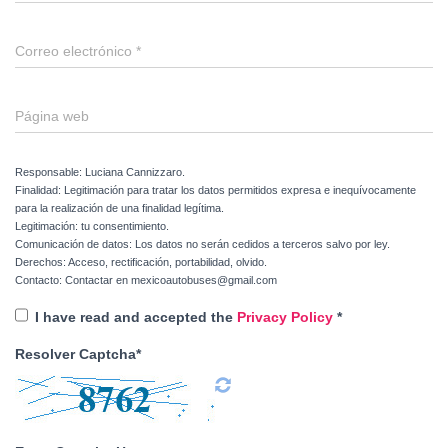
Correo electrónico
*
Página web
Responsable: Luciana Cannizzaro.
Finalidad: Legitimación para tratar los datos permitidos expresa e inequívocamente
para la realización de una finalidad legítima.
Legitimación: tu consentimiento.
Comunicación de datos: Los datos no serán cedidos a terceros salvo por ley.
Derechos: Acceso, rectificación, portabilidad, olvido.
Contacto: Contactar en mexicoautobuses@gmail.com
I have read and accepted the
Privacy Policy
*
Resolver Captcha*