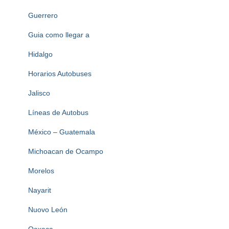
Guerrero
Guia como llegar a
Hidalgo
Horarios Autobuses
Jalisco
Líneas de Autobus
México – Guatemala
Michoacan de Ocampo
Morelos
Nayarit
Nuovo León