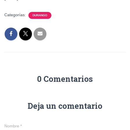
Categorías:
DURANGO
0 Comentarios
Deja un comentario
Nombre
*