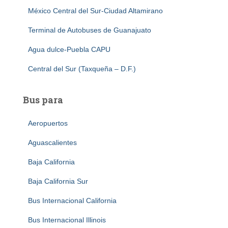
México Central del Sur-Ciudad Altamirano
Terminal de Autobuses de Guanajuato
Agua dulce-Puebla CAPU
Central del Sur (Taxqueña – D.F.)
Bus para
Aeropuertos
Aguascalientes
Baja California
Baja California Sur
Bus Internacional California
Bus Internacional Illinois