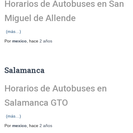
Horarios de Autobuses en San
Miguel de Allende
(más…)
Por
mexico
, hace
2 años
Salamanca
Horarios de Autobuses en
Salamanca GTO
(más…)
Por
mexico
, hace
2 años