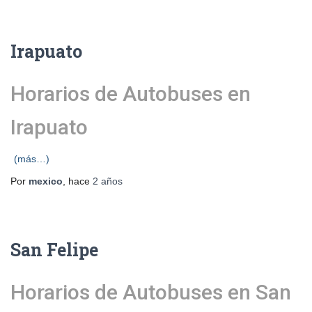
Irapuato
Horarios de Autobuses en
Irapuato
(más…)
Por
mexico
, hace
2 años
San Felipe
Horarios de Autobuses en San