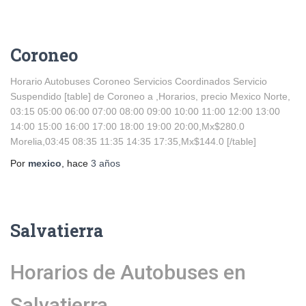
Coroneo
Horario Autobuses Coroneo Servicios Coordinados Servicio
Suspendido [table] de Coroneo a ,Horarios, precio Mexico Norte,
03:15 05:00 06:00 07:00 08:00 09:00 10:00 11:00 12:00 13:00
14:00 15:00 16:00 17:00 18:00 19:00 20:00,Mx$280.0
Morelia,03:45 08:35 11:35 14:35 17:35,Mx$144.0 [/table]
Por
mexico
, hace
3 años
Salvatierra
Horarios de Autobuses en
Salvatierra