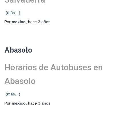
(más…)
Por
mexico
, hace
3 años
Abasolo
Horarios de Autobuses en
Abasolo
(más…)
Por
mexico
, hace
3 años