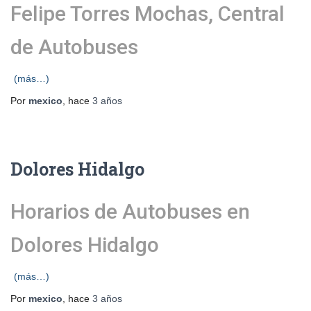
Felipe Torres Mochas, Central
de Autobuses
(más…)
Por
mexico
, hace
3 años
Dolores Hidalgo
Horarios de Autobuses en
Dolores Hidalgo
(más…)
Por
mexico
, hace
3 años